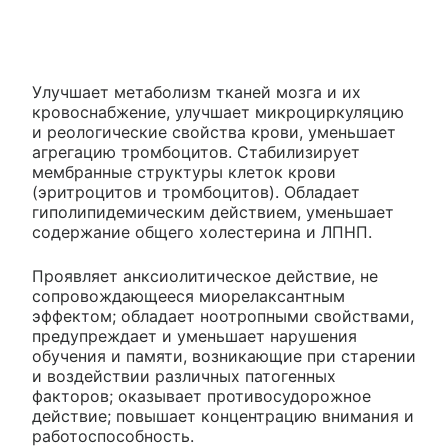
Улучшает метаболизм тканей мозга и их
кровоснабжение, улучшает микроциркуляцию
и реологические свойства крови, уменьшает
агрегацию тромбоцитов. Стабилизирует
мембранные структуры клеток крови
(эритроцитов и тромбоцитов). Обладает
гиполипидемическим действием, уменьшает
содержание общего холестерина и ЛПНП.
Проявляет анксиолитическое действие, не
сопровождающееся миорелаксантным
эффектом; обладает ноотропными свойствами,
предупреждает и уменьшает нарушения
обучения и памяти, возникающие при старении
и воздействии различных патогенных
факторов; оказывает противосудорожное
действие; повышает концентрацию внимания и
работоспособность.