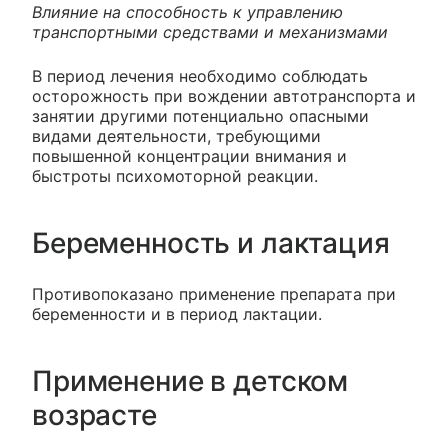
Влияние на способность к управлению
транспортными средствами и механизмами
В период лечения необходимо соблюдать
осторожность при вождении автотранспорта и
занятии другими потенциально опасными
видами деятельности, требующими
повышенной концентрации внимания и
быстроты психомоторной реакции.
Беременность и лактация
Противопоказано применение препарата при
беременности и в период лактации.
Применение в детском
возрасте