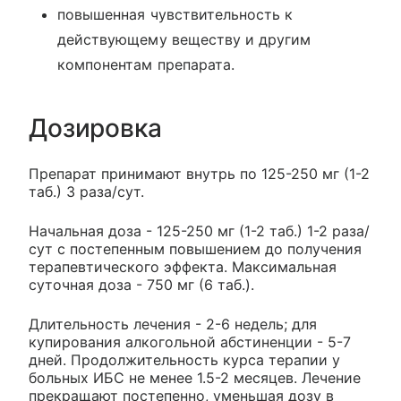
повышенная чувствительность к
действующему веществу и другим
компонентам препарата.
Дозировка
Препарат принимают внутрь по 125-250 мг (1-2
таб.) 3 раза/сут.
Начальная доза - 125-250 мг (1-2 таб.) 1-2 раза/
сут с постепенным повышением до получения
терапевтического эффекта. Максимальная
суточная доза - 750 мг (6 таб.).
Длительность лечения - 2-6 недель; для
купирования алкогольной абстиненции - 5-7
дней. Продолжительность курса терапии у
больных ИБС не менее 1.5-2 месяцев. Лечение
прекращают постепенно, уменьшая дозу в