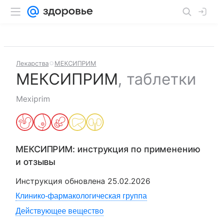
Лекарства
МЕКСИПРИМ
МЕКСИПРИМ
,
таблетки
Mexiprim
МЕКСИПРИМ
: инструкция по применению
и отзывы
Инструкция обновлена
25.02.2026
Клинико-фармакологическая группа
Действующее вещество