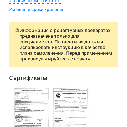
Условия отпуска из аптек
Условия и сроки хранения
Информация о рецептурных препаратах
предназначена только для
специалистов. Пациенты не должны
использовать инструкцию в качестве
плана самолечения. Перед применением
проконсультируйтесь с врачом.
Сертификаты