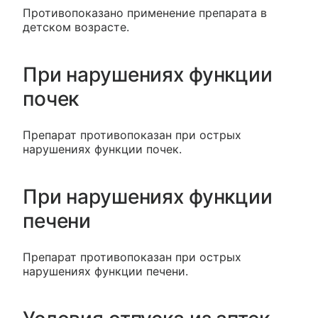
Противопоказано применение препарата в
детском возрасте.
При нарушениях функции
почек
Препарат противопоказан при острых
нарушениях функции почек.
При нарушениях функции
печени
Препарат противопоказан при острых
нарушениях функции печени.