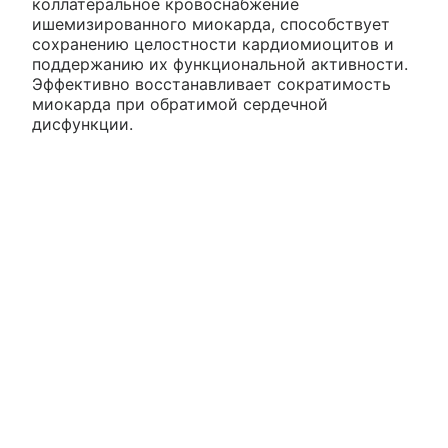
коллатеральное кровоснабжение
ишемизированного миокарда, способствует
сохранению целостности кардиомиоцитов и
поддержанию их функциональной активности.
Эффективно восстанавливает сократимость
миокарда при обратимой сердечной
дисфункции.