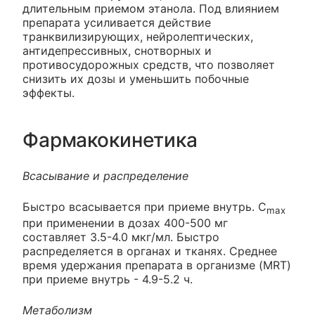
длительным приемом этанола. Под влиянием
препарата усиливается действие
транквилизирующих, нейролептических,
антидепрессивных, снотворных и
противосудорожных средств, что позволяет
снизить их дозы и уменьшить побочные
эффекты.
Фармакокинетика
Всасывание и распределение
Быстро всасывается при приеме внутрь. C
max
при применении в дозах 400-500 мг
составляет 3.5-4.0 мкг/мл. Быстро
распределяется в органах и тканях. Среднее
время удержания препарата в организме (MRT)
при приеме внутрь - 4.9-5.2 ч.
Метаболизм