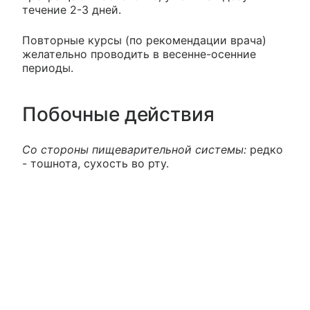
течение 2-3 дней.
Повторные курсы (по рекомендации врача)
желательно проводить в весенне-осенние
периоды.
Побочные действия
Со стороны пищеварительной системы:
редко
- тошнота, сухость во рту.