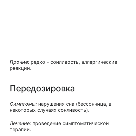
Прочие:
редко - сонливость, аллергические
реакции.
Передозировка
Симптомы:
нарушения сна (бессонница, в
некоторых случаях сонливость).
Лечение:
проведение симптоматической
терапии.