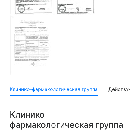
Клинико-фармакологическая группа
Действующ
Клинико-
фармакологическая группа