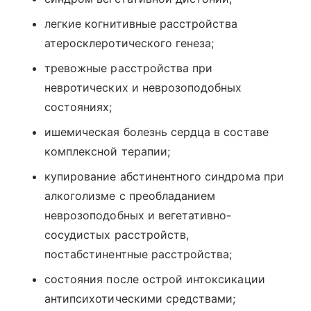
легкие когнитивные расстройства
атеросклеротического генеза;
тревожные расстройства при
невротических и неврозоподобных
состояниях;
ишемическая болезнь сердца в составе
комплексной терапии;
купирование абстинентного синдрома при
алкоголизме с преобладанием
неврозоподобных и вегетативно-
сосудистых расстройств,
постабстинентные расстройства;
состояния после острой интоксикации
антипсихотическими средствами;