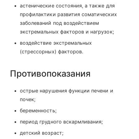
астенические состояния, а также для
профилактики развития соматических
заболеваний под воздействием
экстремальных факторов и нагрузок;
воздействие экстремальных
(стрессорных) факторов.
Противопоказания
острые нарушения функции печени и
почек;
беременность;
период грудного вскармливания;
детский возраст;