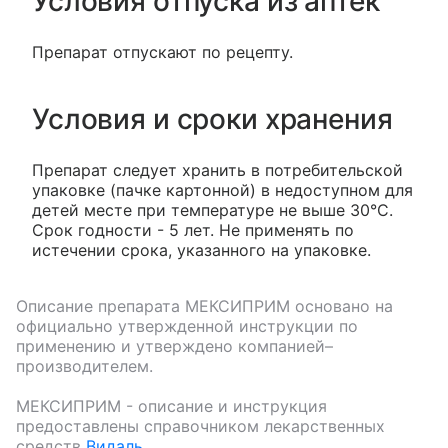
Условия отпуска из аптек
Препарат отпускают по рецепту.
Условия и сроки хранения
Препарат следует хранить в потребительской
упаковке (пачке картонной) в недоступном для
детей месте при температуре не выше 30°C.
Срок годности - 5 лет. Не применять по
истечении срока, указанного на упаковке.
Описание препарата
МЕКСИПРИМ
основано на
официально утвержденной инструкции по
применению и утверждено компанией–
производителем.
МЕКСИПРИМ
- описание и инструкция
предоставлены справочником лекарственных
средств
Видаль
.