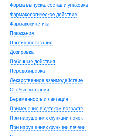
Форма выпуска, состав и упаковка
Фармакологическое действие
Фармакокинетика
Показания
Противопоказания
Дозировка
Побочные действия
Передозировка
Лекарственное взаимодействие
Особые указания
Беременность и лактация
Применение в детском возрасте
При нарушениях функции почек
При нарушениях функции печени