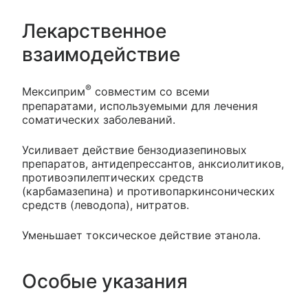
Лекарственное
взаимодействие
®
Мексиприм
совместим со всеми
препаратами, используемыми для лечения
соматических заболеваний.
Усиливает действие бензодиазепиновых
препаратов, антидепрессантов, анксиолитиков,
противоэпилептических средств
(карбамазепина) и противопаркинсонических
средств (леводопа), нитратов.
Уменьшает токсическое действие этанола.
Особые указания