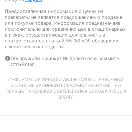
Предоставленная информация о ценах на
препараты не является предложением о продаже
или покупке товара. Информация предназначена
исключительно для сравнения цен в стационарных
аптеках, осуществляющих деятельность в
соответствии со статьей 55 ФЗ «Об обращении
лекарственных средств».
Обнаружили ошибку? Выделите ее и нажмите
Ctrl+Enter.
ИНФОРМАЦИЯ ПРЕДОСТАВЛЯЕТСЯ В СПРАВОЧНЫХ
ЦЕЛЯХ. НЕ ЗАНИМАЙТЕСЬ САМОЛЕЧЕНИЕМ. ПРИ
ПЕРВЫХ ПРИЗНАКАХ ЗАБОЛЕВАНИЯ ОБРАЩАЙТЕСЬ К
ВРАЧУ.