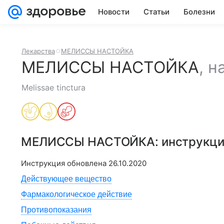
Новости
Статьи
Болезни
Лекарства
МЕЛИССЫ НАСТОЙКА
МЕЛИССЫ НАСТОЙКА
,
н
Melissae tinctura
МЕЛИССЫ НАСТОЙКА
: инструкц
Инструкция обновлена
26.10.2020
Действующее вещество
Фармакологическое действие
Противопоказания