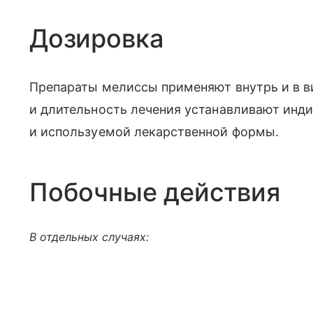
Дозировка
Препараты мелиссы применяют внутрь и в ви
и длительность лечения устанавливают инди
и используемой лекарственной формы.
Побочные действия
В отдельных случаях: