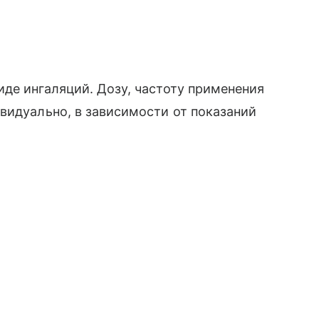
де ингаляций. Дозу, частоту применения
видуально, в зависимости от показаний