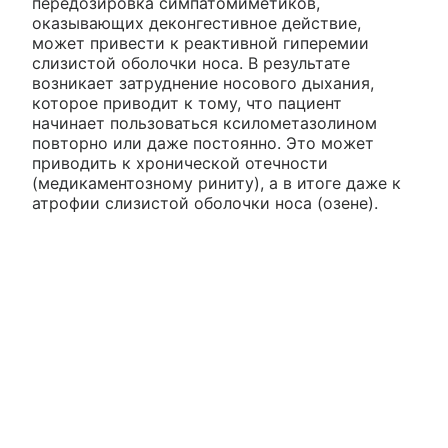
передозировка симпатомиметиков,
оказывающих деконгестивное действие,
может привести к реактивной гиперемии
слизистой оболочки носа. В результате
возникает затруднение носового дыхания,
которое приводит к тому, что пациент
начинает пользоваться ксилометазолином
повторно или даже постоянно. Это может
приводить к хронической отечности
(медикаментозному риниту), а в итоге даже к
атрофии слизистой оболочки носа (озене).