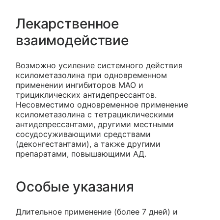
Лекарственное
взаимодействие
Возможно усиление системного действия
ксилометазолина при одновременном
применении ингибиторов МАО и
трициклических антидепрессантов.
Несовместимо одновременное применение
ксилометазолина с тетрациклическими
антидепрессантами, другими местными
сосудосуживающими средствами
(деконгестантами), а также другими
препаратами, повышающими АД.
Особые указания
Длительное применение (более 7 дней) и