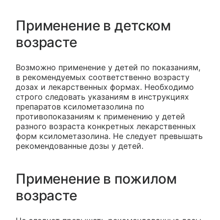
Применение в детском
возрасте
Возможно применение у детей по показаниям,
в рекомендуемых соответственно возрасту
дозах и лекарственных формах. Необходимо
строго следовать указаниям в инструкциях
препаратов ксилометазолина по
противопоказаниям к применению у детей
разного возраста конкретных лекарственных
форм ксилометазолина. Не следует превышать
рекомендованные дозы у детей.
Применение в пожилом
возрасте