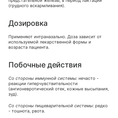
предстательной железы; в период лактации
(грудного вскармливания).
Дозировка
Применяют интраназально. Доза зависит от
используемой лекарственной формы и
возраста пациента.
Побочные действия
Со стороны иммунной системы:
нечасто -
реакции гиперчувствительности
(ангионевротический отек, кожные высыпания,
зуд).
Со стороны пищеварительной системы:
редко
- тошнота, рвота.