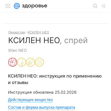
Лекарства
КСИЛЕН НЕО
КСИЛЕН НЕО
,
спрей
Xilen NEO
КСИЛЕН НЕО
: инструкция по применению
и отзывы
Инструкция обновлена
25.02.2026
Действующее вещество
Состав и форма выпуска препарата