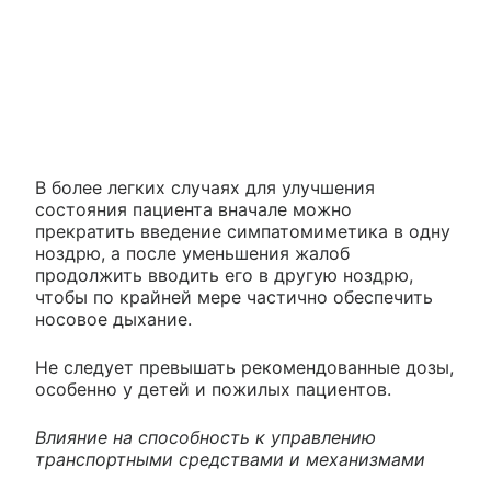
В более легких случаях для улучшения
состояния пациента вначале можно
прекратить введение симпатомиметика в одну
ноздрю, а после уменьшения жалоб
продолжить вводить его в другую ноздрю,
чтобы по крайней мере частично обеспечить
носовое дыхание.
Не следует превышать рекомендованные дозы,
особенно у детей и пожилых пациентов.
Влияние на способность к управлению
транспортными средствами и механизмами