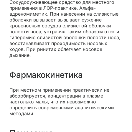
Сосудосуживающее средство для местного
применения в ЛОР-практике. Альфа-
адреномиметик. При нанесении на слизистые
оболочки вызывает вызывает сужение
кровеносных сосудов слизистой оболочки
полости носа, устраняя таким образом отек и
гиперемию слизистой оболочки полости носа,
восстанавливает проходимость носовых
ходов. При ринитах облегчает носовое
дыхание.
Фармакокинетика
При местном применении практически не
абсорбируется, концентрации в плазме
настолько малы, что их невозможно
определить современными аналитическими
методами.