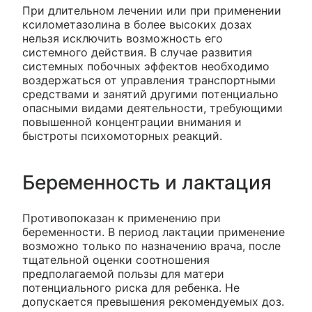
При длительном лечении или при применении
ксилометазолина в более высоких дозах
нельзя исключить возможность его
системного действия. В случае развития
системных побочных эффектов необходимо
воздержаться от управления транспортными
средствами и занятий другими потенциально
опасными видами деятельности, требующими
повышенной концентрации внимания и
быстроты психомоторных реакций.
Беременность и лактация
Противопоказан к применению при
беременности. В период лактации применение
возможно только по назначению врача, после
тщательной оценки соотношения
предполагаемой пользы для матери
потенциального риска для ребенка. Не
допускается превышения рекомендуемых доз.