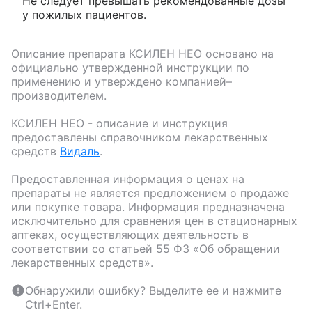
Не следует превышать рекомендованные дозы
у пожилых пациентов.
Описание препарата
КСИЛЕН НЕО
основано на
официально утвержденной инструкции по
применению и утверждено компанией–
производителем.
КСИЛЕН НЕО
- описание и инструкция
предоставлены справочником лекарственных
средств
Видаль
.
Предоставленная информация о ценах на
препараты не является предложением о продаже
или покупке товара. Информация предназначена
исключительно для сравнения цен в стационарных
аптеках, осуществляющих деятельность в
соответствии со статьей 55 ФЗ «Об обращении
лекарственных средств».
Обнаружили ошибку? Выделите ее и нажмите
Ctrl+Enter.