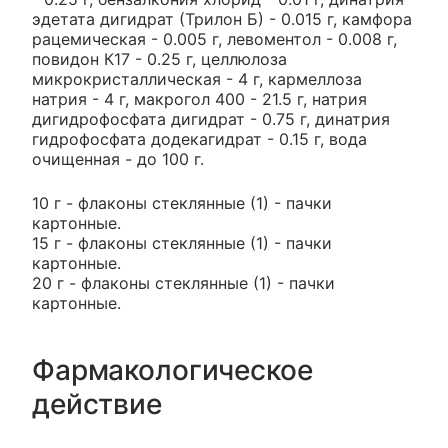
эдетата дигидрат (Трилон Б) - 0.015 г, камфора
рацемическая - 0.005 г, левоментол - 0.008 г,
повидон К17 - 0.25 г, целлюлоза
микрокристаллическая - 4 г, кармеллоза
натрия - 4 г, макрогол 400 - 21.5 г, натрия
дигидрофосфата дигидрат - 0.75 г, динатрия
гидрофосфата додекагидрат - 0.15 г, вода
очищенная - до 100 г.
10 г - флаконы стеклянные (1) - пачки
картонные.
15 г - флаконы стеклянные (1) - пачки
картонные.
20 г - флаконы стеклянные (1) - пачки
картонные.
Фармакологическое
действие