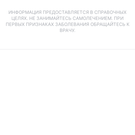
ИНФОРМАЦИЯ ПРЕДОСТАВЛЯЕТСЯ В СПРАВОЧНЫХ
ЦЕЛЯХ. НЕ ЗАНИМАЙТЕСЬ САМОЛЕЧЕНИЕМ. ПРИ
ПЕРВЫХ ПРИЗНАКАХ ЗАБОЛЕВАНИЯ ОБРАЩАЙТЕСЬ К
ВРАЧУ.