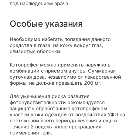
под наблюдением врача.
Особые указания
Необходимо избегать попадания данного
средства в глаза, на кожу вокруг глаз,
слизистые оболочки.
Кетопрофен можно применять наружно в
комбинации с приемом внутрь. Суммарная
суточная доза, независимо от лекарственной
формы, не должна превышать 200 мг.
Для уменьшения риска развития
фоточувствительности рекомендуется
защищать обработанные кетопрофеном
участки кожи одеждой от воздействия УФО на
протяжении всего периода лечения и еще в
течение 2 недель после прекращения
применения геля.