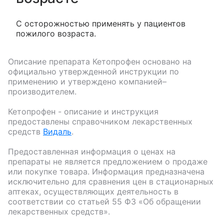
С осторожностью применять у пациентов
пожилого возраста.
Описание препарата
Кетопрофен
основано на
официально утвержденной инструкции по
применению и утверждено компанией–
производителем.
Кетопрофен
- описание и инструкция
предоставлены справочником лекарственных
средств
Видаль
.
Предоставленная информация о ценах на
препараты не является предложением о продаже
или покупке товара. Информация предназначена
исключительно для сравнения цен в стационарных
аптеках, осуществляющих деятельность в
соответствии со статьей 55 ФЗ «Об обращении
лекарственных средств».