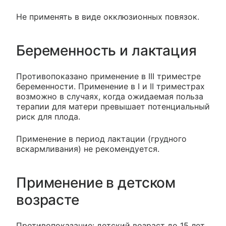
Не применять в виде окклюзионных повязок.
Беременность и лактация
Противопоказано применение в III триместре
беременности. Применение в I и II триместрах
возможно в случаях, когда ожидаемая польза
терапии для матери превышает потенциальный
риск для плода.
Применение в период лактации (грудного
вскармливания) не рекомендуется.
Применение в детском
возрасте
Противопоказание: детский возраст до 15 лет.