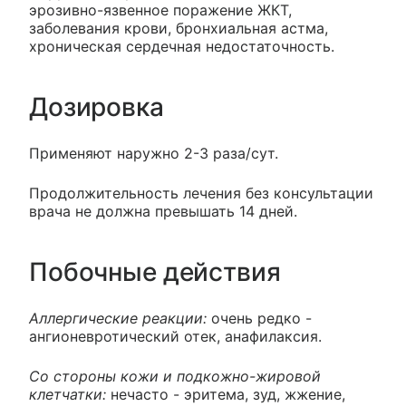
эрозивно-язвенное поражение ЖКТ,
заболевания крови, бронхиальная астма,
хроническая сердечная недостаточность.
Дозировка
Применяют наружно 2-3 раза/сут.
Продолжительность лечения без консультации
врача не должна превышать 14 дней.
Побочные действия
Аллергические реакции:
очень редко -
ангионевротический отек, анафилаксия.
Со стороны кожи и подкожно-жировой
клетчатки:
нечасто - эритема, зуд, жжение,