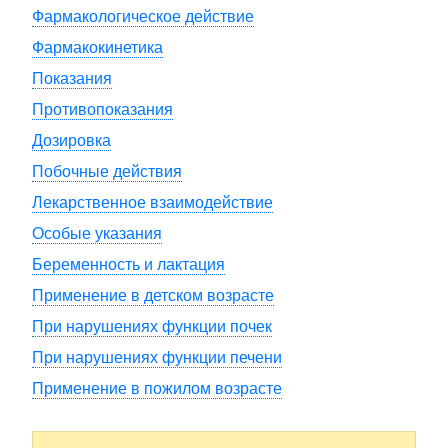
Фармакологическое действие
Фармакокинетика
Показания
Противопоказания
Дозировка
Побочные действия
Лекарственное взаимодействие
Особые указания
Беременность и лактация
Применение в детском возрасте
При нарушениях функции почек
При нарушениях функции печени
Применение в пожилом возрасте