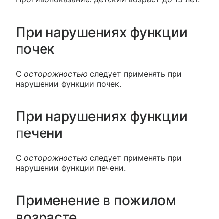
При нарушениях функции
почек
С
осторожностью
следует применять при
нарушении функции почек.
При нарушениях функции
печени
С
осторожностью
следует применять при
нарушении функции печени.
Применение в пожилом
возрасте