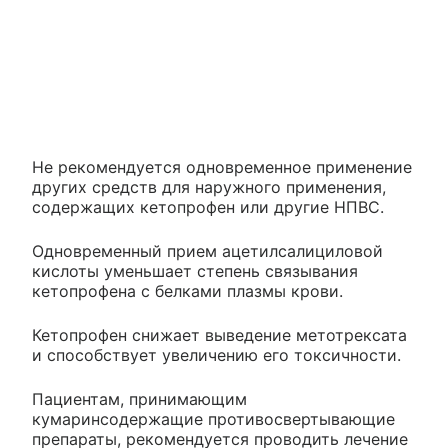
Не рекомендуется одновременное применение
других средств для наружного применения,
содержащих кетопрофен или другие НПВС.
Одновременный прием ацетилсалициловой
кислоты уменьшает степень связывания
кетопрофена с белками плазмы крови.
Кетопрофен снижает выведение метотрексата
и способствует увеличению его токсичности.
Пациентам, принимающим
кумаринсодержащие противосвертывающие
препараты, рекомендуется проводить лечение