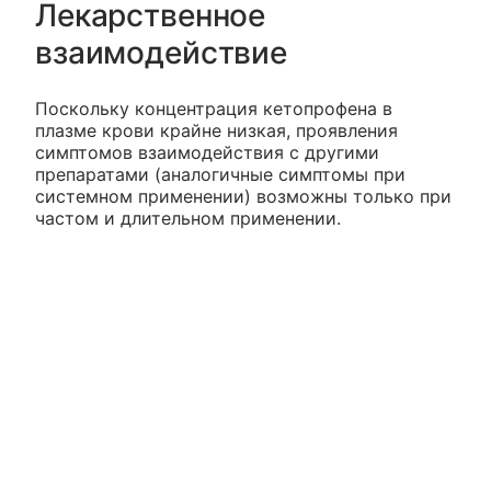
Лекарственное
взаимодействие
Поскольку концентрация кетопрофена в
плазме крови крайне низкая, проявления
симптомов взаимодействия с другими
препаратами (аналогичные симптомы при
системном применении) возможны только при
частом и длительном применении.