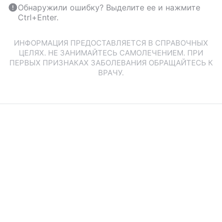
Обнаружили ошибку? Выделите ее и нажмите
Ctrl+Enter.
ИНФОРМАЦИЯ ПРЕДОСТАВЛЯЕТСЯ В СПРАВОЧНЫХ
ЦЕЛЯХ. НЕ ЗАНИМАЙТЕСЬ САМОЛЕЧЕНИЕМ. ПРИ
ПЕРВЫХ ПРИЗНАКАХ ЗАБОЛЕВАНИЯ ОБРАЩАЙТЕСЬ К
ВРАЧУ.