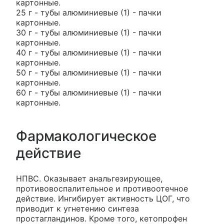
картонные.
25 г - тубы алюминиевые (1) - пачки
картонные.
30 г - тубы алюминиевые (1) - пачки
картонные.
40 г - тубы алюминиевые (1) - пачки
картонные.
50 г - тубы алюминиевые (1) - пачки
картонные.
60 г - тубы алюминиевые (1) - пачки
картонные.
Фармакологическое
действие
НПВС. Оказывает анальгезирующее,
противовоспалительное и противоотечное
действие. Ингибирует активность ЦОГ, что
приводит к угнетению синтеза
простагландинов. Кроме того, кетопрофен