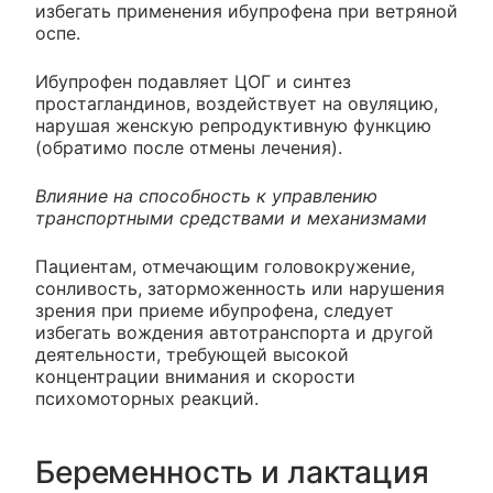
избегать применения ибупрофена при ветряной
оспе.
Ибупрофен подавляет ЦОГ и синтез
простагландинов, воздействует на овуляцию,
нарушая женскую репродуктивную функцию
(обратимо после отмены лечения).
Влияние на способность к управлению
транспортными средствами и механизмами
Пациентам, отмечающим головокружение,
сонливость, заторможенность или нарушения
зрения при приеме ибупрофена, следует
избегать вождения автотранспорта и другой
деятельности, требующей высокой
концентрации внимания и скорости
психомоторных реакций.
Беременность и лактация