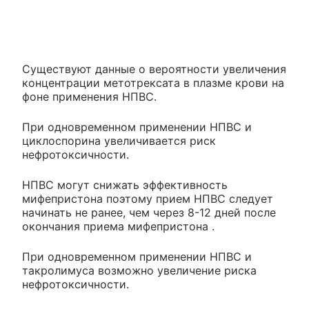
Существуют данные о вероятности увеличения
концентрации метотрексата в плазме крови на
фоне применения НПВС.
При одновременном применении НПВС и
циклоспорина увеличивается риск
нефротоксичности.
НПВС могут снижать эффективность
мифепристона поэтому прием НПВС следует
начинать не ранее, чем через 8-12 дней после
окончания приема мифепристона .
При одновременном применении НПВС и
такролимуса возможно увеличение риска
нефротоксичности.