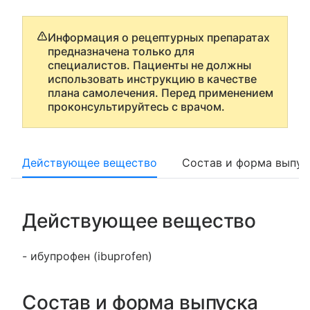
Информация о рецептурных препаратах
предназначена только для
специалистов. Пациенты не должны
использовать инструкцию в качестве
плана самолечения. Перед применением
проконсультируйтесь с врачом.
Действующее вещество
Состав и форма выпус
Действующее вещество
- ибупрофен (ibuprofen)
Состав и форма выпуска