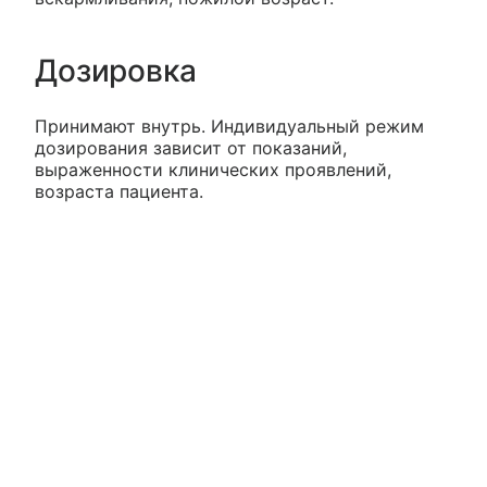
Дозировка
Принимают внутрь. Индивидуальный режим
дозирования зависит от показаний,
выраженности клинических проявлений,
возраста пациента.