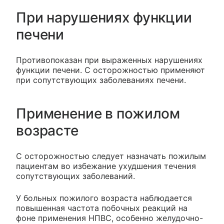
При нарушениях функции
печени
Противопоказан при выраженных нарушениях
функции печени. С осторожностью применяют
при сопутствующих заболеваниях печени.
Применение в пожилом
возрасте
С осторожностью следует назначать пожилым
пациентам во избежание ухудшения течения
сопутствующих заболеваний.
У больных пожилого возраста наблюдается
повышенная частота побочных реакций на
фоне применения НПВС, особенно желудочно-