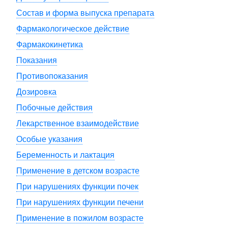
Состав и форма выпуска препарата
Фармакологическое действие
Фармакокинетика
Показания
Противопоказания
Дозировка
Побочные действия
Лекарственное взаимодействие
Особые указания
Беременность и лактация
Применение в детском возрасте
При нарушениях функции почек
При нарушениях функции печени
Применение в пожилом возрасте