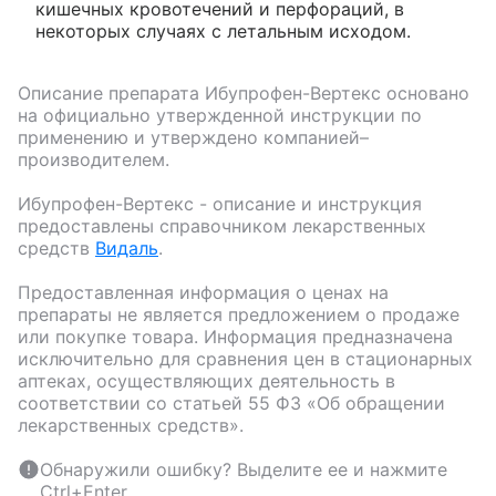
кишечных кровотечений и перфораций, в
некоторых случаях с летальным исходом.
Описание препарата
Ибупрофен-Вертекс
основано
на официально утвержденной инструкции по
применению и утверждено компанией–
производителем.
Ибупрофен-Вертекс
- описание и инструкция
предоставлены справочником лекарственных
средств
Видаль
.
Предоставленная информация о ценах на
препараты не является предложением о продаже
или покупке товара. Информация предназначена
исключительно для сравнения цен в стационарных
аптеках, осуществляющих деятельность в
соответствии со статьей 55 ФЗ «Об обращении
лекарственных средств».
Обнаружили ошибку? Выделите ее и нажмите
Ctrl+Enter.