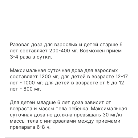
Разовая доза для взрослых и детей старше 6
лет составляет 200-400 мг. Возможен прием
3-4 раза в сутки.
Максимальная суточная доза для взрослых
составляет 1200 мг; для детей в возрасте 12-17
лет - 1000 мг; для детей в возрасте от 6 до 12
лет - 800 мг.
Для детей младше 6 лет доза зависит от
возраста и массы тела ребенка. Максимальная
суточная доза не должна превышать 30 мг/кг
массы тела c интервалами между приемами
препарата 6-8 ч.