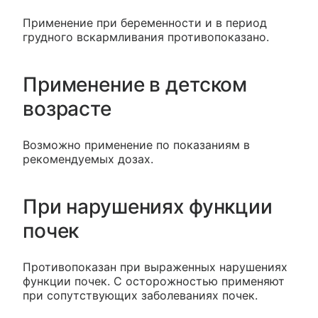
Применение при беременности и в период
грудного вскармливания противопоказано.
Применение в детском
возрасте
Возможно применение по показаниям в
рекомендуемых дозах.
При нарушениях функции
почек
Противопоказан при выраженных нарушениях
функции почек. С осторожностью применяют
при сопутствующих заболеваниях почек.