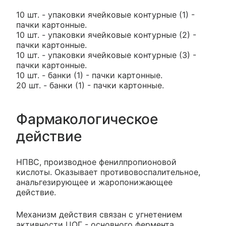
10 шт. - упаковки ячейковые контурные (1) -
пачки картонные.
10 шт. - упаковки ячейковые контурные (2) -
пачки картонные.
10 шт. - упаковки ячейковые контурные (3) -
пачки картонные.
10 шт. - банки (1) - пачки картонные.
20 шт. - банки (1) - пачки картонные.
Фармакологическое
действие
НПВС, производное фенилпропионовой
кислоты. Оказывает противовоспалительное,
анальгезирующее и жаропонижающее
действие.
Механизм действия связан с угнетением
активности ЦОГ - основного фермента