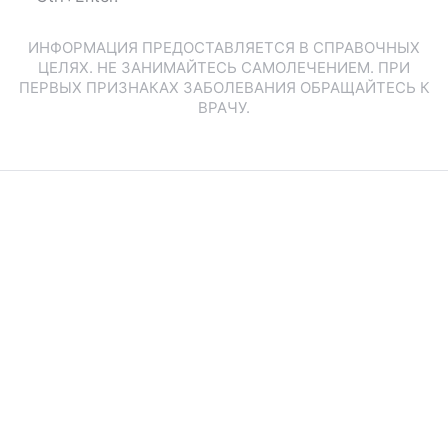
ИНФОРМАЦИЯ ПРЕДОСТАВЛЯЕТСЯ В СПРАВОЧНЫХ
ЦЕЛЯХ. НЕ ЗАНИМАЙТЕСЬ САМОЛЕЧЕНИЕМ. ПРИ
ПЕРВЫХ ПРИЗНАКАХ ЗАБОЛЕВАНИЯ ОБРАЩАЙТЕСЬ К
ВРАЧУ.