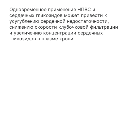
Одновременное применение НПВС и
сердечных гликозидов может привести к
усугублению сердечной недостаточности,
снижению скорости клубочковой фильтрации
и увеличению концентрации сердечных
гликозидов в плазме крови.