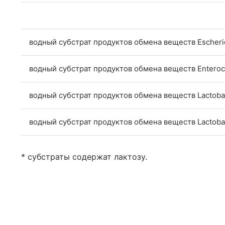
водный субстрат продуктов обмена веществ Escheric
водный субстрат продуктов обмена веществ Enteroc
водный субстрат продуктов обмена веществ Lactobac
водный субстрат продуктов обмена веществ Lactobac
* субстраты содержат лактозу.