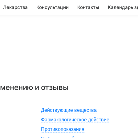
Лекарства
Консультации
Контакты
Календарь з
рименению и отзывы
Действующие вещества
Фармакологическое действие
Противопоказания