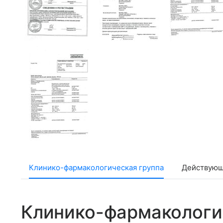
Клинико-фармакологическая группа
Действующ
Клинико-фармакологи