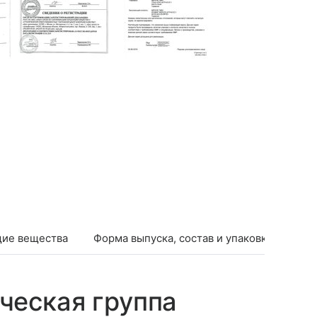
ие вещества
Форма выпуска, состав и упаковка
Фар
ческая группа