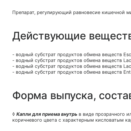
Препарат, регулирующий равновесие кишечной 
Действующие вещест
- водный субстрат продуктов обмена веществ Esch
- водный субстрат продуктов обмена веществ Lact
- водный субстрат продуктов обмена веществ Lact
- водный субстрат продуктов обмена веществ Ent
Форма выпуска, соста
◊
Капли для приема внутрь
в виде прозрачного и
коричневого цвета с характерным кисловатым к