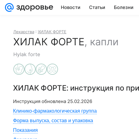
Новости
Статьи
Болезни
Лекарства
ХИЛАК ФОРТЕ
ХИЛАК ФОРТЕ
,
капли
Hylak forte
ХИЛАК ФОРТЕ
: инструкция по п
Инструкция обновлена
25.02.2026
Клинико-фармакологическая группа
Форма выпуска, состав и упаковка
Показания