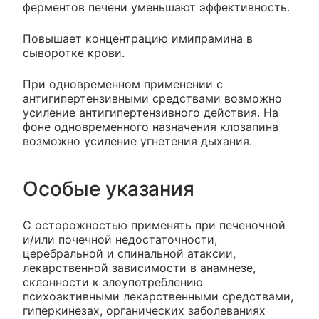
ферментов печени уменьшают эффективность.
Повышает концентрацию имипрамина в
сыворотке крови.
При одновременном применении с
антигипертензивными средствами возможно
усиление антигипертензивного действия. На
фоне одновременного назначения клозапина
возможно усиление угнетения дыхания.
Особые указания
C осторожностью применять при печеночной
и/или почечной недостаточности,
церебральной и спинальной атаксии,
лекарственной зависимости в анамнезе,
склонности к злоупотреблению
психоактивными лекарственными средствами,
гиперкинезах, органических заболеваниях