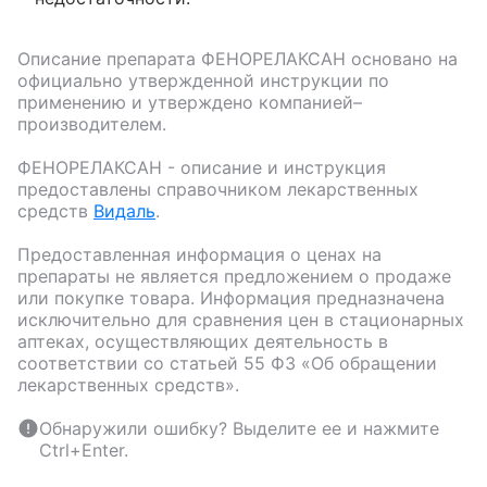
Описание препарата
ФЕНОРЕЛАКСАН
основано на
официально утвержденной инструкции по
применению и утверждено компанией–
производителем.
ФЕНОРЕЛАКСАН
- описание и инструкция
предоставлены справочником лекарственных
средств
Видаль
.
Предоставленная информация о ценах на
препараты не является предложением о продаже
или покупке товара. Информация предназначена
исключительно для сравнения цен в стационарных
аптеках, осуществляющих деятельность в
соответствии со статьей 55 ФЗ «Об обращении
лекарственных средств».
Обнаружили ошибку? Выделите ее и нажмите
Ctrl+Enter.