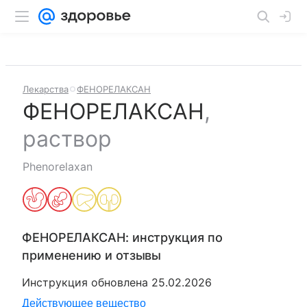
Лекарства
ФЕНОРЕЛАКСАН
ФЕНОРЕЛАКСАН
,
раствор
Phenorelaxan
ФЕНОРЕЛАКСАН
: инструкция по
применению и отзывы
Инструкция обновлена
25.02.2026
Действующее вещество