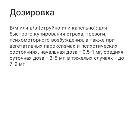
Дозировка
В/м или в/в (струйно или капельно): для
быстрого купирования страха, тревоги,
психомоторного возбуждения, а также при
вегетативных пароксизмах и психотических
состояниях, начальная доза - 0.5-1 мг, средняя
суточная доза - 3-5 мг, в тяжелых случаях - до
7-9 мг.