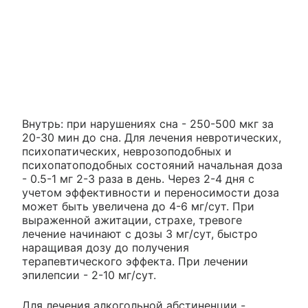
Внутрь: при нарушениях сна - 250-500 мкг за
20-30 мин до сна. Для лечения невротических,
психопатических, неврозоподобных и
психопатоподобных состояний начальная доза
- 0.5-1 мг 2-3 раза в день. Через 2-4 дня с
учетом эффективности и переносимости доза
может быть увеличена до 4-6 мг/сут. При
выраженной ажитации, страхе, тревоге
лечение начинают с дозы 3 мг/сут, быстро
наращивая дозу до получения
терапевтического эффекта. При лечении
эпилепсии - 2-10 мг/сут.
Для лечения алкогольной абстиненции -