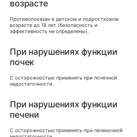
возрасте
Противопоказан в детском и подростковом
возрасте до 18 лет (безопасность и
эффективность не определены).
При нарушениях функции
почек
C осторожностью применять при почечной
недостаточности.
При нарушениях функции
печени
C осторожностью применять при печеночной
недостаточности.