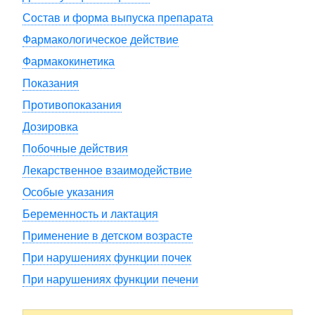
Состав и форма выпуска препарата
Фармакологическое действие
Фармакокинетика
Показания
Противопоказания
Дозировка
Побочные действия
Лекарственное взаимодействие
Особые указания
Беременность и лактация
Применение в детском возрасте
При нарушениях функции почек
При нарушениях функции печени