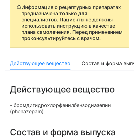
Информация о рецептурных препаратах
предназначена только для
специалистов. Пациенты не должны
использовать инструкцию в качестве
плана самолечения. Перед применением
проконсультируйтесь с врачом.
Действующее вещество
Состав и форма выпус
Действующее вещество
- бромдигидрохлорфенилбензодиазепин
(phenazepam)
Состав и форма выпуска