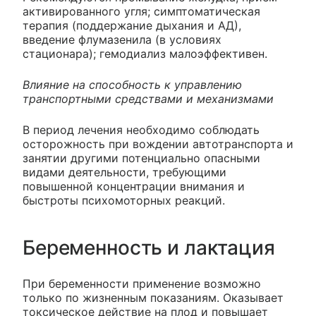
активированного угля; симптоматическая
терапия (поддержание дыхания и АД),
введение флумазенила (в условиях
стационара); гемодиализ малоэффективен.
Влияние на способность к управлению
транспортными средствами и механизмами
В период лечения необходимо соблюдать
осторожность при вождении автотранспорта и
занятии другими потенциально опасными
видами деятельности, требующими
повышенной концентрации внимания и
быстроты психомоторных реакций.
Беременность и лактация
При беременности применение возможно
только по жизненным показаниям. Оказывает
токсическое действие на плод и повышает