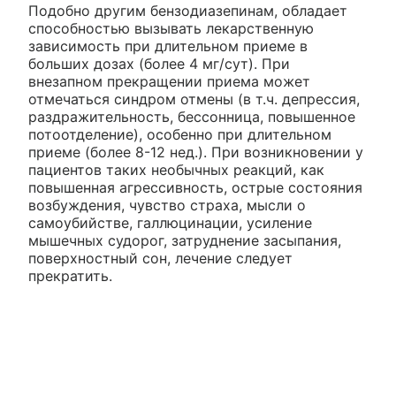
Подобно другим бензодиазепинам, обладает
способностью вызывать лекарственную
зависимость при длительном приеме в
больших дозах (более 4 мг/сут). При
внезапном прекращении приема может
отмечаться синдром отмены (в т.ч. депрессия,
раздражительность, бессонница, повышенное
потоотделение), особенно при длительном
приеме (более 8-12 нед.). При возникновении у
пациентов таких необычных реакций, как
повышенная агрессивность, острые состояния
возбуждения, чувство страха, мысли о
самоубийстве, галлюцинации, усиление
мышечных судорог, затруднение засыпания,
поверхностный сон, лечение следует
прекратить.