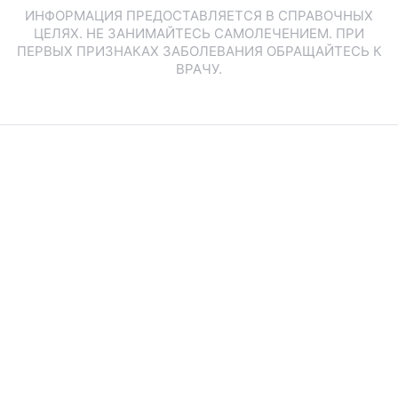
ИНФОРМАЦИЯ ПРЕДОСТАВЛЯЕТСЯ В СПРАВОЧНЫХ
ЦЕЛЯХ. НЕ ЗАНИМАЙТЕСЬ САМОЛЕЧЕНИЕМ. ПРИ
ПЕРВЫХ ПРИЗНАКАХ ЗАБОЛЕВАНИЯ ОБРАЩАЙТЕСЬ К
ВРАЧУ.