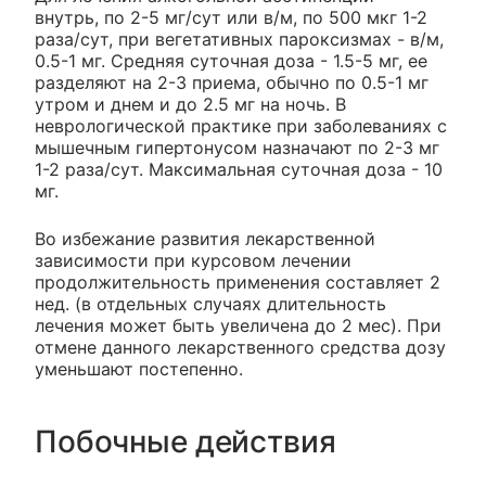
внутрь, по 2-5 мг/сут или в/м, по 500 мкг 1-2
раза/сут, при вегетативных пароксизмах - в/м,
0.5-1 мг. Средняя суточная доза - 1.5-5 мг, ее
разделяют на 2-3 приема, обычно по 0.5-1 мг
утром и днем и до 2.5 мг на ночь. В
неврологической практике при заболеваниях с
мышечным гипертонусом назначают по 2-3 мг
1-2 раза/сут. Максимальная суточная доза - 10
мг.
Во избежание развития лекарственной
зависимости при курсовом лечении
продолжительность применения составляет 2
нед. (в отдельных случаях длительность
лечения может быть увеличена до 2 мес). При
отмене данного лекарственного средства дозу
уменьшают постепенно.
Побочные действия