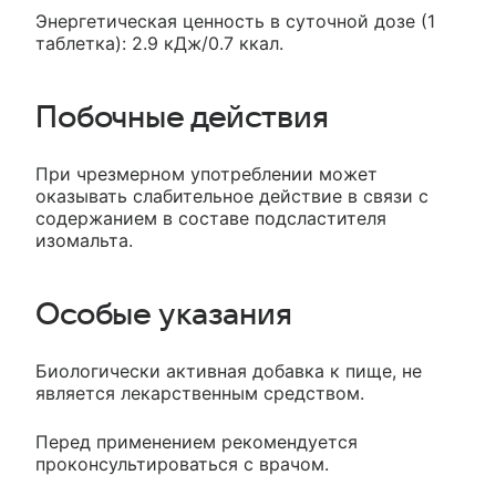
Энергетическая ценность в суточной дозе (1
таблетка): 2.9 кДж/0.7 ккал.
Побочные действия
При чрезмерном употреблении может
оказывать слабительное действие в связи с
содержанием в составе подсластителя
изомальта.
Особые указания
Биологически активная добавка к пище, не
является лекарственным средством.
Перед применением рекомендуется
проконсультироваться с врачом.