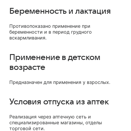
Беременность и лактация
Противопоказано применение при
беременности и в период грудного
вскармливания.
Применение в детском
возрасте
Предназначен для применения у взрослых.
Условия отпуска из аптек
Реализация через аптечную сеть и
специализированные магазины, отделы
торговой сети.