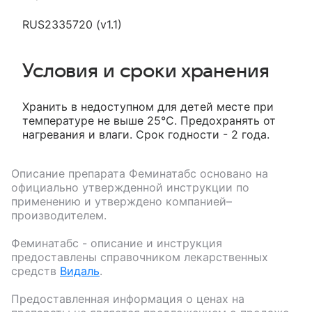
RUS2335720 (v1.1)
Условия и сроки хранения
Хранить в недоступном для детей месте при
температуре не выше 25°С. Предохранять от
нагревания и влаги. Срок годности - 2 года.
Описание препарата
Феминатабс
основано на
официально утвержденной инструкции по
применению и утверждено компанией–
производителем.
Феминатабс
- описание и инструкция
предоставлены справочником лекарственных
средств
Видаль
.
Предоставленная информация о ценах на