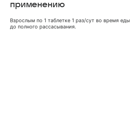
применению
Взрослым по 1 таблетке 1 раз/сут во время еды
до полного рассасывания.