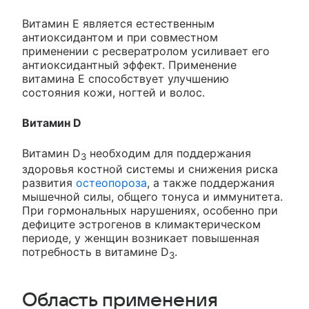
Витамин Е является естественным
антиоксидантом и при совместном
применении с ресвератролом усиливает его
антиоксидантный эффект. Применение
витамина Е способствует улучшению
состояния кожи, ногтей и волос.
Витамин D
Витамин D
необходим для поддержания
3
здоровья костной системы и снижения риска
развития
остеопороза
, а также поддержания
мышечной силы, общего тонуса и иммунитета.
При гормональных нарушениях, особенно при
дефиците эстрогенов в климактерическом
периоде, у женщин возникает повышенная
потребность в витамине D
.
3
Область применения