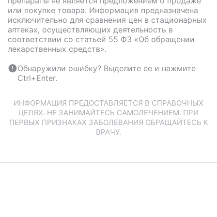
препараты не является предложением о продаже
или покупке товара. Информация предназначена
исключительно для сравнения цен в стационарных
аптеках, осуществляющих деятельность в
соответствии со статьей 55 ФЗ «Об обращении
лекарственных средств».
Обнаружили ошибку? Выделите ее и нажмите
Ctrl+Enter.
ИНФОРМАЦИЯ ПРЕДОСТАВЛЯЕТСЯ В СПРАВОЧНЫХ
ЦЕЛЯХ. НЕ ЗАНИМАЙТЕСЬ САМОЛЕЧЕНИЕМ. ПРИ
ПЕРВЫХ ПРИЗНАКАХ ЗАБОЛЕВАНИЯ ОБРАЩАЙТЕСЬ К
ВРАЧУ.