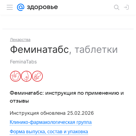
Лекарства
Феминатабс
,
таблетки
FeminaTabs
Феминатабс
: инструкция по применению и
отзывы
Инструкция обновлена
25.02.2026
Клинико-фармакологическая группа
Форма выпуска, состав и упаковка