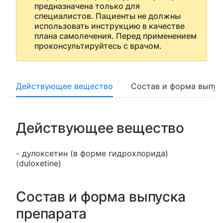
предназначена только для
специалистов. Пациенты не должны
использовать инструкцию в качестве
плана самолечения. Перед применением
проконсультируйтесь с врачом.
Действующее вещество
Состав и форма выпус
Действующее вещество
- дулоксетин (в форме гидрохлорида)
(duloxetine)
Состав и форма выпуска
препарата