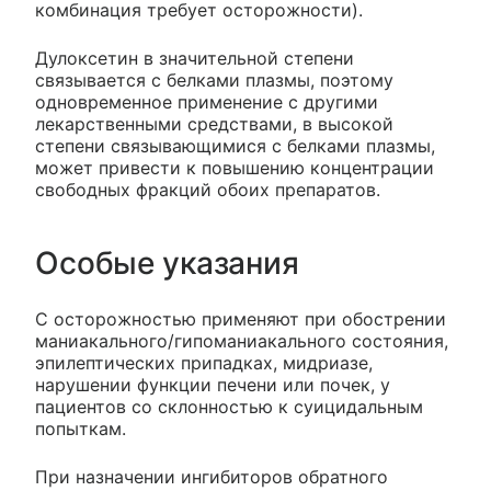
комбинация требует осторожности).
Дулоксетин в значительной степени
связывается с белками плазмы, поэтому
одновременное применение с другими
лекарственными средствами, в высокой
степени связывающимися с белками плазмы,
может привести к повышению концентрации
свободных фракций обоих препаратов.
Особые указания
С осторожностью применяют при обострении
маниакального/гипоманиакального состояния,
эпилептических припадках, мидриазе,
нарушении функции печени или почек, у
пациентов со склонностью к суицидальным
попыткам.
При назначении ингибиторов обратного