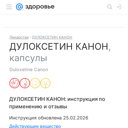
Лекарства
ДУЛОКСЕТИН КАНОН
ДУЛОКСЕТИН КАНОН
,
капсулы
Duloxetine Canon
ДУЛОКСЕТИН КАНОН
: инструкция по
применению и отзывы
Инструкция обновлена
25.02.2026
Действующее вещество