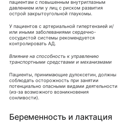
пациентам с повышенным внутриглазным
давлением или у лиц с риском развития
острой закрытоугольной глаукомы.
У пациентов с артериальной гипертензией и/
или иными заболеваниями сердечно-
сосудистой системы рекомендуется
контролировать АД.
Влияние на способность к управлению
транспортными средствами и механизмами
Пациенты, принимающие дулоксетин, должны
соблюдать осторожность при занятии
потенциально опасными видами деятельности
(из-за возможного возникновения
сонливости).
Беременность и лактация