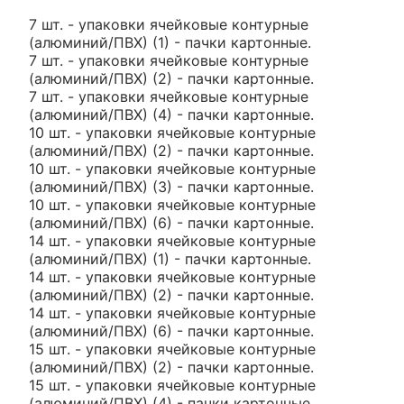
7 шт. - упаковки ячейковые контурные
(алюминий/ПВХ) (1) - пачки картонные.
7 шт. - упаковки ячейковые контурные
(алюминий/ПВХ) (2) - пачки картонные.
7 шт. - упаковки ячейковые контурные
(алюминий/ПВХ) (4) - пачки картонные.
10 шт. - упаковки ячейковые контурные
(алюминий/ПВХ) (2) - пачки картонные.
10 шт. - упаковки ячейковые контурные
(алюминий/ПВХ) (3) - пачки картонные.
10 шт. - упаковки ячейковые контурные
(алюминий/ПВХ) (6) - пачки картонные.
14 шт. - упаковки ячейковые контурные
(алюминий/ПВХ) (1) - пачки картонные.
14 шт. - упаковки ячейковые контурные
(алюминий/ПВХ) (2) - пачки картонные.
14 шт. - упаковки ячейковые контурные
(алюминий/ПВХ) (6) - пачки картонные.
15 шт. - упаковки ячейковые контурные
(алюминий/ПВХ) (2) - пачки картонные.
15 шт. - упаковки ячейковые контурные
(алюминий/ПВХ) (4) - пачки картонные.