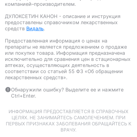
компанией–производителем.
ДУЛОКСЕТИН КАНОН
- описание и инструкция
предоставлены справочником лекарственных
средств
Видаль
.
Предоставленная информация о ценах на
препараты не является предложением о продаже
или покупке товара. Информация предназначена
исключительно для сравнения цен в стационарных
аптеках, осуществляющих деятельность в
соответствии со статьей 55 ФЗ «Об обращении
лекарственных средств».
Обнаружили ошибку? Выделите ее и нажмите
Ctrl+Enter.
ИНФОРМАЦИЯ ПРЕДОСТАВЛЯЕТСЯ В СПРАВОЧНЫХ
ЦЕЛЯХ. НЕ ЗАНИМАЙТЕСЬ САМОЛЕЧЕНИЕМ. ПРИ
ПЕРВЫХ ПРИЗНАКАХ ЗАБОЛЕВАНИЯ ОБРАЩАЙТЕСЬ К
ВРАЧУ.