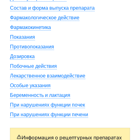
Состав и форма выпуска препарата
Фармакологическое действие
Фармакокинетика
Показания
Противопоказания
Дозировка
Побочные действия
Лекарственное взаимодействие
Особые указания
Беременность и лактация
При нарушениях функции почек
При нарушениях функции печени
Информация о рецептурных препаратах