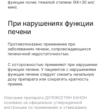
функции почек тяжелой степени (КК<30 мл/
мин).
При нарушениях функции
печени
Противопоказано применение при
заболеваниях печени, сопровождающихся
печеночной недостаточностью.
С осторожностью применяют при нарушении
функции печени. У пациентов с нарушениями
функции печени следует снизить начальную
дозу препарата или сократить кратность
приема.
Описание препарата
ДУЛОКСЕТИН КАНОН
основано на официально утвержденной
инструкции по применению и утверждено