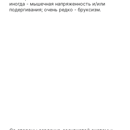
иногда - мышечная напряженность и/или
подергивания; очень редко - бруксизм.