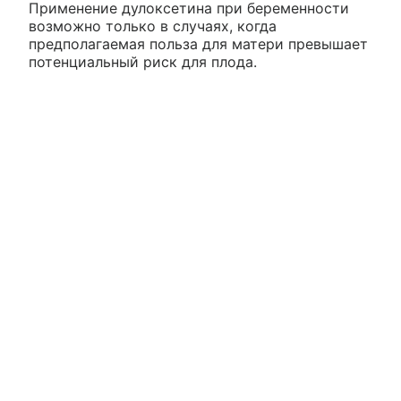
Применение дулоксетина при беременности
возможно только в случаях, когда
предполагаемая польза для матери превышает
потенциальный риск для плода.