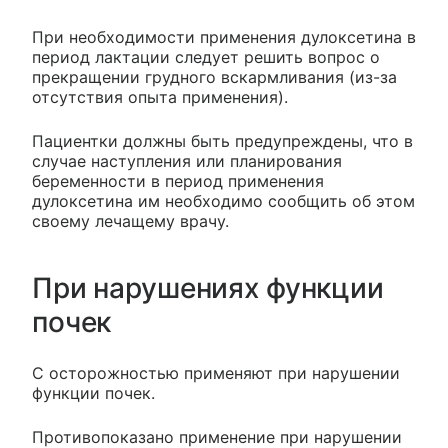
При необходимости применения дулоксетина в
период лактации следует решить вопрос о
прекращении грудного вскармливания (из-за
отсутствия опыта применения).
Пациентки должны быть предупреждены, что в
случае наступления или планирования
беременности в период применения
дулоксетина им необходимо сообщить об этом
своему лечащему врачу.
При нарушениях функции
почек
С осторожностью применяют при нарушении
функции почек.
Противопоказано применение при нарушении