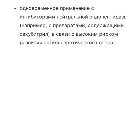
одновременное применение с
ингибиторами нейтральной эндопептидазы
(например, с препаратами, содержащими
сакубитрил) в связи с высоким риском
развития ангионевротического отека.