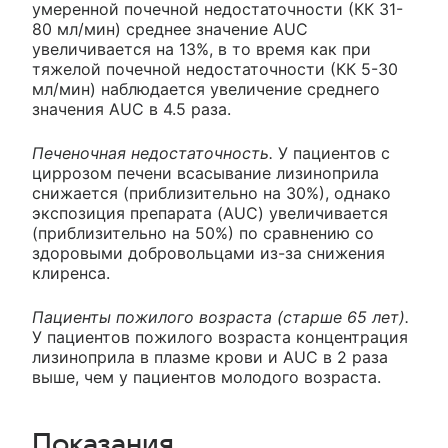
умеренной почечной недостаточности (КК 31-
80 мл/мин) среднее значение AUC
увеличивается на 13%, в то время как при
тяжелой почечной недостаточности (КК 5-30
мл/мин) наблюдается увеличение среднего
значения AUC в 4.5 раза.
Печеночная недостаточность.
У пациентов с
циррозом печени всасывание лизиноприла
снижается (приблизительно на 30%), однако
экспозиция препарата (AUC) увеличивается
(приблизительно на 50%) по сравнению со
здоровыми добровольцами из-за снижения
клиренса.
Пациенты пожилого возраста (старше 65 лет).
У пациентов пожилого возраста концентрация
лизиноприла в плазме крови и AUC в 2 раза
выше, чем у пациентов молодого возраста.
Показания