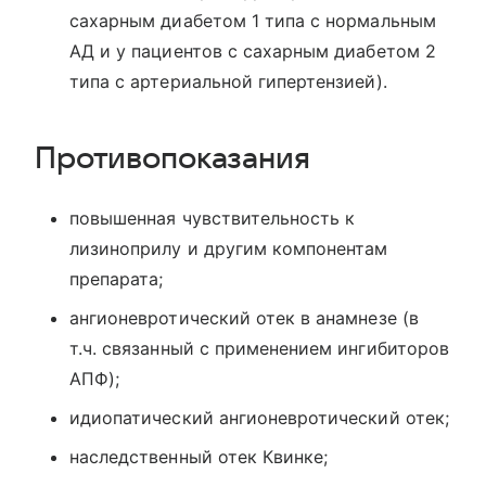
сахарным диабетом 1 типа с нормальным
АД и у пациентов с сахарным диабетом 2
типа с артериальной гипертензией).
Противопоказания
повышенная чувствительность к
лизиноприлу и другим компонентам
препарата;
ангионевротический отек в анамнезе (в
т.ч. связанный с применением ингибиторов
АПФ);
идиопатический ангионевротический отек;
наследственный отек Квинке;