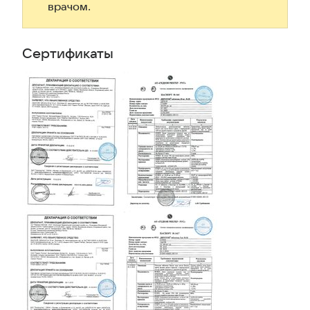
врачом.
Сертификаты