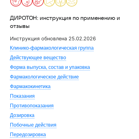
ДИРОТОН
: инструкция по применению и
отзывы
Инструкция обновлена
25.02.2026
Клинико-фармакологическая группа
Действующее вещество
Форма выпуска, состав и упаковка
Фармакологическое действие
Фармакокинетика
Показания
Противопоказания
Дозировка
Побочные действия
Передозировка