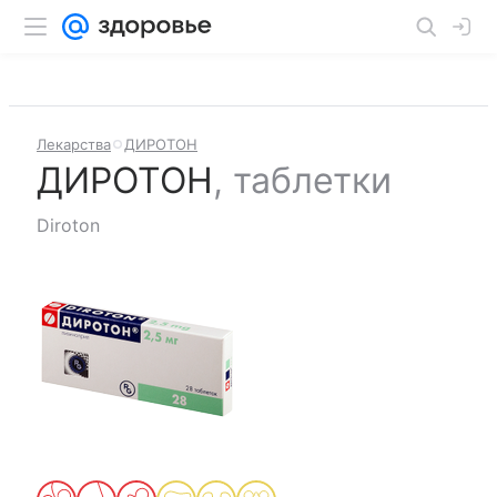
Лекарства
ДИРОТОН
ДИРОТОН
,
таблетки
Diroton