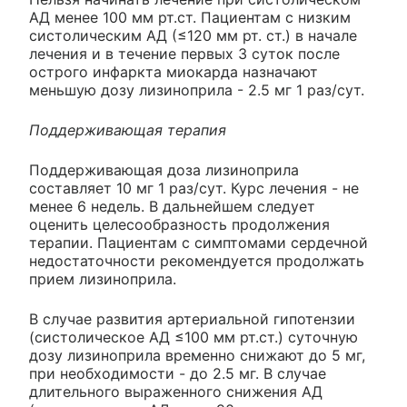
АД менее 100 мм рт.ст. Пациентам с низким
систолическим АД (≤120 мм рт. ст.) в начале
лечения и в течение первых 3 суток после
острого инфаркта миокарда назначают
меньшую дозу лизиноприла - 2.5 мг 1 раз/сут.
Поддерживающая терапия
Поддерживающая доза лизиноприла
составляет 10 мг 1 раз/сут. Курс лечения - не
менее 6 недель. В дальнейшем следует
оценить целесообразность продолжения
терапии. Пациентам с симптомами сердечной
недостаточности рекомендуется продолжать
прием лизиноприла.
В случае развития артериальной гипотензии
(систолическое АД ≤100 мм рт.ст.) суточную
дозу лизиноприла временно снижают до 5 мг,
при необходимости - до 2.5 мг. В случае
длительного выраженного снижения АД