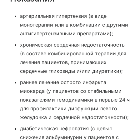
артериальная гипертензия (в виде
монотерапии или в комбинации с другими
антигипертензивными препаратами);
хроническая сердечная недостаточность
(в составе комбинированной терапии для
лечения пациентов, принимающих
сердечные гликозиды и/или диуретики);
раннее лечение острого инфаркта
миокарда (у пациентов со стабильными
показателями гемодинамики в первые 24 ч
для профилактики дисфункции левого
желудочка и сердечной недостаточности);
диабетическая нефропатия (с целью
снижения альбуминурии у пациентов с