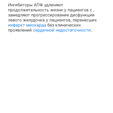
Ингибиторы АПФ удлиняют
продолжительность жизни у пациентов с ,
замедляют прогрессирование дисфункции
левого желудочка у пациентов, перенесших
инфаркт миокарда
без клинических
проявлений
сердечной недостаточности
.