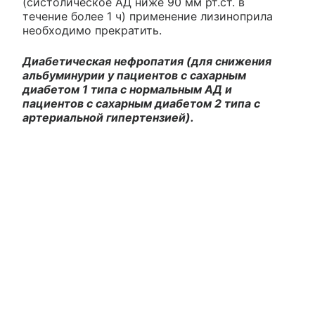
(систолическое АД ниже 90 мм рт.ст. в
течение более 1 ч) применение лизиноприла
необходимо прекратить.
Диабетическая нефропатия (для снижения
альбуминурии у пациентов с сахарным
диабетом 1 типа с нормальным АД и
пациентов с сахарным диабетом 2 типа с
артериальной гипертензией).