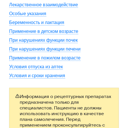
Лекарственное взаимодействие
Особые указания
Беременность и лактация
Применение в детском возрасте
При нарушениях функции почек
При нарушениях функции печени
Применение в пожилом возрасте
Условия отпуска из аптек
Условия и сроки хранения
Информация о рецептурных препаратах
предназначена только для
специалистов. Пациенты не должны
использовать инструкцию в качестве
плана самолечения. Перед
применением проконсультируйтесь с