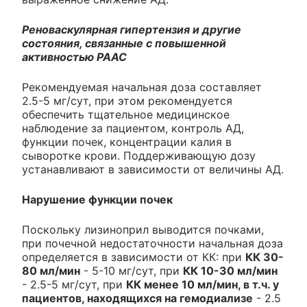
Реноваскулярная гипертензия и другие
состояния, связанные с повышенной
активностью РААС
Рекомендуемая начальная доза составляет
2.5-5 мг/сут, при этом рекомендуется
обеспечить тщательное медицинское
наблюдение за пациентом, контроль АД,
функции почек, концентрации калия в
сыворотке крови. Поддерживающую дозу
устанавливают в зависимости от величины АД.
Нарушение функции почек
Поскольку лизиноприл выводится почками,
при почечной недостаточности начальная доза
определяется в зависимости от КК: при
КК 30-
80 мл/мин
- 5-10 мг/сут, при
КК 10-30 мл/мин
- 2.5-5 мг/сут, при
КК менее 10 мл/мин, в т.ч. у
пациентов, находящихся на гемодиализе
- 2.5