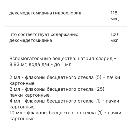
дексмедетомидина гидрохлорид
118
мкг,
что соответствует содержанию
100
дексмедетомидина
мкг
Вспомогательные вещества: натрия хлорид -
8.83 мг, вода д/и - до 1 мл.
2 мл - флаконы бесцветного стекла (5) - пачки
картонные.
2 мл - флаконы бесцветного стекла (25) -
пачки картонные.
4 мл - флаконы бесцветного стекла (1) - пачки
картонные.
10 мл - флаконы бесцветного стекла (1) - пачки
картонные.