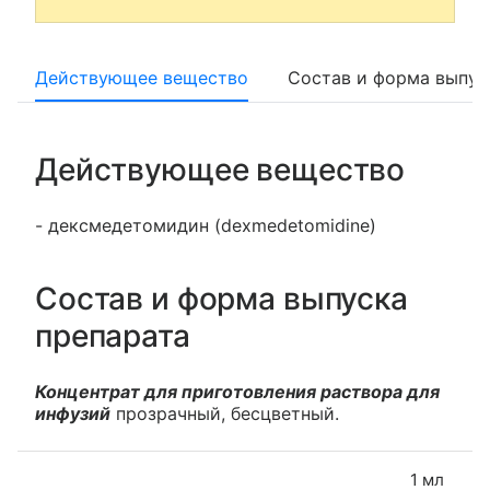
Действующее вещество
Состав и форма выпус
Действующее вещество
- дексмедетомидин (dexmedetomidine)
Состав и форма выпуска
препарата
Концентрат для приготовления раствора для
инфузий
прозрачный, бесцветный.
1 мл