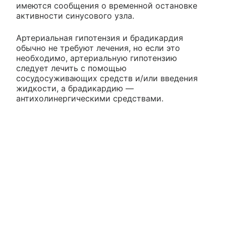
имеются сообщения о временной остановке
активности синусового узла.
Артериальная гипотензия и брадикардия
обычно не требуют лечения, но если это
необходимо, артериальную гипотензию
следует лечить с помощью
сосудосуживающих средств и/или введения
жидкости, а брадикардию —
антихолинергическими средствами.