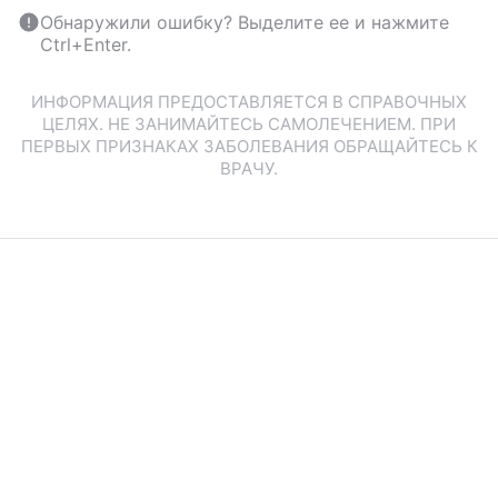
Обнаружили ошибку? Выделите ее и нажмите
Ctrl+Enter.
ИНФОРМАЦИЯ ПРЕДОСТАВЛЯЕТСЯ В СПРАВОЧНЫХ
ЦЕЛЯХ. НЕ ЗАНИМАЙТЕСЬ САМОЛЕЧЕНИЕМ. ПРИ
ПЕРВЫХ ПРИЗНАКАХ ЗАБОЛЕВАНИЯ ОБРАЩАЙТЕСЬ К
ВРАЧУ.