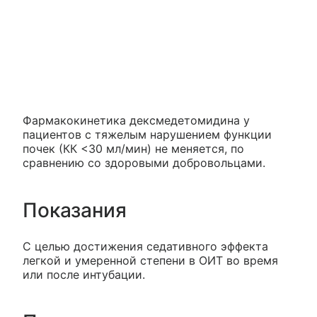
Фармакокинетика дексмедетомидина у
пациентов с тяжелым нарушением функции
почек (КК <30 мл/мин) не меняется, по
сравнению со здоровыми добровольцами.
Показания
С целью достижения седативного эффекта
легкой и умеренной степени в ОИТ во время
или после интубации.