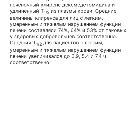
печеночный клиренс дексмедетомидина и
удлиненный T
из плазмы крови. Средние
1/2
величины клиренса для лиц с легким,
умеренным и тяжелым нарушением функции
печени составляли 74%, 64% и 53% от таковых
у здоровых добровольцев соответственно.
Средний T
для пациентов с легким,
1/2
умеренным и тяжелым нарушением функции
печени увеличивался до 3.9, 5.4 и 7.4 ч
соответственно.