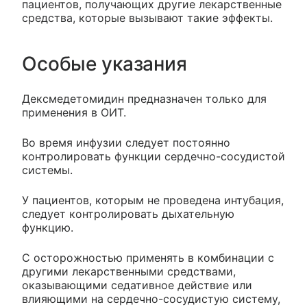
пациентов, получающих другие лекарственные
средства, которые вызывают такие эффекты.
Особые указания
Дексмедетомидин предназначен только для
применения в ОИТ.
Во время инфузии следует постоянно
контролировать функции сердечно-сосудистой
системы.
У пациентов, которым не проведена интубация,
следует контролировать дыхательную
функцию.
С осторожностью применять в комбинации с
другими лекарственными средствами,
оказывающими седативное действие или
влияющими на сердечно-сосудистую систему,