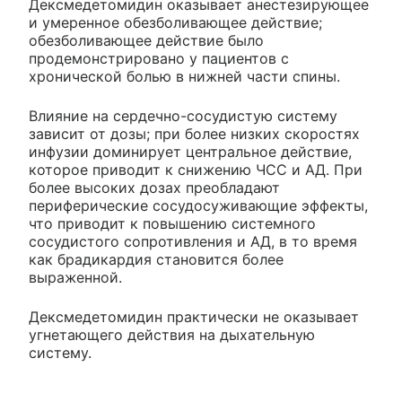
Дексмедетомидин оказывает анестезирующее
и умеренное обезболивающее действие;
обезболивающее действие было
продемонстрировано у пациентов с
хронической болью в нижней части спины.
Влияние на сердечно-сосудистую систему
зависит от дозы; при более низких скоростях
инфузии доминирует центральное действие,
которое приводит к снижению ЧСС и АД. При
более высоких дозах преобладают
периферические сосудосуживающие эффекты,
что приводит к повышению системного
сосудистого сопротивления и АД, в то время
как брадикардия становится более
выраженной.
Дексмедетомидин практически не оказывает
угнетающего действия на дыхательную
систему.