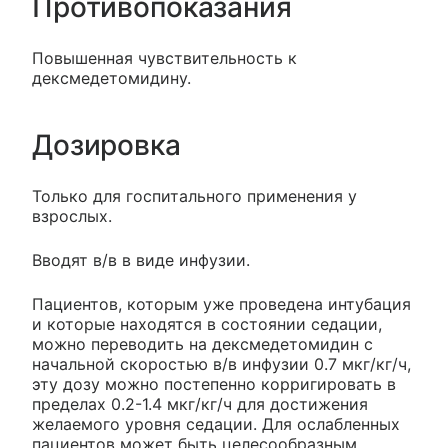
Противопоказания
Повышенная чувствительность к
дексмедетомидину.
Дозировка
Только для госпитального применения у
взрослых.
Вводят в/в в виде инфузии.
Пациентов, которым уже проведена интубация
и которые находятся в состоянии седации,
можно переводить на дексмедетомидин с
начальной скоростью в/в инфузии 0.7 мкг/кг/ч,
эту дозу можно постепенно корригировать в
пределах 0.2-1.4 мкг/кг/ч для достижения
желаемого уровня седации. Для ослабленных
пациентов может быть целесообразным