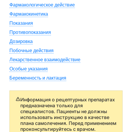
Фармакологическое действие
Фармакокинетика
Показания
Противопоказания
Дозировка
Побочные действия
Лекарственное взаимодействие
Особые указания
Беременность и лактация
Информация о рецептурных препаратах
предназначена только для
специалистов. Пациенты не должны
использовать инструкцию в качестве
плана самолечения. Перед применением
проконсультируйтесь с врачом.