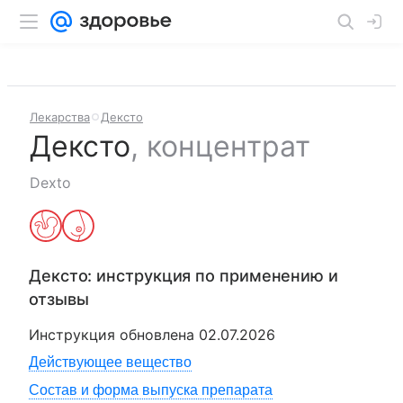
Лекарства
Дексто
Дексто
,
концентрат
Dexto
Дексто
: инструкция по применению и
отзывы
Инструкция обновлена
02.07.2026
Действующее вещество
Состав и форма выпуска препарата