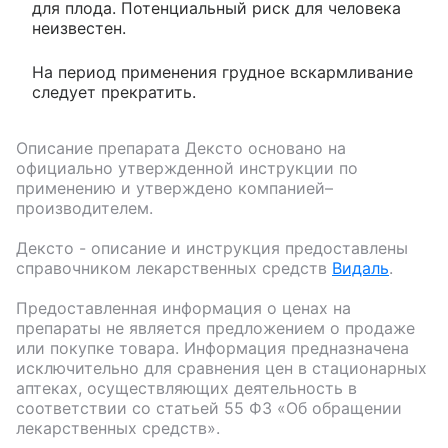
для плода. Потенциальный риск для человека
неизвестен.
На период применения грудное вскармливание
следует прекратить.
Описание препарата
Дексто
основано на
официально утвержденной инструкции по
применению и утверждено компанией–
производителем.
Дексто
- описание и инструкция предоставлены
справочником лекарственных средств
Видаль
.
Предоставленная информация о ценах на
препараты не является предложением о продаже
или покупке товара. Информация предназначена
исключительно для сравнения цен в стационарных
аптеках, осуществляющих деятельность в
соответствии со статьей 55 ФЗ «Об обращении
лекарственных средств».