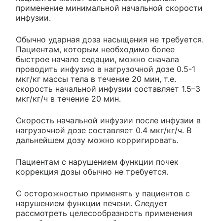
применение минимальной начальной скорости
инфузии.
Обычно ударная доза насыщения не требуется.
Пациентам, которым необходимо более
быстрое начало седации, можно сначала
проводить инфузию в нагрузочной дозе 0.5-1
мкг/кг массы тела в течение 20 мин, т.е.
скорость начальной инфузии составляет 1.5–3
мкг/кг/ч в течение 20 мин.
Скорость начальной инфузии после инфузии в
нагрузочной дозе составляет 0.4 мкг/кг/ч. В
дальнейшем дозу можно корригировать.
Пациентам с нарушением функции почек
коррекция дозы обычно не требуется.
С осторожностью применять у пациентов с
нарушением функции печени. Следует
рассмотреть целесообразность применения