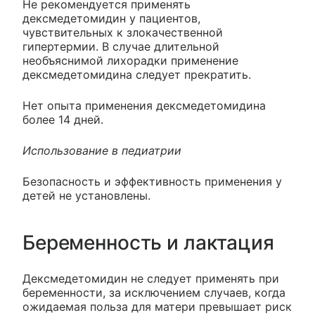
Не рекомендуется применять
дексмедетомидин у пациентов,
чувствительных к злокачественной
гипертермии. В случае длительной
необъяснимой лихорадки применение
дексмедетомидина следует прекратить.
Нет опыта применения дексмедетомидина
более 14 дней.
Использование в педиатрии
Безопасность и эффективность применения у
детей не установлены.
Беременность и лактация
Дексмедетомидин не следует применять при
беременности, за исключением случаев, когда
ожидаемая польза для матери превышает риск