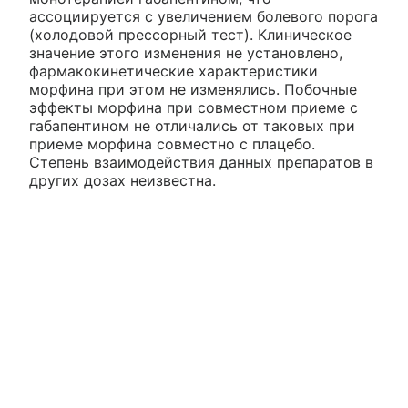
ассоциируется с увеличением болевого порога
(холодовой прессорный тест). Клиническое
значение этого изменения не установлено,
фармакокинетические характеристики
морфина при этом не изменялись. Побочные
эффекты морфина при совместном приеме с
габапентином не отличались от таковых при
приеме морфина совместно с плацебо.
Степень взаимодействия данных препаратов в
других дозах неизвестна.