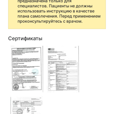
предназначена только для
специалистов. Пациенты не должны
использовать инструкцию в качестве
плана самолечения. Перед применением
проконсультируйтесь с врачом.
Сертификаты