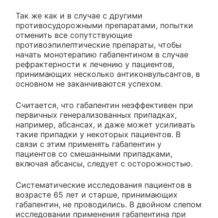
Так же как и в случае с другими
противосудорожными препаратами, попытки
отменить все сопутствующие
противоэпилептические препараты, чтобы
начать монотерапию габапентином в случае
рефрактерности к лечению у пациентов,
принимающих несколько антиконвульсантов, в
основном не заканчиваются успехом.
Считается, что габапентин неэффективен при
первичных генерализованных припадках,
например, абсансах, и даже может усиливать
такие припадки у некоторых пациентов. В
связи с этим применять габапентин у
пациентов со смешанными припадками,
включая абсансы, следует с осторожностью.
Систематические исследования пациентов в
возрасте 65 лет и старше, принимающих
габапентин, не проводились. В двойном слепом
исследовании применения габапентина при