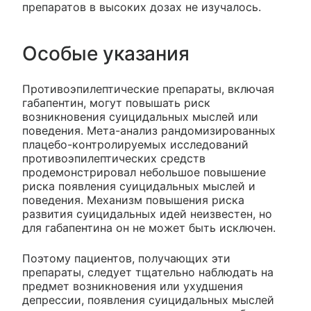
препаратов в высоких дозах не изучалось.
Особые указания
Противоэпилептические препараты, включая
габапентин, могут повышать риск
возникновения суицидальных мыслей или
поведения. Мета-анализ рандомизированных
плацебо-контролируемых исследований
противоэпилептических средств
продемонстрировал небольшое повышение
риска появления суицидальных мыслей и
поведения. Механизм повышения риска
развития суицидальных идей неизвестен, но
для габапентина он не может быть исключен.
Поэтому пациентов, получающих эти
препараты, следует тщательно наблюдать на
предмет возникновения или ухудшения
депрессии, появления суицидальных мыслей