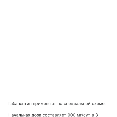
Габапентин применяют по специальной схеме.
Начальная доза составляет 900 мг/сут в 3