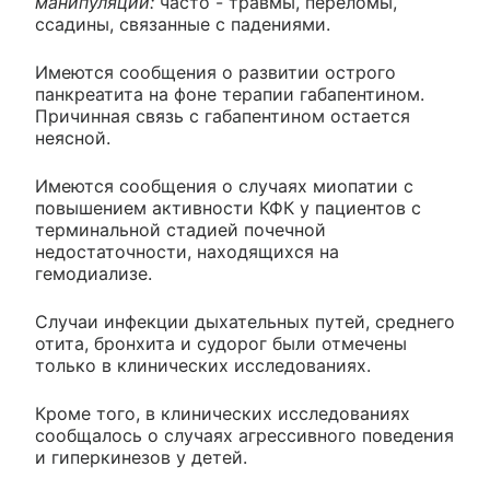
манипуляций:
часто - травмы, переломы,
ссадины, связанные с падениями.
Имеются сообщения о развитии острого
панкреатита на фоне терапии габапентином.
Причинная связь с габапентином остается
неясной.
Имеются сообщения о случаях миопатии с
повышением активности КФК у пациентов с
терминальной стадией почечной
недостаточности, находящихся на
гемодиализе.
Случаи инфекции дыхательных путей, среднего
отита, бронхита и судорог были отмечены
только в клинических исследованиях.
Кроме того, в клинических исследованиях
сообщалось о случаях агрессивного поведения
и гиперкинезов у детей.