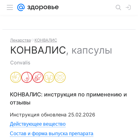
Лекарства
КОНВАЛИС
КОНВАЛИС
,
капсулы
Convalis
КОНВАЛИС
: инструкция по применению и
отзывы
Инструкция обновлена
25.02.2026
Действующее вещество
Состав и форма выпуска препарата