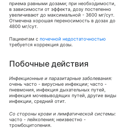
приема равными дозами; при необходимости,
в зависимости от эффекта, дозу постепенно
увеличивают до максимальной - 3600 мг/сут.
Отмечена хорошая переносимость в дозах до
4800 мг/сут.
Пациентам с
почечной недостаточностью
требуется коррекция дозы.
Побочные действия
Инфекционные и паразитарные заболевания:
очень часто - вирусные инфекции; часто -
пневмония, инфекция дыхательных путей,
инфекция мочевыводящих путей, другие виды
инфекции, средний отит.
Со стороны крови и лимфатической системы:
часто - лейкопения; неизвестно -
тромбоцитопения.