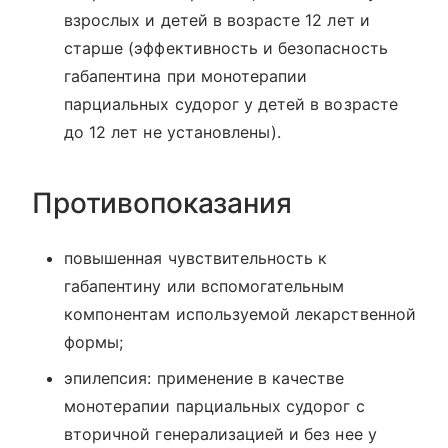
взрослых и детей в возрасте 12 лет и
старше (эффективность и безопасность
габапентина при монотерапии
парциальных судорог у детей в возрасте
до 12 лет не установлены).
Противопоказания
повышенная чувствительность к
габапентину или вспомогательным
компонентам используемой лекарственной
формы;
эпилепсия: применение в качестве
монотерапии парциальных судорог с
вторичной генерализацией и без нее у