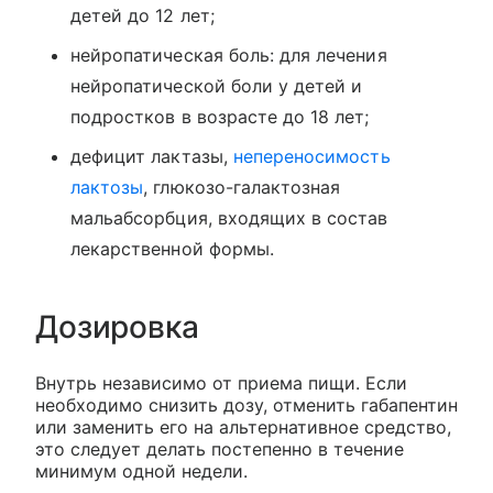
детей до 12 лет;
нейропатическая боль: для лечения
нейропатической боли у детей и
подростков в возрасте до 18 лет;
дефицит лактазы,
непереносимость
лактозы
, глюкозо-галактозная
мальабсорбция, входящих в состав
лекарственной формы.
Дозировка
Внутрь независимо от приема пищи. Если
необходимо снизить дозу, отменить габапентин
или заменить его на альтернативное средство,
это следует делать постепенно в течение
минимум одной недели.