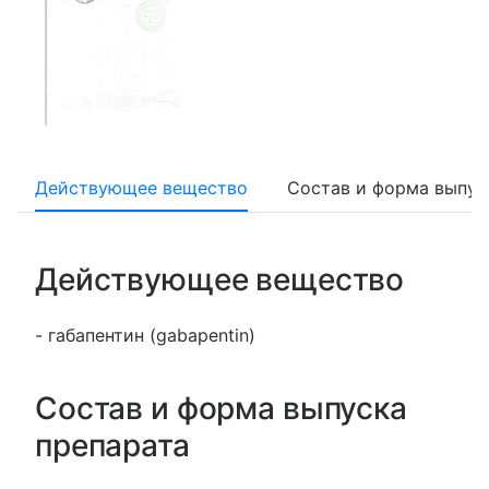
Действующее вещество
Состав и форма выпус
Действующее вещество
- габапентин (gabapentin)
Состав и форма выпуска
препарата