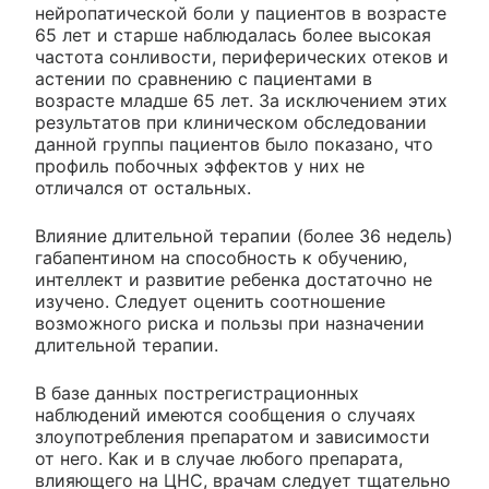
нейропатической боли у пациентов в возрасте
65 лет и старше наблюдалась более высокая
частота сонливости, периферических отеков и
астении по сравнению с пациентами в
возрасте младше 65 лет. За исключением этих
результатов при клиническом обследовании
данной группы пациентов было показано, что
профиль побочных эффектов у них не
отличался от остальных.
Влияние длительной терапии (более 36 недель)
габапентином на способность к обучению,
интеллект и развитие ребенка достаточно не
изучено. Следует оценить соотношение
возможного риска и пользы при назначении
длительной терапии.
В базе данных пострегистрационных
наблюдений имеются сообщения о случаях
злоупотребления препаратом и зависимости
от него. Как и в случае любого препарата,
влияющего на ЦНС, врачам следует тщательно