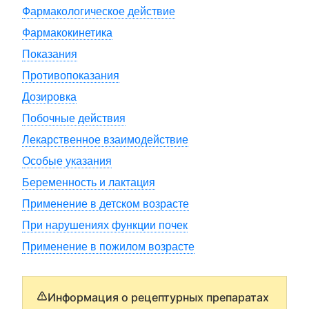
Фармакологическое действие
Фармакокинетика
Показания
Противопоказания
Дозировка
Побочные действия
Лекарственное взаимодействие
Особые указания
Беременность и лактация
Применение в детском возрасте
При нарушениях функции почек
Применение в пожилом возрасте
Информация о рецептурных препаратах