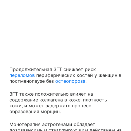
Продолжительная ЗГТ снижает риск
переломов
периферических костей у женщин в
постменопаузе без
остеопороза
.
ЗГТ также положительно влияет на
содержание коллагена в коже, плотность
кожи, и может задержать процесс
образования морщин.
Монотерапия эстрогенами обладает
дозозависимым стимулирующим действием на