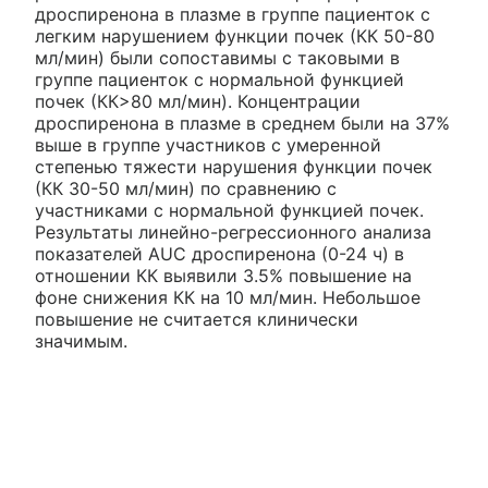
дроспиренона в плазме в группе пациенток с
легким нарушением функции почек (КК 50-80
мл/мин) были сопоставимы с таковыми в
группе пациенток с нормальной функцией
почек (КК>80 мл/мин). Концентрации
дроспиренона в плазме в среднем были на 37%
выше в группе участников с умеренной
степенью тяжести нарушения функции почек
(КК 30-50 мл/мин) по сравнению с
участниками с нормальной функцией почек.
Результаты линейно-регрессионного анализа
показателей AUC дроспиренона (0-24 ч) в
отношении КК выявили 3.5% повышение на
фоне снижения КК на 10 мл/мин. Небольшое
повышение не считается клинически
значимым.