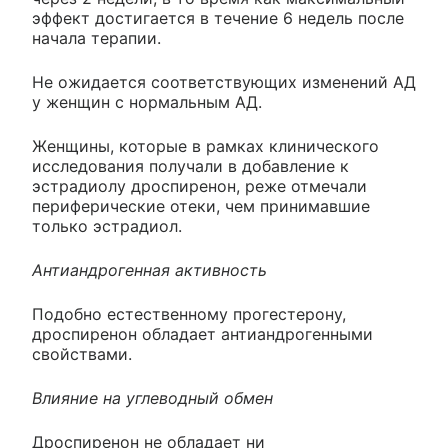
эффект достигается в течение 6 недель после
начала терапии.
Не ожидается соответствующих изменений АД
у женщин с нормальным АД.
Женщины, которые в рамках клинического
исследования получали в добавление к
эстрадиолу дроспиренон, реже отмечали
периферические отеки, чем принимавшие
только эстрадиол.
Антиандрогенная активность
Подобно естественному прогестерону,
дроспиренон обладает антиандрогенными
свойствами.
Влияние на углеводный обмен
Дроспиренон не обладает ни