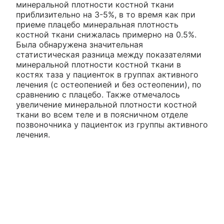
минеральной плотности костной ткани
приблизительно на 3-5%, в то время как при
приеме плацебо минеральная плотность
костной ткани снижалась примерно на 0.5%.
Была обнаружена значительная
статистическая разница между показателями
минеральной плотности костной ткани в
костях таза у пациенток в группах активного
лечения (с остеопенией и без остеопении), по
сравнению с плацебо. Также отмечалось
увеличение минеральной плотности костной
ткани во всем теле и в поясничном отделе
позвоночника у пациенток из группы активного
лечения.