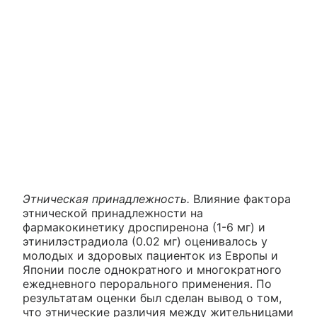
Этническая принадлежность.
Влияние фактора
этнической принадлежности на
фармакокинетику дроспиренона (1-6 мг) и
этинилэстрадиола (0.02 мг) оценивалось у
молодых и здоровых пациенток из Европы и
Японии после однократного и многократного
ежедневного перорального применения. По
результатам оценки был сделан вывод о том,
что этнические различия между жительницами