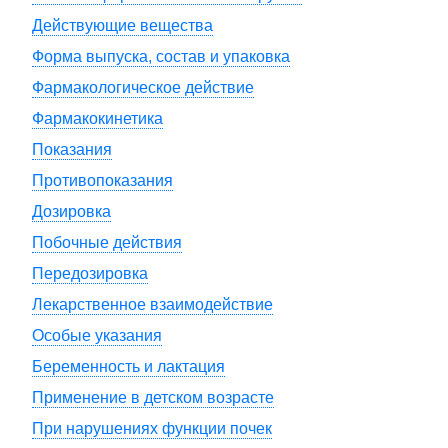
Действующие вещества
Форма выпуска, состав и упаковка
Фармакологическое действие
Фармакокинетика
Показания
Противопоказания
Дозировка
Побочные действия
Передозировка
Лекарственное взаимодействие
Особые указания
Беременность и лактация
Применение в детском возрасте
При нарушениях функции почек