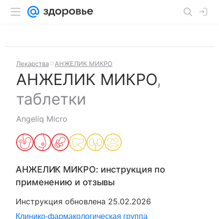
Лекарства
АНЖЕЛИК МИКРО
АНЖЕЛИК МИКРО
,
таблетки
Angeliq Micro
АНЖЕЛИК МИКРО
: инструкция по
применению и отзывы
Инструкция обновлена
25.02.2026
Клинико-фармакологическая группа