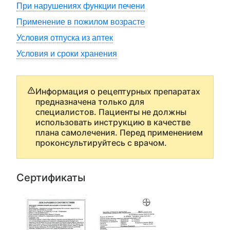
При нарушениях функции печени
Применение в пожилом возрасте
Условия отпуска из аптек
Условия и сроки хранения
Информация о рецептурных препаратах
предназначена только для
специалистов. Пациенты не должны
использовать инструкцию в качестве
плана самолечения. Перед применением
проконсультируйтесь с врачом.
Сертификаты