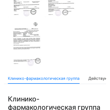
Клинико-фармакологическая группа
Действующ
Клинико-
фармакологическая группа