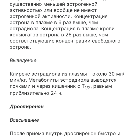
существенно меньшей эстрогенной
активностью или вообще не имеют
эстрогенной активности. Концентрация
эстрона в плазме в 6 раз выше, чем
эстрадиола. Концентрация в плазме крови
конъюгатов эстрона в 26 раз выше, чем
соответствующие концентрации свободного
эстрона.
Выведение
Клиренс эстрадиола из плазмы – около 30 мл/
мин/кг. Метаболиты эстрадиола выводятся
почками и через кишечник с Т
, равным
1/2
приблизительно 24 ч.
Дроспиренон
Всасывание
После приема внутрь дроспиренон быстро и