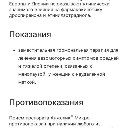
Европы и Японии не оказывают клинически
значимого влияния на фармакокинетику
дроспиренона и этинилэстрадиола.
Показания
заместительная гормональная терапия для
лечения вазомоторных симптомов средней
и тяжелой степени, связанных с
менопаузой, у женщин с неудаленной
маткой.
Противопоказания
®
Прием препарата Анжелик
Микро
противопоказан при наличии любого из