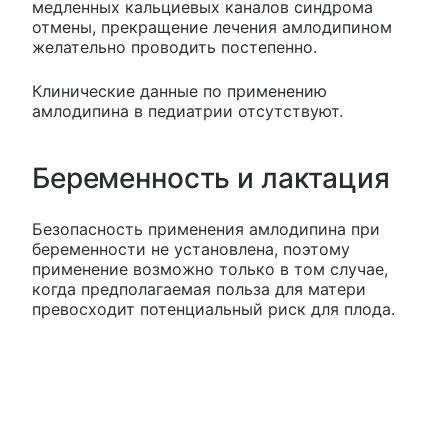
медленных кальциевых каналов синдрома
отмены, прекращение лечения амлодипином
желательно проводить постепенно.
Клинические данные по применению
амлодипина в педиатрии отсутствуют.
Беременность и лактация
Безопасность применения амлодипина при
беременности не установлена, поэтому
применение возможно только в том случае,
когда предполагаемая польза для матери
превосходит потенциальный риск для плода.