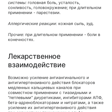
системы:
головная боль, усталость,
сонливость, головокружение; при длительном
применении - парестезии.
Аллергические реакции:
кожная сыпь, зуд.
Прочие:
при длительном применении - боли в
конечностях.
Лекарственное
взаимодействие
Возможно усиление антиангинального и
антигипертензивного действия блокаторов
медленных кальциевых каналов при
совместном применении с тиазидными и
"петлевыми" диуретиками, ингибиторами АПФ,
бета-адреноблокаторами и нитратами, а также
усиление их антигипертензивного действия