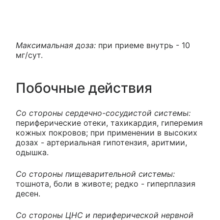
Максимальная доза:
при приеме внутрь - 10
мг/сут.
Побочные действия
Со стороны сердечно-сосудистой системы:
периферические отеки, тахикардия, гиперемия
кожных покровов; при применении в высоких
дозах - артериальная гипотензия, аритмии,
одышка.
Со стороны пищеварительной системы:
тошнота, боли в животе; редко - гиперплазия
десен.
Со стороны ЦНС и периферической нервной