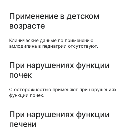
Применение в детском
возрасте
Клинические данные по применению
амлодипина в педиатрии отсутствуют.
При нарушениях функции
почек
С осторожностью применяют при нарушениях
функции почек.
При нарушениях функции
печени