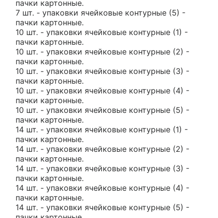
пачки картонные.
7 шт. - упаковки ячейковые контурные (5) -
пачки картонные.
10 шт. - упаковки ячейковые контурные (1) -
пачки картонные.
10 шт. - упаковки ячейковые контурные (2) -
пачки картонные.
10 шт. - упаковки ячейковые контурные (3) -
пачки картонные.
10 шт. - упаковки ячейковые контурные (4) -
пачки картонные.
10 шт. - упаковки ячейковые контурные (5) -
пачки картонные.
14 шт. - упаковки ячейковые контурные (1) -
пачки картонные.
14 шт. - упаковки ячейковые контурные (2) -
пачки картонные.
14 шт. - упаковки ячейковые контурные (3) -
пачки картонные.
14 шт. - упаковки ячейковые контурные (4) -
пачки картонные.
14 шт. - упаковки ячейковые контурные (5) -
пачки картонные.