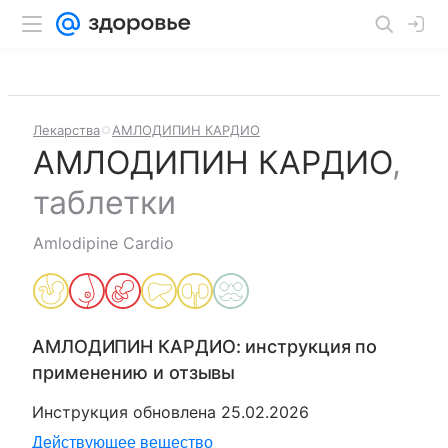
Лекарства
АМЛОДИПИН КАРДИО
АМЛОДИПИН КАРДИО
,
таблетки
Amlodipine Cardio
АМЛОДИПИН КАРДИО
: инструкция по
применению и отзывы
Инструкция обновлена
25.02.2026
Действующее вещество