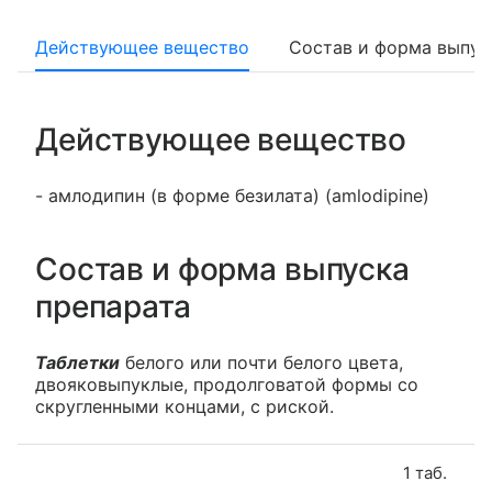
Действующее вещество
Состав и форма выпус
Действующее вещество
- амлодипин (в форме безилата) (amlodipine)
Состав и форма выпуска
препарата
Таблетки
белого или почти белого цвета,
двояковыпуклые, продолговатой формы со
скругленными концами, с риской.
1 таб.