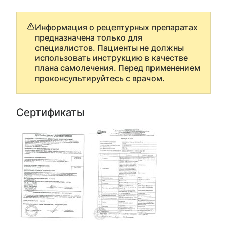
Информация о рецептурных препаратах
предназначена только для
специалистов. Пациенты не должны
использовать инструкцию в качестве
плана самолечения. Перед применением
проконсультируйтесь с врачом.
Сертификаты