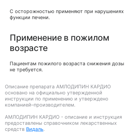
С осторожностью применяют при нарушениях
функции печени.
Применение в пожилом
возрасте
Пациентам пожилого возраста снижения дозы
не требуется.
Описание препарата
АМЛОДИПИН КАРДИО
основано на официально утвержденной
инструкции по применению и утверждено
компанией–производителем.
АМЛОДИПИН КАРДИО
- описание и инструкция
предоставлены справочником лекарственных
средств
Видаль
.