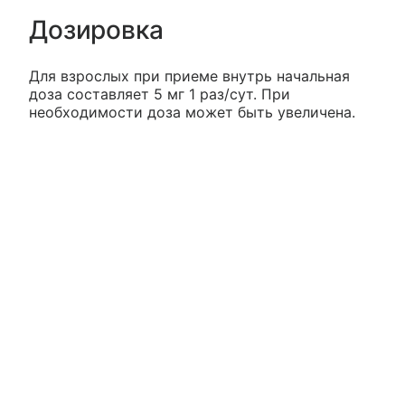
Дозировка
Для взрослых при приеме внутрь начальная
доза составляет 5 мг 1 раз/сут. При
необходимости доза может быть увеличена.