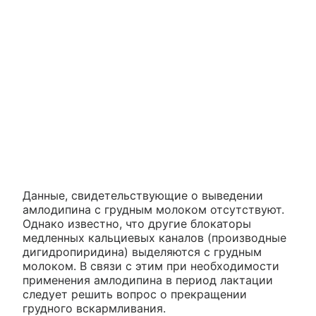
Данные, свидетельствующие о выведении
амлодипина с грудным молоком отсутствуют.
Однако известно, что другие блокаторы
медленных кальциевых каналов (производные
дигидропиридина) выделяются с грудным
молоком. В связи с этим при необходимости
применения амлодипина в период лактации
следует решить вопрос о прекращении
грудного вскармливания.