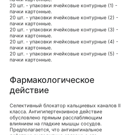
20 шт. - упаковки ячейковые контурные (1) -
пачки картонные.
20 шт. - упаковки ячейковые контурные (2) -
пачки картонные.
20 шт. - упаковки ячейковые контурные (3) -
пачки картонные.
20 шт. - упаковки ячейковые контурные (4) -
пачки картонные.
20 шт. - упаковки ячейковые контурные (5) -
пачки картонные.
Фармакологическое
действие
Селективный блокатор кальциевых каналов II
класса. Антигипертензивное действие
обусловлено прямым расслабляющим
влиянием на гладкие мышцы сосудов.
Предполагается, что антиангинальное