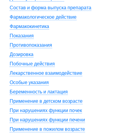
Состав и форма выпуска препарата
Фармакологическое действие
Фармакокинетика
Показания
Противопоказания
Дозировка
Побочные действия
Лекарственное взаимодействие
Особые указания
Беременность и лактация
Применение в детском возрасте
При нарушениях функции почек
При нарушениях функции печени
Применение в пожилом возрасте