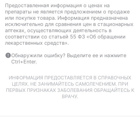
Предоставленная информация о ценах на
препараты не является предложением о продаже
или покупке товара. Информация предназначена
исключительно для сравнения цен в стационарных
аптеках, осуществляющих деятельность в
соответствии со статьей 55 ФЗ «Об обращении
лекарственных средств».
Обнаружили ошибку? Выделите ее и нажмите
Ctrl+Enter.
ИНФОРМАЦИЯ ПРЕДОСТАВЛЯЕТСЯ В СПРАВОЧНЫХ
ЦЕЛЯХ. НЕ ЗАНИМАЙТЕСЬ САМОЛЕЧЕНИЕМ. ПРИ
ПЕРВЫХ ПРИЗНАКАХ ЗАБОЛЕВАНИЯ ОБРАЩАЙТЕСЬ К
ВРАЧУ.