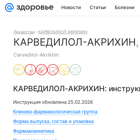
Новости
Статьи
Болезни
Лекарства
КАРВЕДИЛОЛ-АКРИХИН
КАРВЕДИЛОЛ-АКРИХИН
Carvedilol-Akrikhin
КАРВЕДИЛОЛ-АКРИХИН
: инстру
Инструкция обновлена
25.02.2026
Клинико-фармакологическая группа
Форма выпуска, состав и упаковка
Фармакокинетика