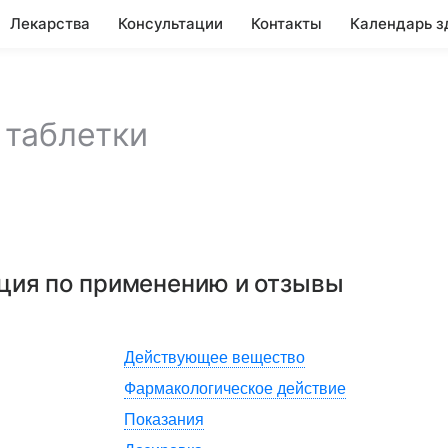
Лекарства
Консультации
Контакты
Календарь з
,
таблетки
кция по применению и отзывы
Действующее вещество
Фармакологическое действие
Показания