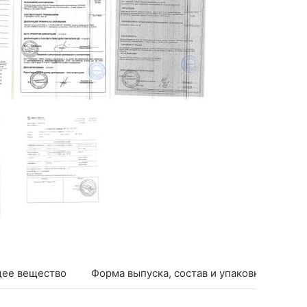
ее вещество
Форма выпуска, состав и упаковка
Фар