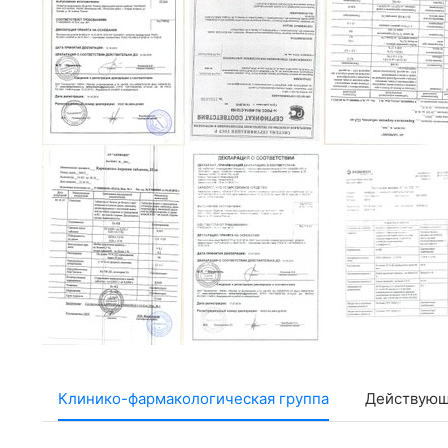
Клинико-фармакологическая группа
Действующ