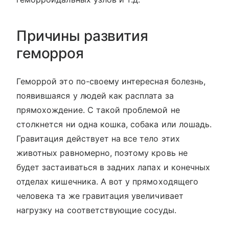
Причины развития
геморроя
Геморрой это по-своему интересная болезнь,
появившаяся у людей как расплата за
прямохождение. С такой проблемой не
столкнется ни одна кошка, собака или лошадь.
Гравитация действует на все тело этих
животных равномерно, поэтому кровь не
будет застаиваться в задних лапах и конечных
отделах кишечника. А вот у прямоходящего
человека та же гравитация увеличивает
нагрузку на соответствующие сосуды.