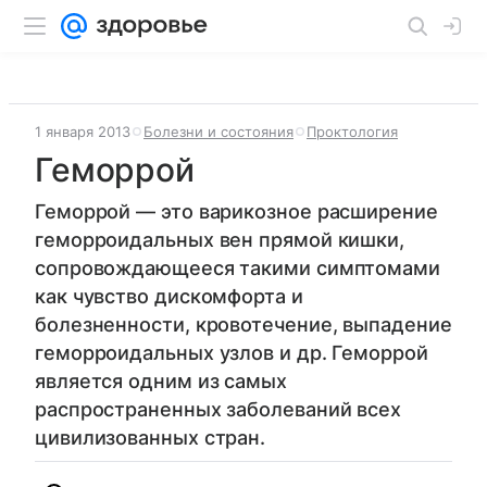
1 января 2013
Болезни и состояния
Проктология
Геморрой
Геморрой — это варикозное расширение
геморроидальных вен прямой кишки,
сопровождающееся такими симптомами
как чувство дискомфорта и
болезненности, кровотечение, выпадение
геморроидальных узлов и др. Геморрой
является одним из самых
распространенных заболеваний всех
цивилизованных стран.