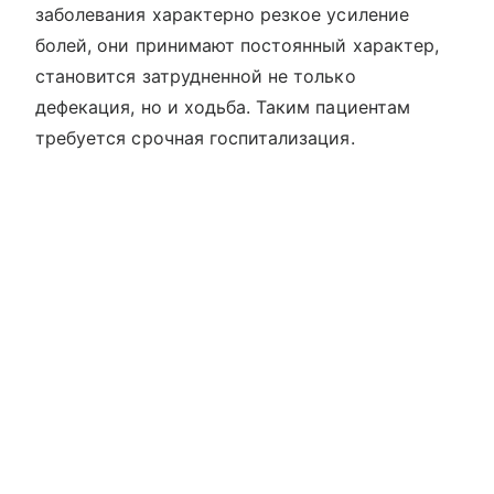
заболевания характерно резкое усиление
болей, они принимают постоянный характер,
становится затрудненной не только
дефекация, но и ходьба. Таким пациентам
требуется срочная госпитализация.