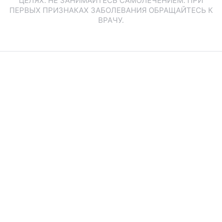
ЦЕЛЯХ. НЕ ЗАНИМАЙТЕСЬ САМОЛЕЧЕНИЕМ. ПРИ
ПЕРВЫХ ПРИЗНАКАХ ЗАБОЛЕВАНИЯ ОБРАЩАЙТЕСЬ К
ВРАЧУ.