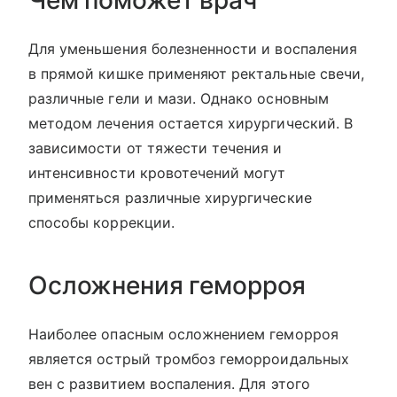
Чем поможет врач
Для уменьшения болезненности и воспаления
в прямой кишке применяют ректальные свечи,
различные гели и мази. Однако основным
методом лечения остается хирургический. В
зависимости от тяжести течения и
интенсивности кровотечений могут
применяться различные хирургические
способы коррекции.
Осложнения геморроя
Наиболее опасным осложнением геморроя
является острый тромбоз геморроидальных
вен с развитием воспаления. Для этого