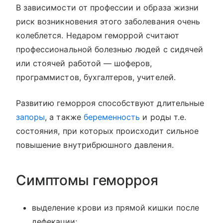
В зависимости от профессии и образа жизни
риск возникновения этого заболевания очень
колеблется. Недаром геморрой считают
профессиональной болезнью людей с сидячей
или стоячей работой — шоферов,
программистов, бухгалтеров, учителей.
Развитию геморроя способствуют длительные
запоры
, а также
беременность
и роды т.е.
состояния, при которых происходит сильное
повышение внутрибрюшного давления.
Симптомы геморроя
выделение крови из прямой кишки после
дефекации;