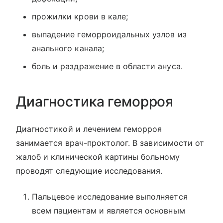
прожилки крови в кале;
выпадение геморроидальных узлов из
анального канала;
боль и раздражение в области ануса.
Диагностика геморроя
Диагностикой и лечением геморроя
занимается врач-проктолог. В зависимости от
жалоб и клинической картины больному
проводят следующие исследования.
Пальцевое исследование выполняется
всем пациентам и является основным