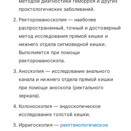
методом диагностики геморроя и других
проктологических заболеваний.
Ректороманоскопия — наиболее
распространенный, точный и достоверный
метод исследования прямой кишки и
нижнего отдела сигмовидной кишки.
Выполняется при помощи
ректороманоскопа.
Аноскопия — исследование анального
канала и нижнего отдела прямой кишки
при помощи аноскопа (ректального
зеркала).
Колоноскопия — эндоскопическое
исследование толстой кишки.
Ирригоскопия —
рентгенологическое