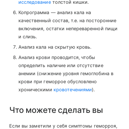
исследование
толстой кишки.
Копрограмма — анализ кала на
качественный состав, т.е. на посторонние
включения, остатки непереваренной пищи
и слизь.
Анализ кала на скрытую кровь.
Анализ крови проводится, чтобы
определить наличие или отсутствие
анемии (снижение уровня гемоглобина в
крови при геморрое обусловлено
хроническими
кровотечениями
).
Что можете сделать вы
Если вы заметили у себя симптомы геморроя,