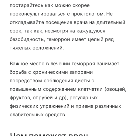
постарайтесь как можно скорее
проконсультироваться с проктологом. Не
откладывайте посещение врача на длительный
срок, так как, несмотря на кажущуюся
безобидность, геморрой имеет целый ряд
тяжелых осложнений.
Важное место в лечении геморроя занимает
борьба с хроническими запорами
посредством соблюдения диеты с
повышенным содержанием клетчатки (овощей,
фруктов, отрубей и др), регулярных
физических упражнений и приема различных
слабительных средств.