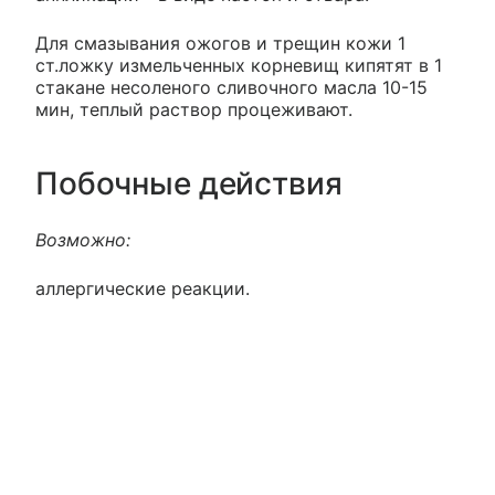
Для смазывания ожогов и трещин кожи 1
ст.ложку измельченных корневищ кипятят в 1
стакане несоленого сливочного масла 10-15
мин, теплый раствор процеживают.
Побочные действия
Возможно:
аллергические реакции.