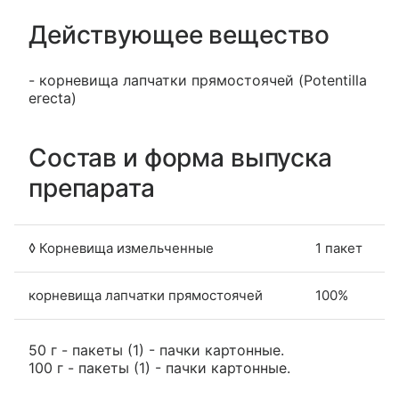
Действующее вещество
- корневища лапчатки прямостоячей (Potentilla
erecta)
Состав и форма выпуска
препарата
◊ Корневища измельченные
1 пакет
корневища лапчатки прямостоячей
100%
50 г - пакеты (1) - пачки картонные.
100 г - пакеты (1) - пачки картонные.