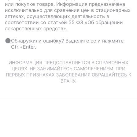
или покупке товара. Информация предназначена
исключительно для сравнения цен в стационарных
аптеках, осуществляющих деятельность в
соответствии со статьей 55 ФЗ «Об обращении
лекарственных средств».
Обнаружили ошибку? Выделите ее и нажмите
Ctrl+Enter.
ИНФОРМАЦИЯ ПРЕДОСТАВЛЯЕТСЯ В СПРАВОЧНЫХ
ЦЕЛЯХ. НЕ ЗАНИМАЙТЕСЬ САМОЛЕЧЕНИЕМ. ПРИ
ПЕРВЫХ ПРИЗНАКАХ ЗАБОЛЕВАНИЯ ОБРАЩАЙТЕСЬ К
ВРАЧУ.