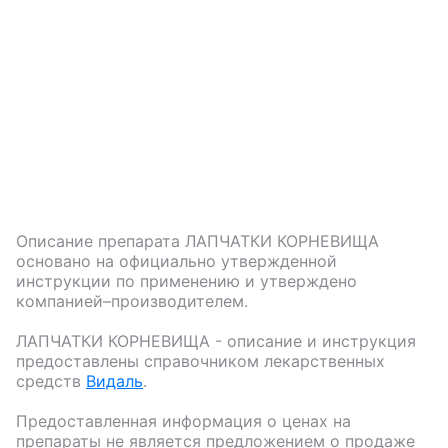
Описание препарата
ЛАПЧАТКИ КОРНЕВИЩА
основано на официально утвержденной
инструкции по применению и утверждено
компанией–производителем.
ЛАПЧАТКИ КОРНЕВИЩА
- описание и инструкция
предоставлены справочником лекарственных
средств
Видаль
.
Предоставленная информация о ценах на
препараты не является предложением о продаже