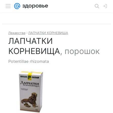
Лекарства
ЛАПЧАТКИ КОРНЕВИЩА
ЛАПЧАТКИ
КОРНЕВИЩА
,
порошок
Potentillae rhizomata