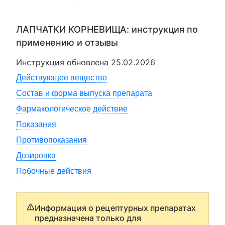
ЛАПЧАТКИ КОРНЕВИЩА
: инструкция по
применению и отзывы
Инструкция обновлена
25.02.2026
Действующее вещество
Состав и форма выпуска препарата
Фармакологическое действие
Показания
Противопоказания
Дозировка
Побочные действия
Информация о рецептурных препаратах
предназначена только для