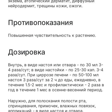
экзема, атопический дерматит, диффузный
нейродермит, трещины кожи, ожоги.
Противопоказания
Повышенная чувствительность к растению.
Дозировка
Внутрь, в виде настоя или отвара - по 30 мл 3-
4 раза/сут; в виде настойки - по 25-30 кап. 3-4
раза/сут. При циррозе печени - по 50-100 мл
настоя 3 раза/сут за 2 ч до еды, ежедневно, в
течение 1.5-2 мес и профилактически - 2 раза в
год в течение 1 мес в осенне-весенний период.
Наружно, для полоскания полости рта,
спринцевания, примочек, влажных повязок,
аппликаций - в виде настоя и отвара.