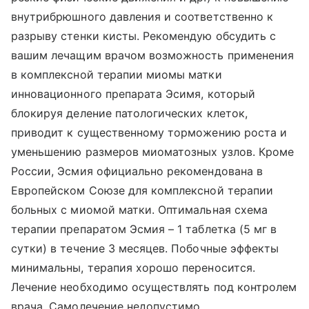
внутрибрюшного давления и соответственно к
разрыву стенки кисты. Рекомендую обсудить с
вашим лечащим врачом возможность применения
в комплексной терапии миомы матки
инновационного препарата Эсимя, который
блокируя деление патологических клеток,
приводит к существенному торможению роста и
уменьшению размеров миоматозных узлов. Кроме
России, Эсмия официально рекомендована в
Европейском Союзе для комплексной терапии
больных с миомой матки. Оптимальная схема
терапии препаратом Эсмия – 1 таблетка (5 мг в
сутки) в течение 3 месяцев. Побочные эффекты
минимальны, терапия хорошо переносится.
Лечение необходимо осуществлять под контролем
врача. Самолечение недопустимо.