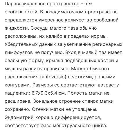
Паравезикальное пространство - без
особенностей. В позадиматочном пространстве
определяется умеренное количество свободной
жидкости. Сосуды малого таза обычно
расположены, их калибр в пределах нормы.
Убедительных данных за увеличение регионарных
лимфоузлов не получено. Вход в малый таз имеет
овальную форму, крылья подвздошных костей и
мышцы развиты правильно. Матка обычного
расположения (anteversio) с четкими, ровными
контурами. Размеры ее соответствуют возрасту
пациентки: 6.7х9.3х5.4 см. Полость матки не
расширена. Зональное строение стенок матки
сохранено. Стенки матки не утолщены.
Эндометрий хорошо дифференцируется,
соответствует фазе менструального цикла.