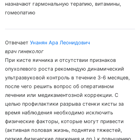
назначают гармональную терапию, витамины,
гомеопатию
Отвечает
Унанян Ара Леонидович
врач гинеколог
При кисте яичника и отсутствии признаков
опухолевого роста рекомендую динамический
ультразвуковой контроль в течение 3-6 месяцев,
после чего решить вопрос об оперативном
лечении или медикаментозной коррекции. С
целью профилактики разрыва стенки кисты за
время наблюдения необходимо исключить
физические факторы, которые могут привести
(активная половая жизнь, поднятие тяжестей,
резкие физические движения и др.) к повышению