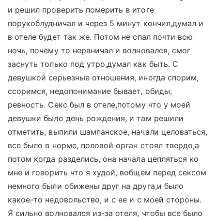
и решил проверить померить в итоге
порукоблудничал и через 5 минут кончил,думал и
в отеле будет так же. Потом не спал почти всю
ночь, почему то нервничал и волновался, смог
заснуть только под утро,думал как быть. С
девушкой серьезные отношения, иногда спорим,
ссоримся, недопонимание бывает, обиды,
ревность. Секс был в отеле,потому что у моей
девушки было день рождения, и там решили
отметить, выпили шампанское, начали целоваться,
все было в норме, половой орган стоял твердо,а
потом когда разделись, она начала цепляться ко
мне и говорить что я худой, вобщем перед сексом
немного были обижены друг на друга,и было
какое-то недовольство, и с ее и с моей стороны.
Я сильно волновался из-за отеля, чтобы все было