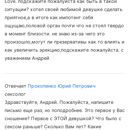
Love. подскажите пожалуйста как быть в такой
ситуации? хотел своей любимой девушке сделать
приятное,а в итоге как импотент себя
ощущаю,половой орган почти что не стоял твердо
в момент близости. не знаю из-за чего это
произошло,могут ли презервативы как то влиять и
как увеличить эрекцию,подскажите пожалуйста. с
уважением Андрей
Отвечает
Прокопенко Юрий Петрович
сексолог
Здравствуйте, Андрей. Пожалуйста, напишите
письмо еще раз, но поподробнее. Это первое у Вас
сношение? Первое с ЭТОЙ девушкой? Что было с
сексом раньше? Сколько Вам лет? Какие