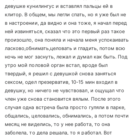
девушке кунилингус и вставлял пальцы ей в
клитор. В общем, мы легли спать, но я уже был не
в настроении, да видно и она тоже, я начал перед
ней извиняться, сказал что это первый раз такое
произошло, она поняла и начала меня успокаивать
ласково,обнимать,целовать и гладить, потом всю
ночь не мог заснуть, лежал и думал как быть. Под
утро мой половой орган встал, вроде был
твердый, я решил с девушкой снова заняться
сексом, одел презерватив, 10-15 мин входил в
девушку, но ничего не чувствовал, и ощущал что
член уже снова становится вялым. После этого
случая одна встреча была просто гуляли в парке,
общались, целовались, обнимались, а потом почти
месяц не виделись, то у нее работа, то она
заболела, то дела решала, то я работал. Вот