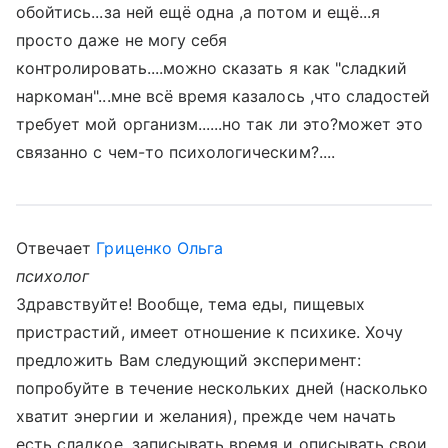
обойтись...за ней ещё одна ,а потом и ещё...я
просто даже не могу себя
контролировать....можно сказать я как "сладкий
наркоман"...мне всё время казалось ,что сладостей
требует мой организм......но так ли это?может это
связанно с чем-то психологическим?....
Отвечает
Гриценко Ольга
психолог
Здравствуйте! Вообще, тема еды, пищевых
пристрастий, имеет отношение к психике. Хочу
предложить Вам следующий эксперимент:
попробуйте в течение нескольких дней (насколько
хватит энергии и желания), прежде чем начать
есть сладкое, записывать время и описывать свои