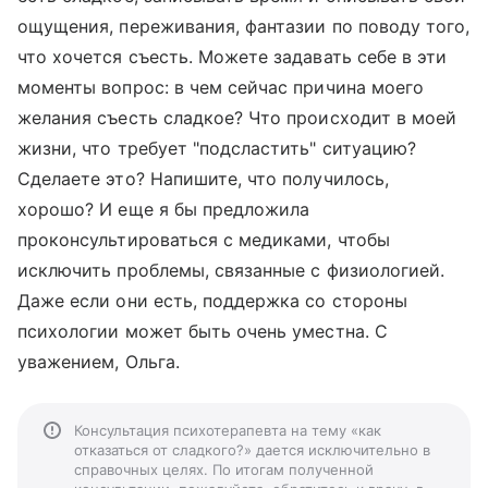
ощущения, переживания, фантазии по поводу того,
что хочется съесть. Можете задавать себе в эти
моменты вопрос: в чем сейчас причина моего
желания съесть сладкое? Что происходит в моей
жизни, что требует "подсластить" ситуацию?
Сделаете это? Напишите, что получилось,
хорошо? И еще я бы предложила
проконсультироваться с медиками, чтобы
исключить проблемы, связанные с физиологией.
Даже если они есть, поддержка со стороны
психологии может быть очень уместна. С
уважением, Ольга.
Консультация психотерапевта на тему «как
отказаться от сладкого?» дается исключительно в
справочных целях. По итогам полученной