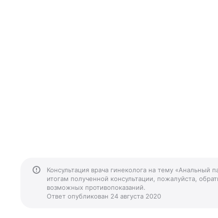
Консультация врача гинеколога на тему «Анальный п
итогам полученной консультации, пожалуйста, обрати
возможных противопоказаний.
Ответ опубликован 24 августа 2020