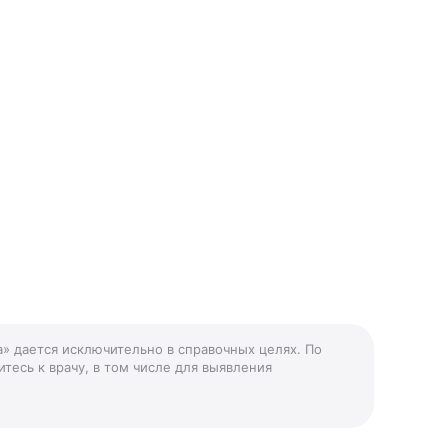
а» дается исключительно в справочных целях. По
тесь к врачу, в том числе для выявления