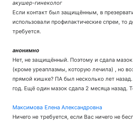
акушер-гинеколог
Если контакт был защищённым, в презервати
использовали профилактические спреи, то д
требуется.
анонимно
Нет, не защищённый. Поэтому и сдала мазок
(кроме уреаплазмы, которую лечила) , но во
прямой кишке? ПА был несколько лет назад.
год. Ещё один мазок сдала 2 месяца назад. 
Максимова Елена Александровна
Ничего не требуется, если Вас ничего не бес