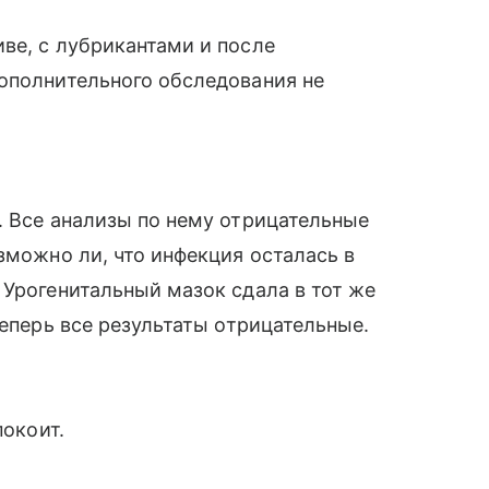
ве, с лубрикантами и после
ополнительного обследования не
. Все анализы по нему отрицательные
зможно ли, что инфекция осталась в
 Урогенитальный мазок сдала в тот же
Теперь все результаты отрицательные.
покоит.