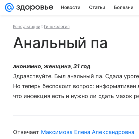
Новости
Статьи
Болезни
Консультации
Гинекология
Анальный па
анонимно, женщина, 31 год
Здравствуйте. Был анальный па. Сдала уроге
Но теперь беспокоит вопрос: информативен 
что инфекция есть и нужно ли сдать мазок 
Отвечает
Максимова Елена Александровна