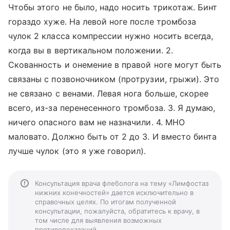
Чтобы этого не было, надо носить трикотаж. Бинт
гораздо хуже. На левой ноге после тромбоза
чулок 2 класса компрессии нужно носить всегда,
когда вы в вертикальном положении. 2.
Скованность и онемение в правой ноге могут быть
связаны с позвоночником (протрузии, грыжи). Это
не связано с венами. Левая нога больше, скорее
всего, из-за перенесенного тромбоза. 3. Я думаю,
ничего опасного вам не назначили. 4. МНО
маловато. Должно быть от 2 до 3. И вместо бинта
лучше чулок (это я уже говорил).
Консультация врача флеболога на тему «Лимфостаз
нижних конечностей» дается исключительно в
справочных целях. По итогам полученной
консультации, пожалуйста, обратитесь к врачу, в
том числе для выявления возможных
противопоказаний.