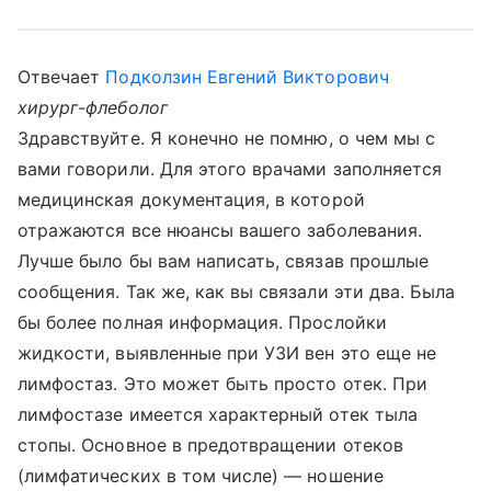
Отвечает
Подколзин Евгений Викторович
хирург-флеболог
Здравствуйте. Я конечно не помню, о чем мы с
вами говорили. Для этого врачами заполняется
медицинская документация, в которой
отражаются все нюансы вашего заболевания.
Лучше было бы вам написать, связав прошлые
сообщения. Так же, как вы связали эти два. Была
бы более полная информация. Прослойки
жидкости, выявленные при УЗИ вен это еще не
лимфостаз. Это может быть просто отек. При
лимфостазе имеется характерный отек тыла
стопы. Основное в предотвращении отеков
(лимфатических в том числе) — ношение