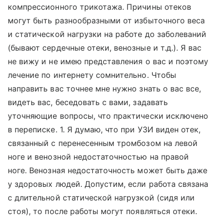
компрессионного трикотажа. Причины отеков
могут быть разнообразными от избыточного веса
и статической нагрузки на работе до заболеваний
(бывают сердечные отеки, венозные и т.д.). Я вас
не вижу и не имею представления о вас и поэтому
лечение по интернету сомнительно. Чтобы
направить вас точнее мне нужно знать о вас все,
видеть вас, беседовать с вами, задавать
уточняющие вопросы, что практически исключено
в переписке. 1. Я думаю, что при УЗИ виден отек,
связанный с перенесенным тромбозом на левой
ноге и венозной недостаточностью на правой
ноге. Венозная недостаточность может быть даже
у здоровых людей. Допустим, если работа связана
с длительной статической нагрузкой (сидя или
стоя), то после работы могут появляться отеки.