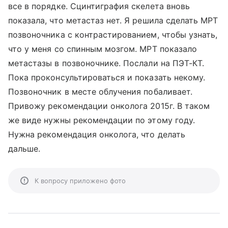
все в порядке. Сцинтиграфия скелета вновь
показала, что метастаз нет. Я решила сделать МРТ
позвоночника с контрастированием, чтобы узнать,
что у меня со спинным мозгом. МРТ показало
метастазы в позвоночнике. Послали на ПЭТ-КТ.
Пока проконсультироваться и показать некому.
Позвоночник в месте облучения побаливает.
Привожу рекомендации онколога 2015г. В таком
же виде нужны рекомендации по этому году.
Нужна рекомендация онколога, что делать
дальше.
К вопросу приложено фото