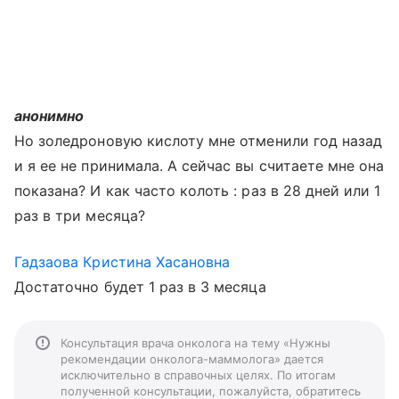
анонимно
Но золедроновую кислоту мне отменили год назад
и я ее не принимала. А сейчас вы считаете мне она
показана? И как часто колоть : раз в 28 дней или 1
раз в три месяца?
Гадзаова Кристина Хасановна
Достаточно будет 1 раз в 3 месяца
Консультация врача онколога на тему «Нужны
рекомендации онколога-маммолога» дается
исключительно в справочных целях. По итогам
полученной консультации, пожалуйста, обратитесь