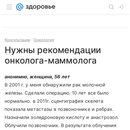
Консультации
Онкология
Нужны рекомендации
онколога-маммолога
анонимно, женщина, 56 лет
В 2001 г. у меня обнаружили рак молочной
железы. Сделали операцию. 10 лет все было
нормально. в 2011г. сцентиграфия скелета
показала метастазы в позвоночнике и ребрах.
Назначили золедроновую кислоту и анастрозол.
Облучили позвоночник. В результате облучения