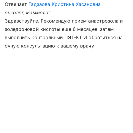
Отвечает
Гадзаова Кристина Хасановна
онколог, маммолог
Здравствуйте. Рекомендую прием анастрозола и
золедроновой кислоты еще 6 месяцев, затем
выполнить контрольный ПЭТ-КТ И обратиться на
очную консультацию к вашему врачу