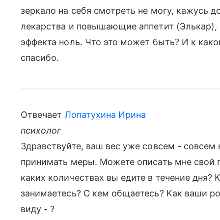
зеркало на себя смотреть не могу, кажусь 
лекарства и повышающие аппетит (Элькар), 
эффекта ноль. Что это может быть? И к как
спасибо.
Отвечает
Лопатухина Ирина
психолог
Здравствуйте, ваш вес уже совсем - совсем
принимать меры. Можете описать мне свой п
каких количествах вы едите в течение дня? 
занимаетесь? С кем общаетесь? Как ваши р
виду - ?