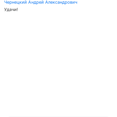
Чернецкий Андрей Александрович
Удачи!