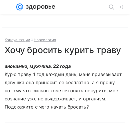
Консультации
Наркология
Хочу бросить курить траву
анонимно, мужчина, 22 года
Курю траву 1 год каждый день, меня привязывает
девушка она приносит ее бесплатно, а я прошу
потому что сильно хочется опять покурить, мое
сознание уже не выдерживает, и организм.
Подскажите с чего начать бросать?