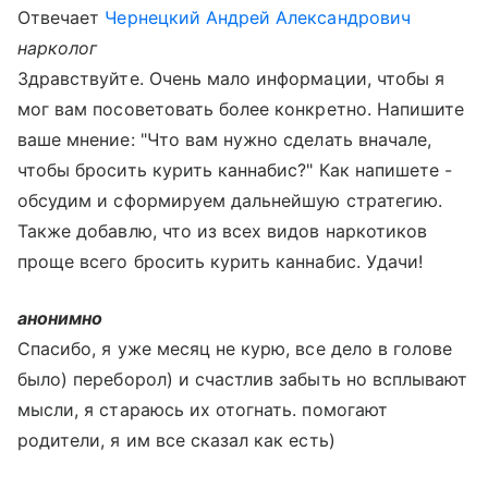
Отвечает
Чернецкий Андрей Александрович
нарколог
Здравствуйте. Очень мало информации, чтобы я
мог вам посоветовать более конкретно. Напишите
ваше мнение: "Что вам нужно сделать вначале,
чтобы бросить курить каннабис?" Как напишете -
обсудим и сформируем дальнейшую стратегию.
Также добавлю, что из всех видов наркотиков
проще всего бросить курить каннабис. Удачи!
анонимно
Спасибо, я уже месяц не курю, все дело в голове
было) переборол) и счастлив забыть но всплывают
мысли, я стараюсь их отогнать. помогают
родители, я им все сказал как есть)