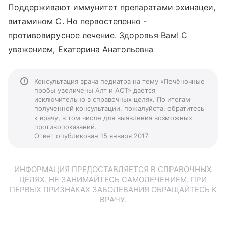
Поддерживают иммунитет препаратами эхинацеи,
витамином С. Но первостепенно -
противовирусное лечение. Здоровья Вам! С
уважением, Екатерина Анатольевна
Консультация врача педиатра на тему «Печёночные
пробы увеличены Алт и АСТ» дается
исключительно в справочных целях. По итогам
полученной консультации, пожалуйста, обратитесь
к врачу, в том числе для выявления возможных
противопоказаний.
Ответ опубликован 15 января 2017
ИНФОРМАЦИЯ ПРЕДОСТАВЛЯЕТСЯ В СПРАВОЧНЫХ
ЦЕЛЯХ. НЕ ЗАНИМАЙТЕСЬ САМОЛЕЧЕНИЕМ. ПРИ
ПЕРВЫХ ПРИЗНАКАХ ЗАБОЛЕВАНИЯ ОБРАЩАЙТЕСЬ К
ВРАЧУ.