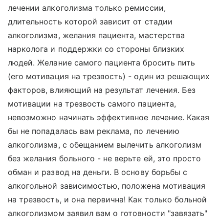
лечении алкоголизма только ремиссии,
длительность которой зависит от стадии
алкоголизма, желания пациента, мастерства
нарколога и поддержки со стороны близких
людей. Желание самого пациента бросить пить
(его мотивация на трезвость) - один из решающих
факторов, влияющий на результат лечения. Без
мотивации на трезвость самого пациента,
невозможно начинать эффективное лечение. Какая
бы не попадалась вам реклама, по лечению
алкоголизма, с обещанием вылечить алкоголизм
без желания больного - не верьте ей, это просто
обман и развод на деньги. В основу борьбы с
алкогольной зависимостью, положена мотивация
на трезвость, и она первична! Как только больной
алкоголизмом заявил вам о готовности "завязать"