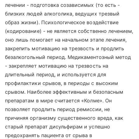
лечении - подготовка созависимых (то есть -
близких людей алкоголика, ведущих трезвый
образ жизни). Психологическое воздействие
(кодирование) - не является собственно лечением,
оно лишь помогает на начальном этапе лечения,
закрепить мотивацию на трезвость и продлить
безалкогольный период. Медикаментозный метод
- закрепляет мотивацию на трезвость на
длительный период, и используется для
профилактики срывов, в периоды с высоким
срывом. Наиболее эффективным и безопасным
препаратам в мире считается «Колме». Он
позволяет продлить период ремиссии, не
причиняя организму существенного вреда, как
старый препарат дисульфирам и успешно
предохранять пациента от срыва в