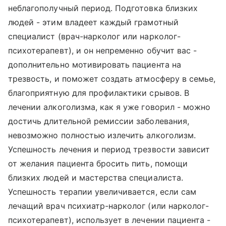
неблагополучный период. Подготовка близких
людей - этим владеет каждый грамотный
специалист (врач-нарколог или нарколог-
психотерапевт), и он непременно обучит вас -
дополнительно мотивировать пациента на
трезвость, и поможет создать атмосферу в семье,
благоприятную для профилактики срывов. В
лечении алкоголизма, как я уже говорил - можно
достичь длительной ремиссии заболевания,
невозможно полностью излечить алкоголизм.
Успешность лечения и период трезвости зависит
от желания пациента бросить пить, помощи
близких людей и мастерства специалиста.
Успешность терапии увеличивается, если сам
лечащий врач психиатр-нарколог (или нарколог-
психотерапевт), использует в лечении пациента -