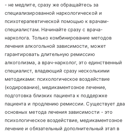
- не медлите, сразу же обращайтесь за
специализированной наркологической и
психотерапевтической помощью к врачам-
специалистам. Начинайте сразу с врача-
нарколога. Только комбинирование методов
лечения алкогольной зависимости, может
гарантировать длительную ремиссию
алкоголизма, а врач-нарколог, это единственный
специалист, владеющий сразу несколькими
методиками: психологическое воздействие
(кодирование), медикаментозное лечение,
подготовка близких пациента к поддержке
пациента и продлению ремиссии. Существует два
основных метода лечения зависимости - это
психологическое воздействие, медикаментозное
лечение и обязательный дополнительный этап в