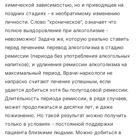
химической зависимостью, но и приводящее на
поздних стадиях - к необратимому изменению
личности. Слово "хроническое", означает что
полное выздоровление при алкоголизме -
невозможно! Задача же, которую реально ставить
перед лечением: перевод алкоголизма в стадию
ремиссии (периода без употребления алкогольных
напитков), и удлинения ремиссии алкоголизма на
максимальный период. Врачи-наркологи не
напрасно считают лечение успешным, если
удается добиться хотя бы полугодовой ремиссии.
Длительность периода ремиссии, в ряде случаев,
может продолжаться и десятки лет, и даже
пожизненно. Но такой результат можно получить
только в условиях - постоянной поддержки
пациента близкими людьми. Можно добиться в