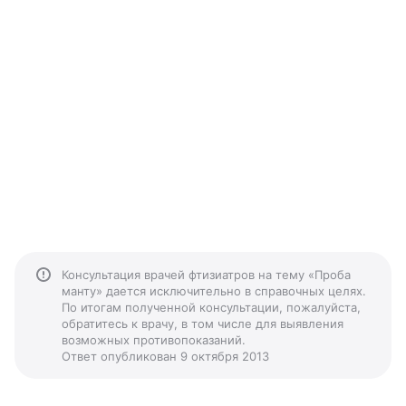
Консультация врачей фтизиатров на тему «Проба
манту» дается исключительно в справочных целях.
По итогам полученной консультации, пожалуйста,
обратитесь к врачу, в том числе для выявления
возможных противопоказаний.
Ответ опубликован 9 октября 2013