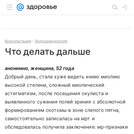
Консультации
Эндокринология
Что делать дальше
анонимно, женщина, 52 года
Добрый день, стала хуже видеть имею миопию
высокой степени, сложный миопический
астигматизм, после посещения окулиста и
выявленного сужения полей зрения с абсолютной
формированием скотомы в зоне слепого пятна,
самостоятельно записалась на мрт и
обследовалась получила заключение: мр-признаки