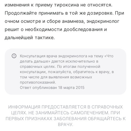
изменения к приему тироксина не относятся.
Продолжайте принимать в той же дозировке. При
очном осмотре и сборе анамнеза, эндокринолог
решит о необходимости дообследования и
дальнейшей тактике.
Консультация врача эндокринолога на тему «Что
делать дальше» дается исключительно в
справочных целях. По итогам полученной
консультации, пожалуйста, обратитесь к врачу, в
том числе для выявления возможных
противопоказаний.
Ответ опубликован 18 марта 2015
ИНФОРМАЦИЯ ПРЕДОСТАВЛЯЕТСЯ В СПРАВОЧНЫХ
ЦЕЛЯХ. НЕ ЗАНИМАЙТЕСЬ САМОЛЕЧЕНИЕМ. ПРИ
ПЕРВЫХ ПРИЗНАКАХ ЗАБОЛЕВАНИЯ ОБРАЩАЙТЕСЬ К
ВРАЧУ.