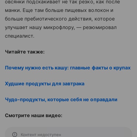
овсянки подскакивает не так резко, как после
манки. Еще там больше пищевых волокон и
больше пребиотического действия, которое
улучшает нашу микрофлору, — резюмировал
специалист.
Читайте также:
Почему нужно есть кашу: главные факты о крупах
Худшие продукты для завтрака
Чудо-продукты, которые себя не оправдали
Смотрите наши видео:
Контент недоступен