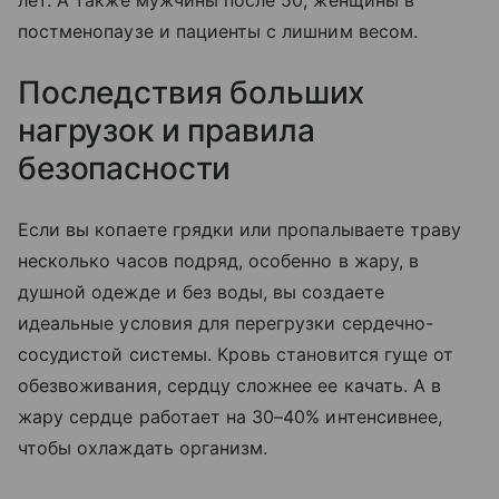
постменопаузе и пациенты с лишним весом.
Последствия больших
нагрузок и правила
безопасности
Если вы копаете грядки или пропалываете траву
несколько часов подряд, особенно в жару, в
душной одежде и без воды, вы создаете
идеальные условия для перегрузки сердечно-
сосудистой системы. Кровь становится гуще от
обезвоживания, сердцу сложнее ее качать. А в
жару сердце работает на 30–40% интенсивнее,
чтобы охлаждать организм.