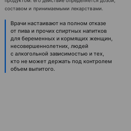
продуктом: его действие определяется дозой,
составом и принимаемыми лекарствами.
Врачи настаивают на полном отказе
от пива и прочих спиртных напитков
для беременных и кормящих женщин,
несовершеннолетних, людей
с алкогольной зависимостью и тех,
кто не может держать под контролем
объем выпитого.