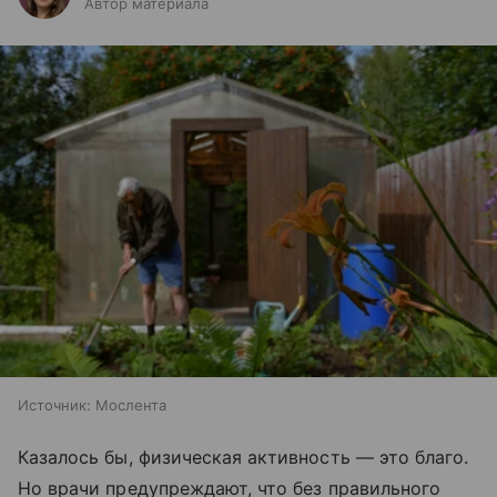
Автор материала
Источник:
Мослента
Казалось бы, физическая активность — это благо.
Но врачи предупреждают, что без правильного