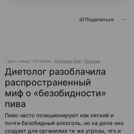
Поделиться
1 день назад
Источник:
Здоровье Mail
Питание
Диетолог разоблачила
распространенный
миф о «безобидности»
пива
Пиво часто позиционируют как легкий и
почти безобидный алкоголь, но на деле оно
создает для организма те же угрозы, что и