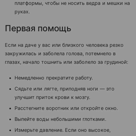
платформы, чтобы не носить ведра и мешки на
руках.
Первая помощь
Если на даче у вас или близкого человека резко
закружилась и заболела голова, потемнело в
глазах, начало тошнить или заболело за грудиной:
Немедленно прекратите работу.
Сядьте или лягте, приподняв ноги — это
улучшит приток крови к мозгу.
Расстегните воротник или откройте окно.
Выпейте воды небольшими глотками.
Измерьте давление. Если оно высокое,