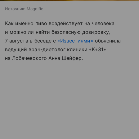
Источник:
Magnific
Как именно пиво воздействует на человека
и можно ли найти безопасную дозировку,
7 августа в беседе с
«Известиями»
объяснила
ведущий врач-диетолог клиники «К+31»
на Лобачевского Анна Шейфер.