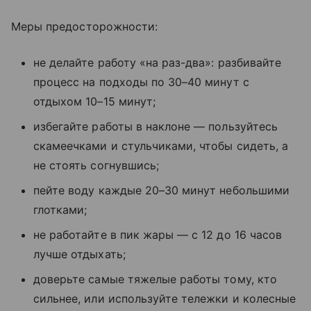
Меры предосторожности:
не делайте работу «на раз-два»: разбивайте
процесс на подходы по 30–40 минут с
отдыхом 10–15 минут;
избегайте работы в наклоне — пользуйтесь
скамеечками и стульчиками, чтобы сидеть, а
не стоять согнувшись;
пейте воду каждые 20–30 минут небольшими
глотками;
не работайте в пик жары — с 12 до 16 часов
лучше отдыхать;
доверьте самые тяжелые работы тому, кто
сильнее, или используйте тележки и колесные