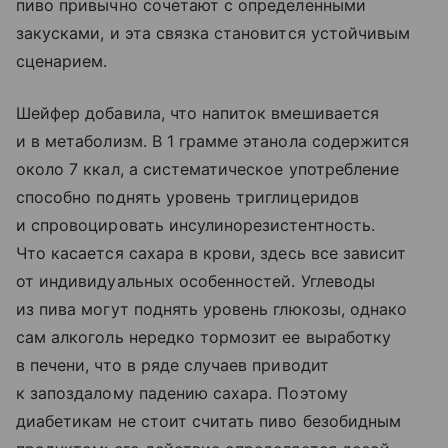
пиво привычно сочетают с определенными
закусками, и эта связка становится устойчивым
сценарием.
Шейфер добавила, что напиток вмешивается
и в метаболизм. В 1 грамме этанола содержится
около 7 ккал, а систематическое употребление
способно поднять уровень триглицеридов
и спровоцировать инсулинорезистентность.
Что касается сахара в крови, здесь все зависит
от индивидуальных особенностей. Углеводы
из пива могут поднять уровень глюкозы, однако
сам алкоголь нередко тормозит ее выработку
в печени, что в ряде случаев приводит
к запоздалому падению сахара. Поэтому
диабетикам не стоит считать пиво безобидным