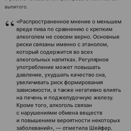
выпитого.
«Распространенное мнение о меньшем
вреде пива по сравнению с крепким
алкоголем не совсем верно. Основные
риски связаны именно с этанолом,
который содержится во всех
алкогольных напитках. Регулярное
употребление может повышать
давление, ухудшать качество сна,
увеличивать риск формирования
зависимости, а также негативно влиять
на печень и поджелудочную железу.
Кроме того, алкоголь связан
с нарушениями обмена веществ
и повышением вероятности некоторых
заболеваний», — отметила Шейфер.