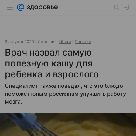
3 августа 2020
Источник:
Life.ru
Питание
Врач назвал самую
полезную кашу для
ребенка и взрослого
Специалист также поведал, что это блюдо
поможет юным россиянам улучшить работу
мозга.