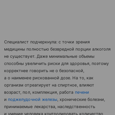
Специалист подчеркнула: с точки зрения
медицины полностью безвредной порции алкоголя
не существует. Даже минимальные объемы
способны увеличить риски для здоровья, поэтому
корректнее говорить не о безопасной,
а о наименее рискованной дозе. На то, как
организм отреагирует на спиртное, влияют
возраст, пол, комплекция, работа
печени
и
поджелудочной железы
, хронические болезни,
принимаемые лекарства, наследственность
и умение человека контролировать количество