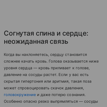
Согнутая спина и сердце:
неожиданная связь
Когда вы наклоняетесь, сердцу становится
сложнее качать кровь. Голова оказывается ниже
уровня сердца — кровь приливает к голове,
давление на сосуды растет. Если у вас есть
скрытая гипертония или аритмия, такая поза
может спровоцировать скачок давления,
головокружение
и даже потерю сознания.
Особенно опасно резко выпрямляться — сосуды