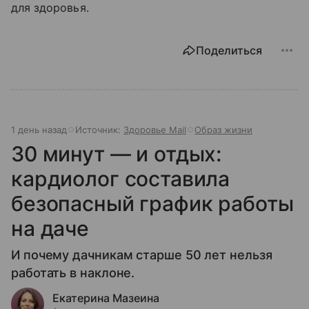
для здоровья.
Поделиться
1 день назад
Источник:
Здоровье Mail
Образ жизни
30 минут — и отдых:
кардиолог составила
безопасный график работы
на даче
И почему дачникам старше 50 лет нельзя
работать в наклоне.
Екатерина Мазеина