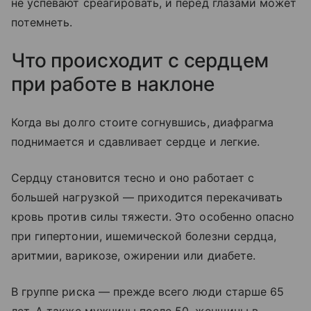
не успевают среагировать, и перед глазами может
потемнеть.
Что происходит с сердцем
при работе в наклоне
Когда вы долго стоите согнувшись, диафрагма
поднимается и сдавливает сердце и легкие.
Сердцу становится тесно и оно работает с
большей нагрузкой — приходится перекачивать
кровь против силы тяжести. Это особенно опасно
при гипертонии, ишемической болезни сердца,
аритмии, варикозе, ожирении или диабете.
В группе риска — прежде всего люди старше 65
лет. А также мужчины после 50, женщины в