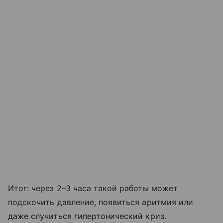
Итог: через 2–3 часа такой работы может
подскочить давление, появиться аритмия или
даже случиться гипертонический криз.