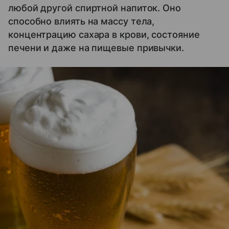
любой другой спиртной напиток. Оно
способно влиять на массу тела,
концентрацию сахара в крови, состояние
печени и даже на пищевые привычки.