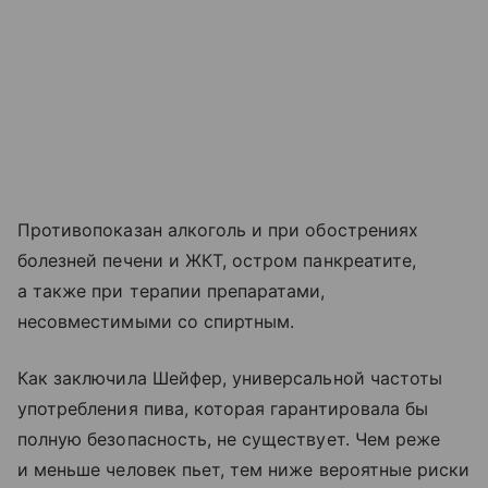
Противопоказан алкоголь и при обострениях
болезней печени и ЖКТ, остром панкреатите,
а также при терапии препаратами,
несовместимыми со спиртным.
Как заключила Шейфер, универсальной частоты
употребления пива, которая гарантировала бы
полную безопасность, не существует. Чем реже
и меньше человек пьет, тем ниже вероятные риски