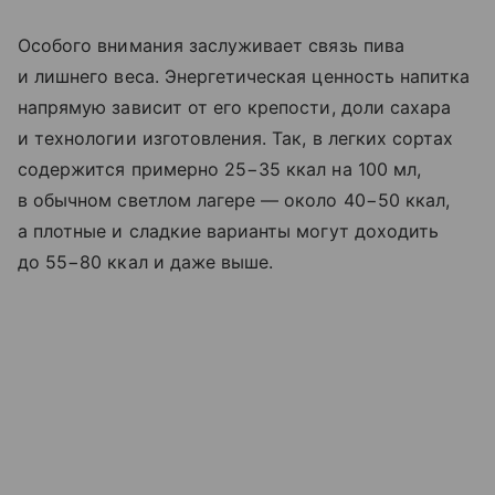
Особого внимания заслуживает связь пива
и лишнего веса. Энергетическая ценность напитка
напрямую зависит от его крепости, доли сахара
и технологии изготовления. Так, в легких сортах
содержится примерно 25−35 ккал на 100 мл,
в обычном светлом лагере — около 40−50 ккал,
а плотные и сладкие варианты могут доходить
до 55−80 ккал и даже выше.