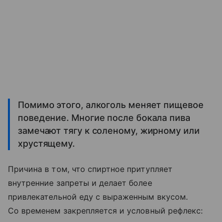
Помимо этого, алкоголь меняет пищевое
поведение. Многие после бокала пива
замечают тягу к соленому, жирному или
хрустящему.
Причина в том, что спиртное притупляет
внутренние запреты и делает более
привлекательной еду с выраженным вкусом.
Со временем закрепляется и условный рефлекс: