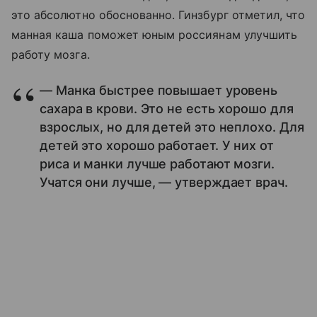
это абсолютно обоснованно. Гинзбург отметил, что
манная каша поможет юным россиянам улучшить
работу мозга.
— Манка быстрее повышает уровень
сахара в крови. Это не есть хорошо для
взрослых, но для детей это неплохо. Для
детей это хорошо работает. У них от
риса и манки лучше работают мозги.
Учатся они лучше, — утверждает врач.