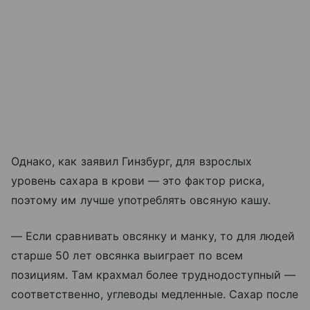
Однако, как заявил Гинзбург, для взрослых
уровень сахара в крови — это фактор риска,
поэтому им лучше употреблять овсяную кашу.
— Если сравнивать овсянку и манку, то для людей
старше 50 лет овсянка выиграет по всем
позициям. Там крахмал более труднодоступный —
соответственно, углеводы медленные. Сахар после