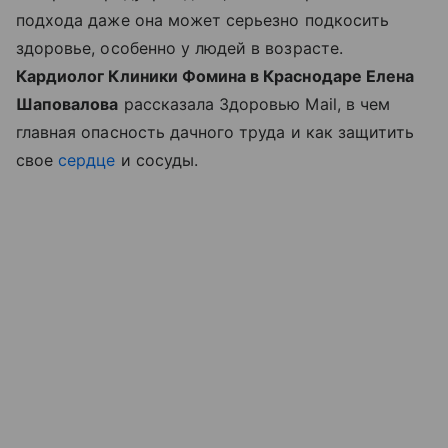
подхода даже она может серьезно подкосить
здоровье, особенно у людей в возрасте.
Кардиолог Клиники Фомина в Краснодаре Елена
Шаповалова
рассказала Здоровью Mail, в чем
главная опасность дачного труда и как защитить
свое
сердце
и сосуды.