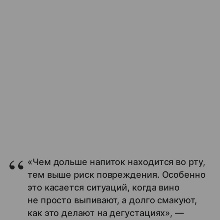
«Чем дольше напиток находится во рту,
тем выше риск повреждения. Особенно
это касается ситуаций, когда вино
не просто выпивают, а долго смакуют,
как это делают на дегустациях», —