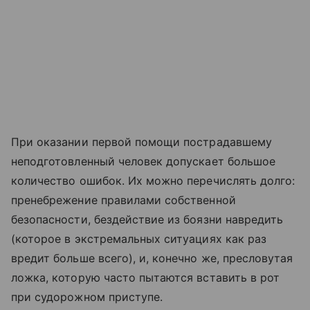
При оказании первой помощи пострадавшему
неподготовленный человек допускает большое
количество ошибок. Их можно перечислять долго:
пренебрежение правилами собственной
безопасности, бездействие из боязни навредить
(которое в экстремальных ситуациях как раз
вредит больше всего), и, конечно же, пресловутая
ложка, которую часто пытаются вставить в рот
при судорожном приступе.