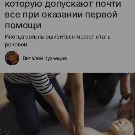
которую допускают почти
все при оказании первой
помощи
Иногда боязнь ошибиться может стать
роковой.
Виталий Кузнецов