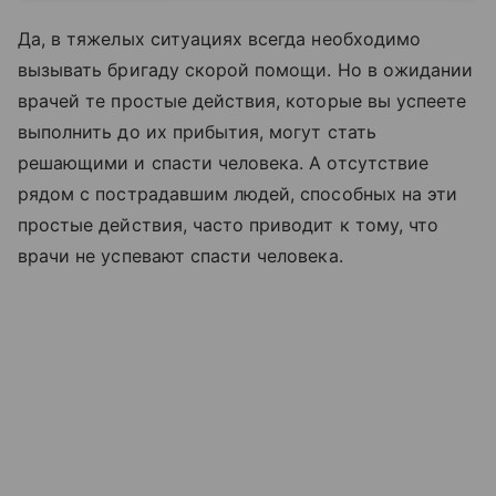
Да, в тяжелых ситуациях всегда необходимо
вызывать бригаду скорой помощи. Но в ожидании
врачей те простые действия, которые вы успеете
выполнить до их прибытия, могут стать
решающими и спасти человека. А отсутствие
рядом с пострадавшим людей, способных на эти
простые действия, часто приводит к тому, что
врачи не успевают спасти человека.