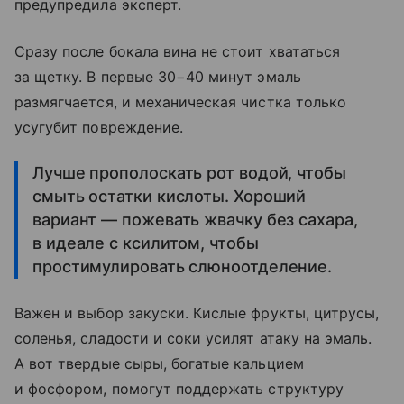
предупредила эксперт.
Сразу после бокала вина не стоит хвататься
за щетку. В первые 30−40 минут эмаль
размягчается, и механическая чистка только
усугубит повреждение.
Лучше прополоскать рот водой, чтобы
смыть остатки кислоты. Хороший
вариант — пожевать жвачку без сахара,
в идеале с ксилитом, чтобы
простимулировать слюноотделение.
Важен и выбор закуски. Кислые фрукты, цитрусы,
соленья, сладости и соки усилят атаку на эмаль.
А вот твердые сыры, богатые кальцием
и фосфором, помогут поддержать структуру