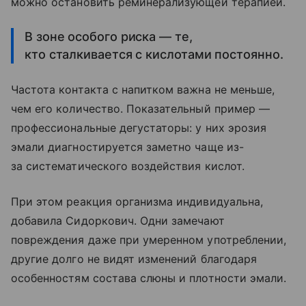
можно остановить реминерализующей терапией.
В зоне особого риска — те,
кто сталкивается с кислотами постоянно.
Частота контакта с напитком важна не меньше,
чем его количество. Показательный пример —
профессиональные дегустаторы: у них эрозия
эмали диагностируется заметно чаще из-
за систематического воздействия кислот.
При этом реакция организма индивидуальна,
добавила Сидоркович. Одни замечают
повреждения даже при умеренном употреблении,
другие долго не видят изменений благодаря
особенностям состава слюны и плотности эмали.