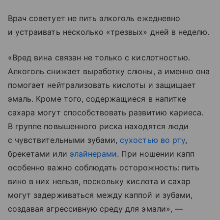
Врач советует не пить алкоголь ежедневно
и устраивать несколько «трезвых» дней в неделю.
«Вред вина связан не только с кислотностью.
Алкоголь снижает выработку слюны, а именно она
помогает нейтрализовать кислоты и защищает
эмаль. Кроме того, содержащиеся в напитке
сахара могут способствовать развитию кариеса.
В группе повышенного риска находятся люди
с чувствительными зубами,
сухостью во рту
,
брекетами или
элайнерами
. При ношении капп
особенно важно соблюдать осторожность: пить
вино в них нельзя, поскольку кислота и сахар
могут задерживаться между каппой и зубами,
создавая агрессивную среду для эмали», —