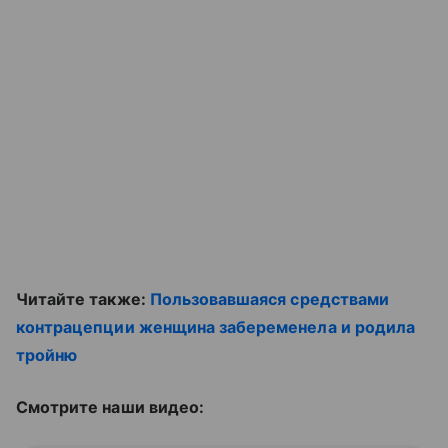
Читайте также:
Пользовавшаяся средствами
контрацепции женщина забеременела и родила
тройню
Смотрите наши видео: