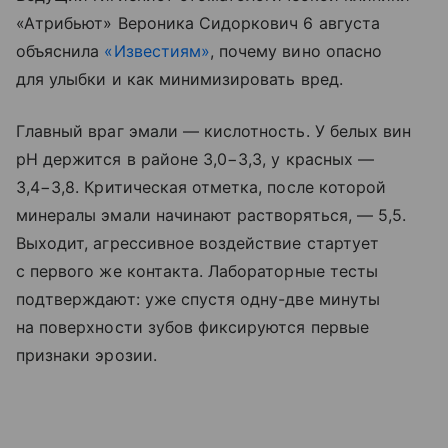
«Атрибьют» Вероника Сидоркович 6 августа
объяснила
«Известиям»
, почему вино опасно
для улыбки и как минимизировать вред.
Главный враг эмали — кислотность. У белых вин
pH держится в районе 3,0−3,3, у красных —
3,4−3,8. Критическая отметка, после которой
минералы эмали начинают растворяться, — 5,5.
Выходит, агрессивное воздействие стартует
с первого же контакта. Лабораторные тесты
подтверждают: уже спустя одну-две минуты
на поверхности зубов фиксируются первые
признаки эрозии.