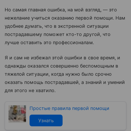
Но самая главная ошибка, на мой взгляд, — это
нежелание учиться оказанию первой помощи. Нам
удобнее думать, что в экстренной ситуации
пострадавшему поможет кто-то другой, что
лучше оставить это профессионалам.
Я и сам не избежал этой ошибки в свое время, и
однажды оказался совершенно беспомощным в
тяжелой ситуации, когда нужно было срочно
оказать помощь пострадавшей, а знаний и умений
для этого не хватило.
Простые правила первой помощи
Узнать