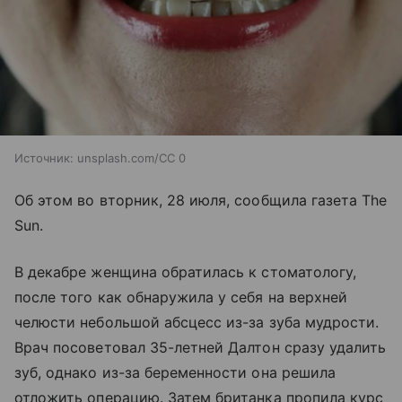
Источник:
unsplash.com/CC 0
Об этом во вторник, 28 июля, сообщила газета The
Sun.
В декабре женщина обратилась к стоматологу,
после того как обнаружила у себя на верхней
челюсти небольшой абсцесс из-за зуба мудрости.
Врач посоветовал 35-летней Далтон сразу удалить
зуб, однако из-за беременности она решила
отложить операцию. Затем британка пропила курс