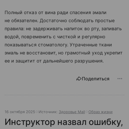
Полный отказ от вина ради спасения эмали
не обязателен. Достаточно соблюдать простые
правила: не задерживать напиток во рту, запивать
водой, повременить с чисткой и регулярно
показываться стоматологу. Утраченные ткани
эмаль не восстановит, но грамотный уход укрепит
ее и защитит от дальнейшего разрушения.
Поделиться
16 октября 2025
Источник:
Здоровье Mail
Образ жизни
Инструктор назвал ошибку,