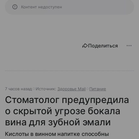
Контент недоступен
Поделиться
7 часов назад
Источник:
Здоровье Mail
Питание
Стоматолог предупредила
о скрытой угрозе бокала
вина для зубной эмали
Кислоты в винном напитке способны