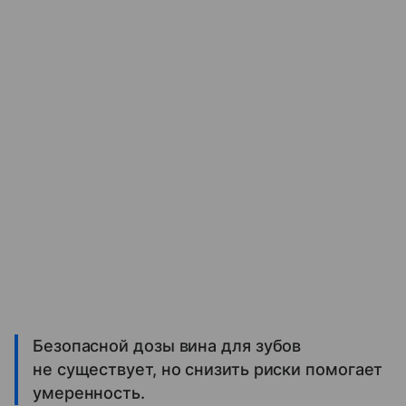
Безопасной дозы вина для зубов
не существует, но снизить риски помогает
умеренность.