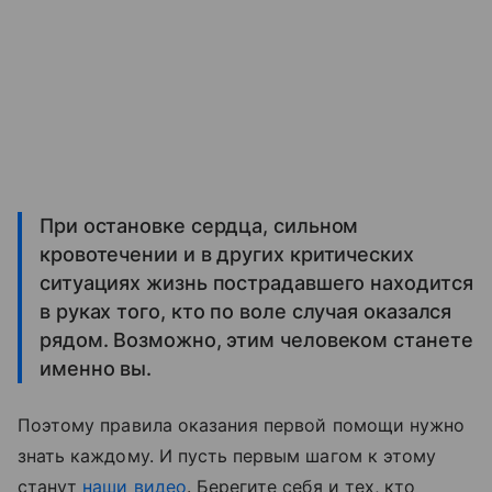
При остановке сердца, сильном
кровотечении и в других критических
ситуациях жизнь пострадавшего находится
в руках того, кто по воле случая оказался
рядом. Возможно, этим человеком станете
именно вы.
Поэтому правила оказания первой помощи нужно
знать каждому. И пусть первым шагом к этому
станут
наши видео
. Берегите себя и тех, кто