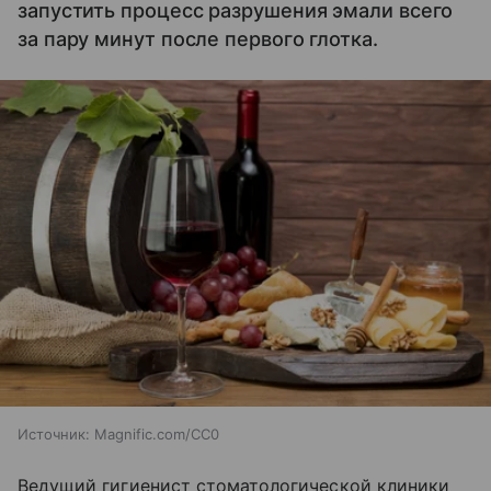
запустить процесс разрушения эмали всего
за пару минут после первого глотка.
Источник:
Magnific.com/CC0
Ведущий гигиенист стоматологической клиники