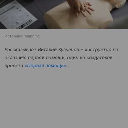
Источник:
Magnific
Рассказывает Виталий Кузнецов – инструктор по
оказанию первой помощи, один из создателей
проекта
«Первая помощь»
.