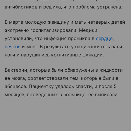
антибиотиков и решила, что проблема устранена.
В марте молодую женщину и мать четверых детей
экстренно госпитализировали. Медики
установили, что инфекция проникла в
сердце
,
печень
и мозг. В результате у пациентки отказали
ноги и нарушились когнитивные функции.
Бактерии, которые были обнаружены в жидкости
ее мозга, соответствовали тем, которые были в
абсцессе. Пациентку удалось спасти, и после 5
месяцев, проведенных в больнице, ее выписали.