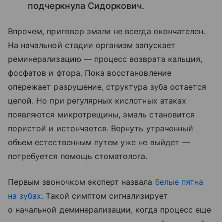
подчеркнула Сидоркович.
Впрочем, приговор эмали не всегда окончателен.
На начальной стадии организм запускает
реминерализацию — процесс возврата кальция,
фосфатов и фтора. Пока восстановление
опережает разрушение, структура зуба остается
целой. Но при регулярных кислотных атаках
появляются микротрещины, эмаль становится
пористой и истончается. Вернуть утраченный
объем естественным путем уже не выйдет —
потребуется помощь стоматолога.
Первым звоночком эксперт назвала
белые пятна
на зубах
. Такой симптом сигнализирует
о начальной деминерализации, когда процесс еще