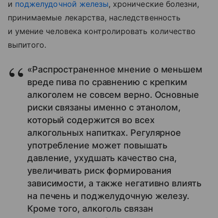
и
поджелудочной железы
, хронические болезни,
принимаемые лекарства, наследственность
и умение человека контролировать количество
выпитого.
«Распространенное мнение о меньшем
вреде пива по сравнению с крепким
алкоголем не совсем верно. Основные
риски связаны именно с этанолом,
который содержится во всех
алкогольных напитках. Регулярное
употребление может повышать
давление, ухудшать качество сна,
увеличивать риск формирования
зависимости, а также негативно влиять
на печень и поджелудочную железу.
Кроме того, алкоголь связан