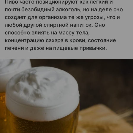
Пиво часто позиционируют как легкий и
почти безобидный алкоголь, но на деле оно
создает для организма те же угрозы, что и
любой другой спиртной напиток. Оно
способно влиять на массу тела,
концентрацию сахара в крови, состояние
печени и даже на пищевые привычки.