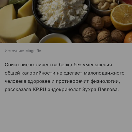
Источник:
Magnific
Снижение количества белка без уменьшения
общей калорийности не сделает малоподвижного
человека здоровее и противоречит физиологии,
рассказала KP.RU эндокринолог Зухра Павлова.