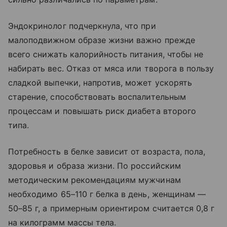
Эндокринолог подчеркнула, что при
малоподвижном образе жизни важно прежде
всего снижать калорийность питания, чтобы не
набирать вес. Отказ от мяса или творога в пользу
сладкой выпечки, напротив, может ускорять
старение, способствовать воспалительным
процессам и повышать риск диабета второго
типа.
Потребность в белке зависит от возраста, пола,
здоровья и образа жизни. По российским
методическим рекомендациям мужчинам
необходимо 65–110 г белка в день, женщинам —
50–85 г, а примерным ориентиром считается 0,8 г
на килограмм массы тела.