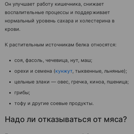
Он улучшает работу кишечника, снижает
воспалительные процессы и поддерживает
нормальный уровень сахара и холестерина в
крови.
К растительным источникам белка относятся:
соя, фасоль, чечевица, нут, маш;
орехи и семена (
кунжут
, тыквенные, льняные);
цельные злаки — овес, гречка, киноа, пшеница;
грибы;
тофу и другие соевые продукты.
Надо ли отказываться от мяса?