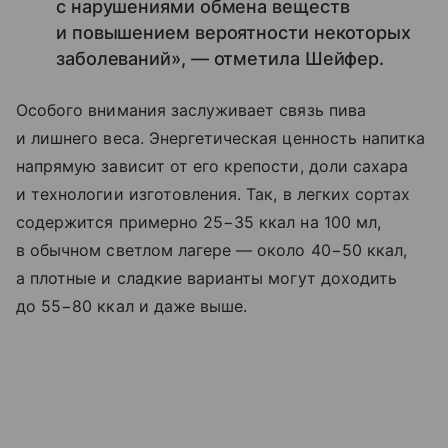
с нарушениями обмена веществ
и повышением вероятности некоторых
заболеваний», — отметила Шейфер.
Особого внимания заслуживает связь пива
и лишнего веса. Энергетическая ценность напитка
напрямую зависит от его крепости, доли сахара
и технологии изготовления. Так, в легких сортах
содержится примерно 25−35 ккал на 100 мл,
в обычном светлом лагере — около 40−50 ккал,
а плотные и сладкие варианты могут доходить
до 55−80 ккал и даже выше.