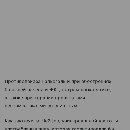
Противопоказан алкоголь и при обострениях
болезней печени и ЖКТ, остром панкреатите,
а также при терапии препаратами,
несовместимыми со спиртным.
Как заключила Шейфер, универсальной частоты
употребления пива, которая гарантировала бы