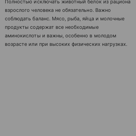
Полностью исключать животный белок из рациона
взрослого человека не обязательно. Важно
соблюдать баланс. Мясо, рыба, яйца и молочные
продукты содержат все необходимые
аминокислоты и важны, особенно в молодом
возрасте или при высоких физических нагрузках.