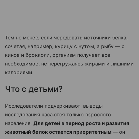
Тем не менее, если чередовать источники белка,
сочетая, например, курицу с нутом, а рыбу — с
киноа и брокколи, организм получает все
необходимое, не перегружаясь жирами и лишними
калориями.
Что с детьми?
Исследователи подчеркивают: выводы
исследования касаются только взрослого
населения.
Для детей в период роста и развития
животный белок остается приоритетным
— он