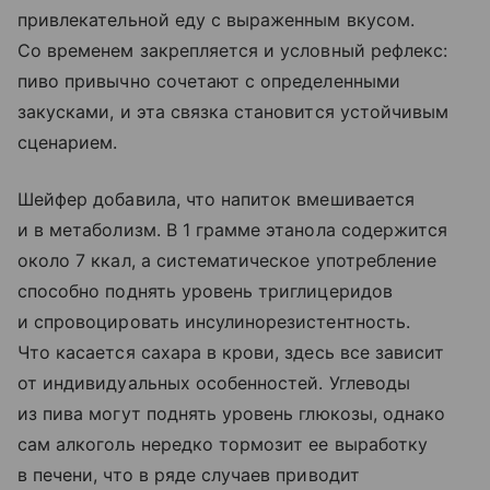
привлекательной еду с выраженным вкусом.
Со временем закрепляется и условный рефлекс:
пиво привычно сочетают с определенными
закусками, и эта связка становится устойчивым
сценарием.
Шейфер добавила, что напиток вмешивается
и в метаболизм. В 1 грамме этанола содержится
около 7 ккал, а систематическое употребление
способно поднять уровень триглицеридов
и спровоцировать инсулинорезистентность.
Что касается сахара в крови, здесь все зависит
от индивидуальных особенностей. Углеводы
из пива могут поднять уровень глюкозы, однако
сам алкоголь нередко тормозит ее выработку
в печени, что в ряде случаев приводит