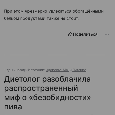
При этом чрезмерно увлекаться обогащёнными
белком продуктами также не стоит.
Поделиться
1 день назад
Источник:
Здоровье Mail
Питание
Диетолог разоблачила
распространенный
миф о «безобидности»
пива