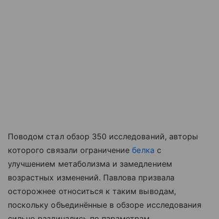
Поводом стал обзор 350 исследований, авторы
которого связали ограничение
белка
с
улучшением метаболизма и замедлением
возрастных изменений. Павлова призвала
осторожнее относиться к таким выводам,
поскольку объединённые в обзоре исследования
сильно различались по параметрам.