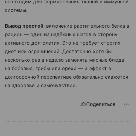
необходим для формирования тканей и иммунной
системы.
Вывод простой
: включение растительного белка в
рацион — один из надёжных шагов в сторону
активного долголетия. Это не требует строгих
диет или ограничений. Достаточно хотя бы
несколько раз в неделю заменять мясные блюда
на бобовые, грибы или орехи — и эффект в
долгосрочной перспективе обязательно скажется
на здоровье и самочувствии.
Поделиться