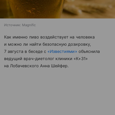
Источник:
Magnific
Как именно пиво воздействует на человека
и можно ли найти безопасную дозировку,
7 августа в беседе с
«Известиями»
объяснила
ведущий врач-диетолог клиники «К+31»
на Лобачевского Анна Шейфер.