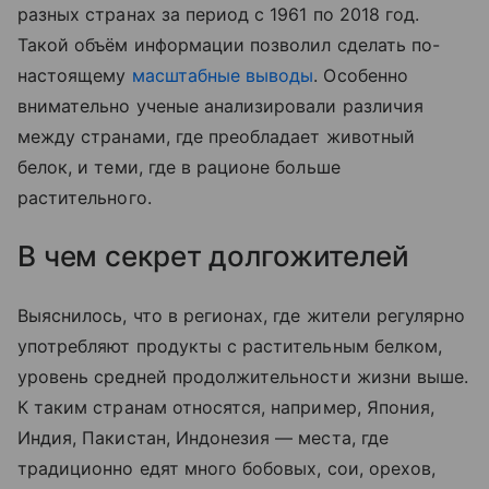
разных странах за период с 1961 по 2018 год.
Такой объём информации позволил сделать по-
настоящему
масштабные выводы
. Особенно
внимательно ученые анализировали различия
между странами, где преобладает животный
белок, и теми, где в рационе больше
растительного.
В чем секрет долгожителей
Выяснилось, что в регионах, где жители регулярно
употребляют продукты с растительным белком,
уровень средней продолжительности жизни выше.
К таким странам относятся, например, Япония,
Индия, Пакистан, Индонезия — места, где
традиционно едят много бобовых, сои, орехов,