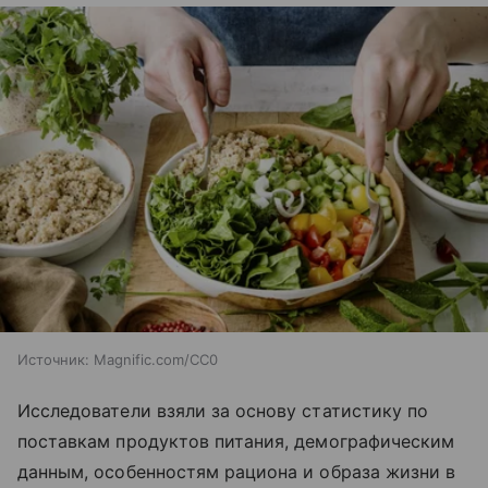
Источник:
Magnific.com/CC0
Исследователи взяли за основу статистику по
поставкам продуктов питания, демографическим
данным, особенностям рациона и образа жизни в