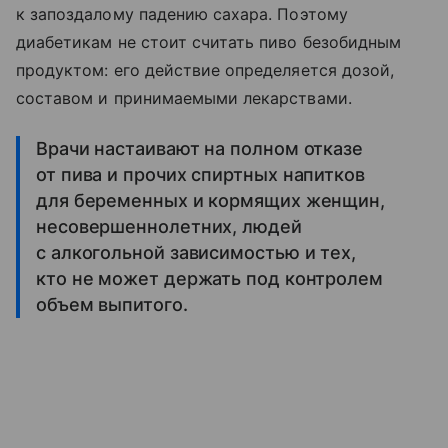
к запоздалому падению сахара. Поэтому
диабетикам не стоит считать пиво безобидным
продуктом: его действие определяется дозой,
составом и принимаемыми лекарствами.
Врачи настаивают на полном отказе
от пива и прочих спиртных напитков
для беременных и кормящих женщин,
несовершеннолетних, людей
с алкогольной зависимостью и тех,
кто не может держать под контролем
объем выпитого.