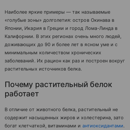
Наиболее яркие примеры — так называемые
«голубые зоны» долголетия: остров Окинава в
Японии, Икария в Греции и город Лома-Линда в
Калифорнии. В этих регионах очень много людей,
доживающих до 90 и более лет в ясном уме и с
минимальным количеством хронических
заболеваний. Их рацион как раз и построен вокруг
растительных источников белка.
Почему растительный белок
работает
В отличие от животного белка, растительный не
содержит насыщенных жиров и холестерина, зато
богат клетчаткой, витаминами и
антиоксидантами
.