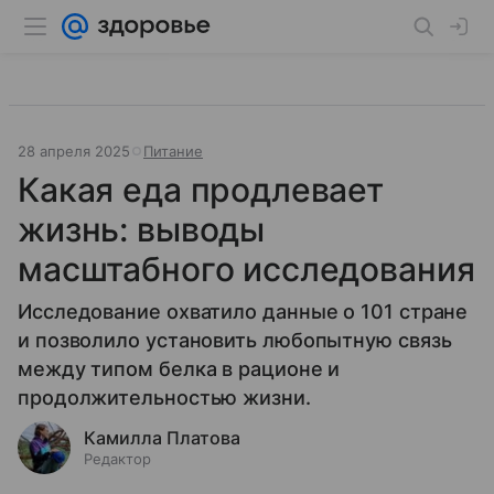
28 апреля 2025
Питание
Какая еда продлевает
жизнь: выводы
масштабного исследования
Исследование охватило данные о 101 стране
и позволило установить любопытную связь
между типом белка в рационе и
продолжительностью жизни.
Камилла Платова
Редактор