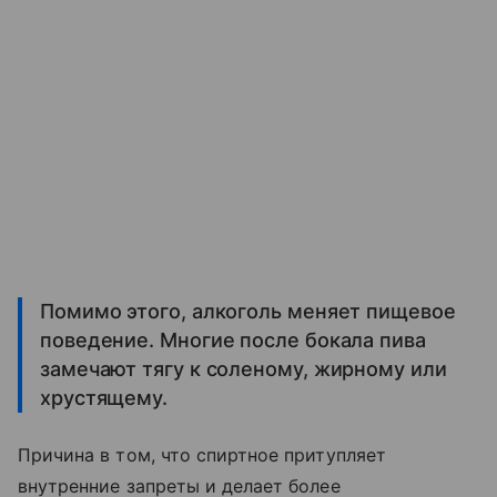
Помимо этого, алкоголь меняет пищевое
поведение. Многие после бокала пива
замечают тягу к соленому, жирному или
хрустящему.
Причина в том, что спиртное притупляет
внутренние запреты и делает более