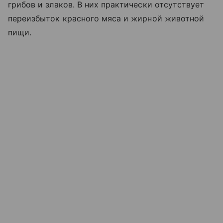
грибов и злаков. В них практически отсутствует
переизбыток красного мяса и жирной животной
пищи.