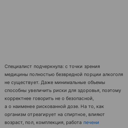
Специалист подчеркнула: с точки зрения
медицины полностью безвредной порции алкоголя
не существует. Даже минимальные объемы
способны увеличить риски для здоровья, поэтому
корректнее говорить не о безопасной,
а о наименее рискованной дозе. На то, как
организм отреагирует на спиртное, влияют
возраст, пол, комплекция, работа
печени