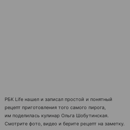
РБК Life нашел и записал простой и понятный
рецепт приготовления того самого пирога,
им поделилась кулинар Ольга Шобутинская.
Смотрите фото, видео и берите рецепт на заметку.