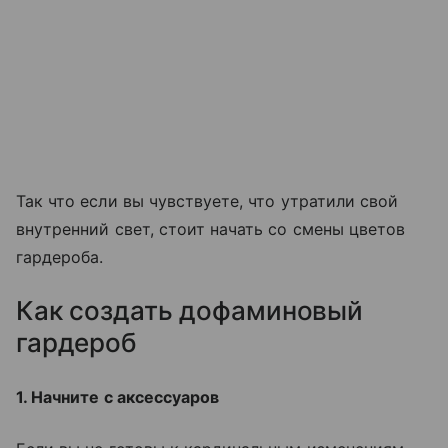
Так что если вы чувствуете, что утратили свой
внутренний свет, стоит начать со смены цветов
гардероба.
Как создать дофаминовый
гардероб
1. Начните с аксессуаров