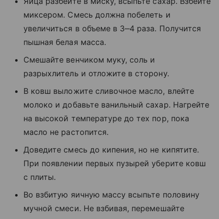
Яйца разбейте в миску, всыпьте сахар. Взбейте
миксером. Смесь должна побелеть и
увеличиться в объеме в 3‒4 раза. Получится
пышная белая масса.
Смешайте венчиком муку, соль и
разрыхлитель и отложите в сторону.
В ковш выложите сливочное масло, влейте
молоко и добавьте ванильный сахар. Нагрейте
на высокой температуре до тех пор, пока
масло не растопится.
Доведите смесь до кипения, но не кипятите.
При появлении первых пузырей уберите ковш
с плиты.
Во взбитую яичную массу всыпьте половину
мучной смеси. Не взбивая, перемешайте