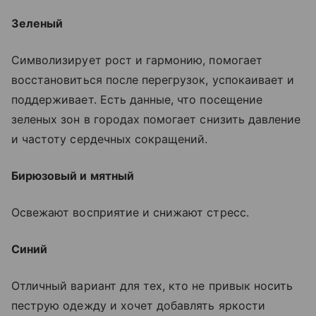
Зеленый
Символизирует рост и гармонию, помогает
восстановиться после перегрузок, успокаивает и
поддерживает. Есть данные, что посещение
зеленых зон в городах помогает снизить давление
и частоту сердечных сокращений.
Бирюзовый и мятный
Освежают восприятие и снижают стресс.
Синий
Отличный вариант для тех, кто не привык носить
пеструю одежду и хочет добавлять яркости