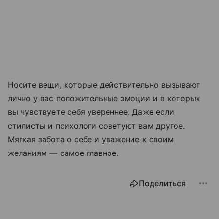
Носите вещи, которые действительно вызывают
лично у вас положительные эмоции и в которых
вы чувствуете себя увереннее. Даже если
стилисты и психологи советуют вам другое.
Мягкая забота о себе и уважение к своим
желаниям — самое главное.
Поделиться