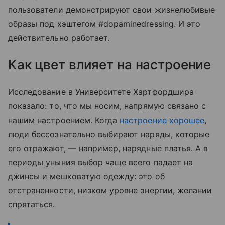
пользователи демонстрируют свои жизнелюбивые
образы под хэштегом #dopaminedressing. И это
действительно работает.
Как цвет влияет на настроение
Исследование в Университете Хартфордшира
показало: то, что мы носим, напрямую связано с
нашим настроением. Когда
настроение хорошее
,
люди бессознательно выбирают наряды, которые
его отражают, — например, нарядные платья. А в
периоды уныния выбор чаще всего падает на
джинсы и мешковатую одежду: это об
отстраненности, низком уровне энергии, желании
спрятаться.