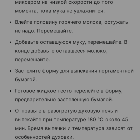
миксером на низкой скорости до того
момента, пока мука не увлажнится.
Влейте половину горячего молока, остужать
не надо. Перемешайте.
Добавьте оставшуюся муку, перемешайте. В
конце добавьте оставшееся молоко,
перемешайте.
Застелите форму для выпекания пергаментной
бумагой.
Готовое жидкое тесто перелейте в форму,
предварительно застеленную бумагой.
Отправьте в разогретую духовую печь и
выпекайте при температуре 180 °С около 45
мин. Время выпечки и температура зависят от
особенностей духовки.