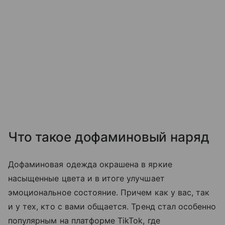
Что такое дофаминовый наряд
Дофаминовая одежда окрашена в яркие
насыщенные цвета и в итоге улучшает
эмоциональное состояние. Причем как у вас, так
и у тех, кто с вами общается. Тренд стал особенно
популярным на платформе TikTok, где