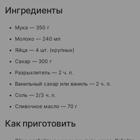
Ингредиенты
Мука — 350 г
Молоко — 240 мл
Яйца — 4 шт. (крупных)
Сахар — 300 г
Разрыхлитель — 2 ч. л.
Ванильный сахар или ваниль — 2 ч. л.
Соль — 2/3 ч. л.
Сливочное масло — 70 г
Как приготовить