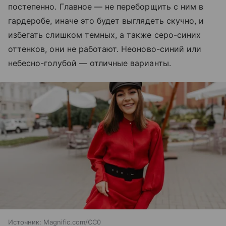
постепенно. Главное — не переборщить с ним в
гардеробе, иначе это будет выглядеть скучно, и
избегать слишком темных, а также серо-синих
оттенков, они не работают. Неоново-синий или
небесно-голубой — отличные варианты.
Источник:
Magnific.com/CC0