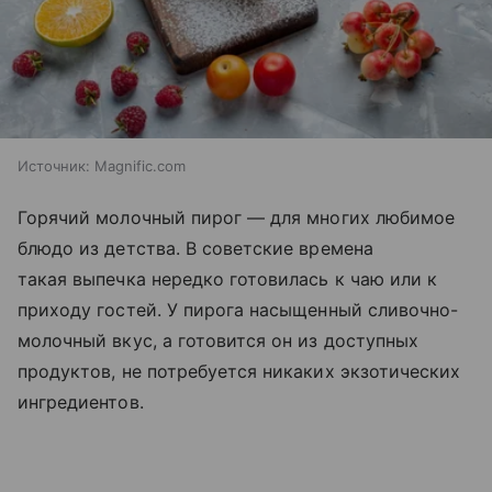
Источник:
Magnific.com
Горячий молочный пирог — для многих любимое
блюдо из детства. В советские времена
такая выпечка нередко готовилась к чаю или к
приходу гостей. У пирога насыщенный сливочно-
молочный вкус, а готовится он из доступных
продуктов, не потребуется никаких экзотических
ингредиентов.