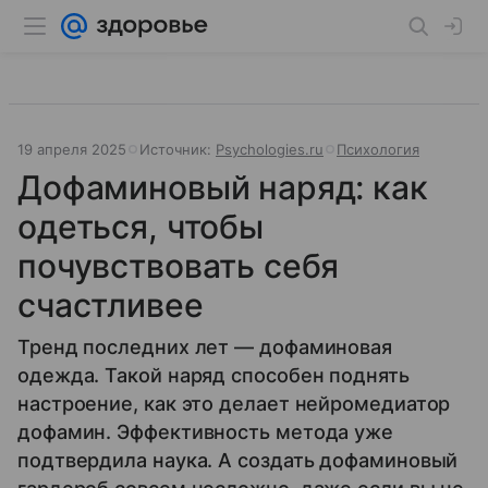
19 апреля 2025
Источник:
Psychologies.ru
Психология
Дофаминовый наряд: как
одеться, чтобы
почувствовать себя
счастливее
Тренд последних лет — дофаминовая
одежда. Такой наряд способен поднять
настроение, как это делает нейромедиатор
дофамин. Эффективность метода уже
подтвердила наука. А создать дофаминовый