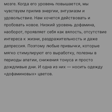
мозге. Когда его уровень повышается, мы
чувствуем прилив энергии, энтузиазм и
удовольствие. Нам хочется действовать и
пробовать новое. Низкий уровень дофамина,
наоборот, проявляет себя как вялость, отсутствие
интереса к жизни, раздражительность и даже
депрессия. Поэтому любые привычки, которые
мягко стимулируют его выработку, полезны в
периоды апатии, снижения тонуса и просто
дождливые дни. И одна из них — носить одежду
«дофаминовых» цветов.