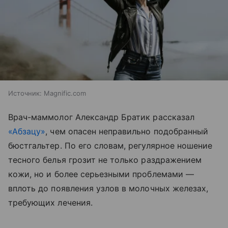
Источник:
Magnific.com
Врач-маммолог Александр Братик рассказал
«Абзацу»
, чем опасен неправильно подобранный
бюстгальтер. По его словам, регулярное ношение
тесного белья грозит не только раздражением
кожи, но и более серьезными проблемами —
вплоть до появления узлов в молочных железах,
требующих лечения.