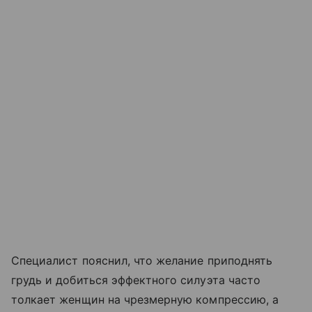
Специалист пояснил, что желание приподнять
грудь и добиться эффектного силуэта часто
толкает женщин на чрезмерную компрессию, а