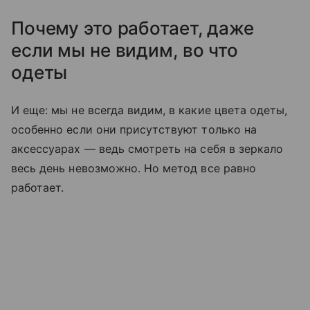
Почему это работает, даже
если мы не видим, во что
одеты
И еще: мы не всегда видим, в какие цвета одеты,
особенно если они присутствуют только на
аксессуарах — ведь смотреть на себя в зеркало
весь день невозможно. Но метод все равно
работает.