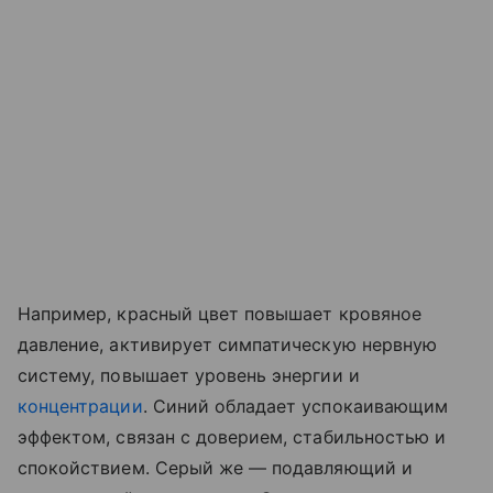
Например, красный цвет повышает кровяное
давление, активирует симпатическую нервную
систему, повышает уровень энергии и
концентрации
. Синий обладает успокаивающим
эффектом, связан с доверием, стабильностью и
спокойствием. Серый же — подавляющий и