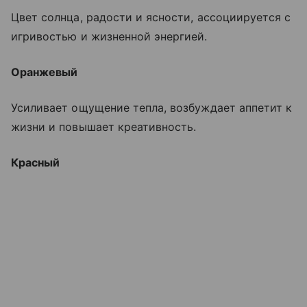
Цвет солнца, радости и ясности, ассоциируется с
игривостью и жизненной энергией.
Оранжевый
Усиливает ощущение тепла, возбуждает аппетит к
жизни и повышает креативность.
Красный