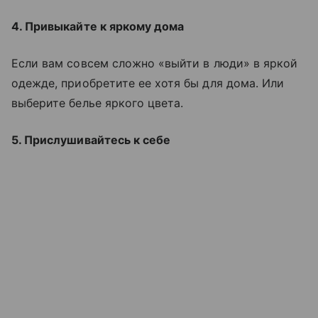
4. Привыкайте к яркому дома
Если вам совсем сложно «выйти в люди» в яркой
одежде, приобретите ее хотя бы для дома. Или
выберите белье яркого цвета.
5. Прислушивайтесь к себе