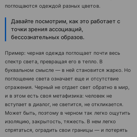
поглощаются одеждой разных цветов.
Давайте посмотрим, как это работает с
точки зрения ассоциаций,
бессознательных образов.
Пример: черная одежда поглощает почти весь
спектр света, превращая его в тепло. В
буквальном смысле — в ней становится жарко. Но
поглощение света означает еще и отсутствие
отражения. Черный не отдает свет обратно в мир,
и в этом есть своя метафизика: человек не
вступает в диалог, не светится, не откликается.
Может быть, поэтому в черном так легко ощутить
изоляцию, закрытость, тяжесть. В нем легко
спрятаться, оградить свои границы — и потерять