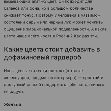
вызывающий апатию цвет. Он подходит для
баланса или фона, но в большом количестве
снижает тонус. Поэтому у человека в уязвимом
состоянии серый или черный лук может усилить
ощущение эмоциональной подавленности. А какие
цвета чаще всего носят в России? Как раз эти.
Какие цвета стоит добавить в
дофаминовый гардероб
Насыщенные оттенки одежды (а также
аксессуаров, предметов интерьера) — простой и
доступный способ поддержать себя, когда ничего
не радует.
Желтый