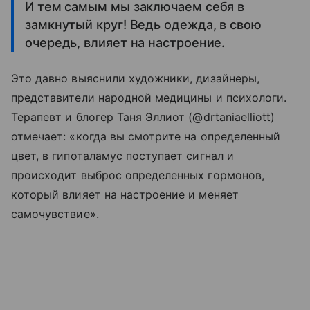
И тем самым мы заключаем себя в
замкнутый круг! Ведь одежда, в свою
очередь, влияет на настроение.
Это давно выяснили художники, дизайнеры,
представители народной медицины и психологи.
Терапевт и блогер Таня Эллиот (@drtaniaelliott)
отмечает: «когда вы смотрите на определенный
цвет, в гипоталамус поступает сигнал и
происходит выброс определенных гормонов,
который влияет на настроение и меняет
самочувствие».