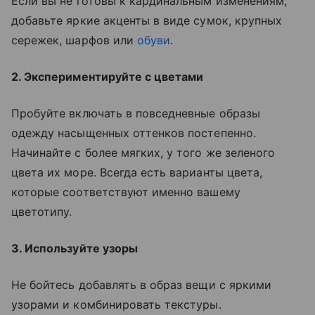
Если вы не готовы к кардинальным изменениям,
добавьте яркие акценты в виде сумок, крупных
сережек, шарфов или
обуви
.
2. Экспериментируйте с цветами
Пробуйте включать в повседневные образы
одежду насыщенных оттенков постепенно.
Начинайте с более мягких, у того же зеленого
цвета их море. Всегда есть варианты цвета,
которые соответствуют именно вашему
цветотипу.
3. Используйте узоры
Не бойтесь добавлять в образ вещи с яркими
узорами и комбинировать текстуры.