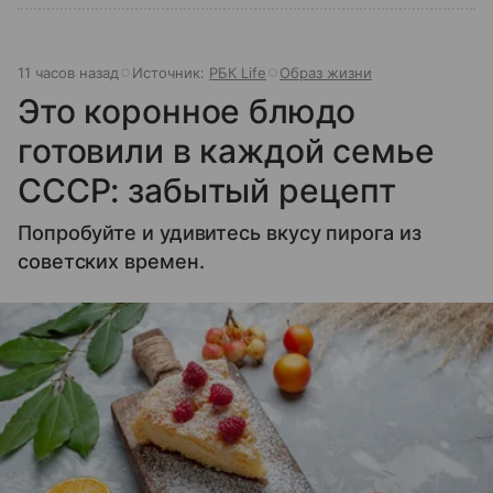
11 часов назад
Источник:
РБК Life
Образ жизни
Это коронное блюдо
готовили в каждой семье
СССР: забытый рецепт
Попробуйте и удивитесь вкусу пирога из
советских времен.