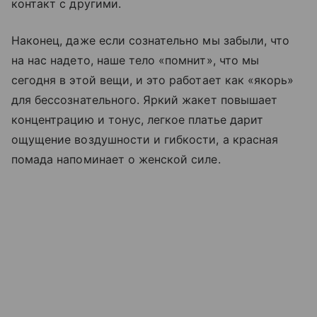
контакт с другими.
Наконец, даже если сознательно мы забыли, что
на нас надето, наше тело «помнит», что мы
сегодня в этой вещи, и это работает как «якорь»
для бессознательного. Яркий жакет повышает
концентрацию и тонус, легкое платье дарит
ощущение воздушности и гибкости, а красная
помада напоминает о женской силе.