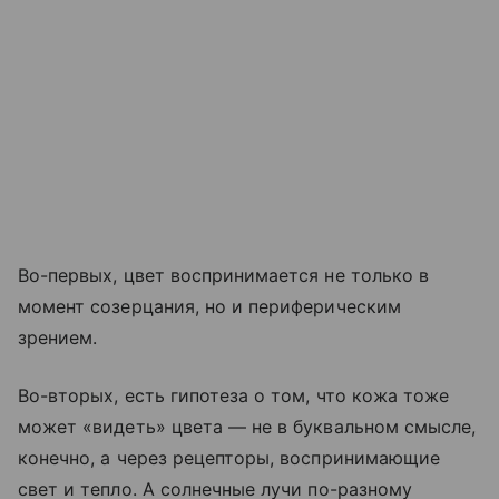
Во-первых, цвет воспринимается не только в
момент созерцания, но и периферическим
зрением.
Во-вторых, есть гипотеза о том, что кожа тоже
может «видеть» цвета — не в буквальном смысле,
конечно, а через рецепторы, воспринимающие
свет и тепло. А солнечные лучи по-разному