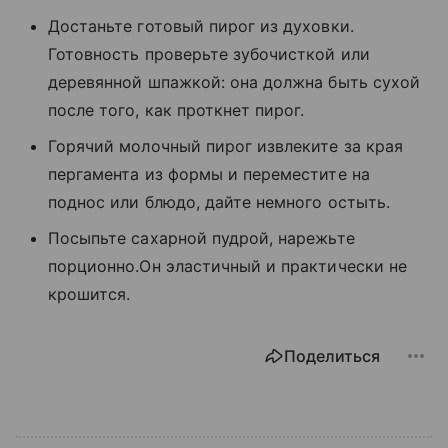
Достаньте готовый пирог из духовки.
Готовность проверьте зубочисткой или
деревянной шпажкой: она должна быть сухой
после того, как проткнет пирог.
Горячий молочный пирог извлеките за края
пергамента из формы и переместите на
поднос или блюдо, дайте немного остыть.
Посыпьте сахарной пудрой, нарежьте
порционно.Он эластичный и практически не
крошится.
Поделиться