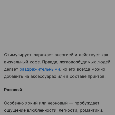
Стимулирует, заряжает энергией и действует как
визуальный кофе. Правда, легковозбудимых людей
делает
раздражительными
, но его всегда можно
добавить на аксессуарах или в составе принтов.
Розовый
Особенно яркий или неоновый — пробуждает
ощущение влюбленности, легкости, романтики.