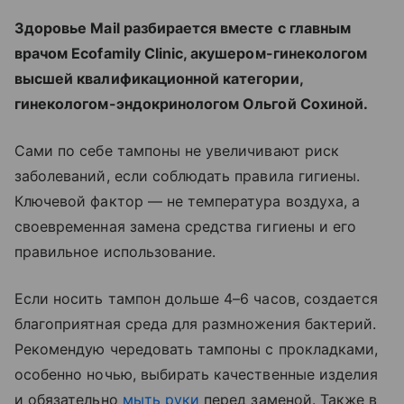
Здоровье Mail разбирается вместе с главным
врачом Ecofamily Clinic, акушером-гинекологом
высшей квалификационной категории,
гинекологом-эндокринологом Ольгой Сохиной.
Сами по себе тампоны не увеличивают риск
заболеваний, если соблюдать правила гигиены.
Ключевой фактор — не температура воздуха, а
своевременная замена средства гигиены и его
правильное использование.
Если носить тампон дольше 4–6 часов, создается
благоприятная среда для размножения бактерий.
Рекомендую чередовать тампоны с прокладками,
особенно ночью, выбирать качественные изделия
и обязательно
мыть руки
перед заменой. Также в