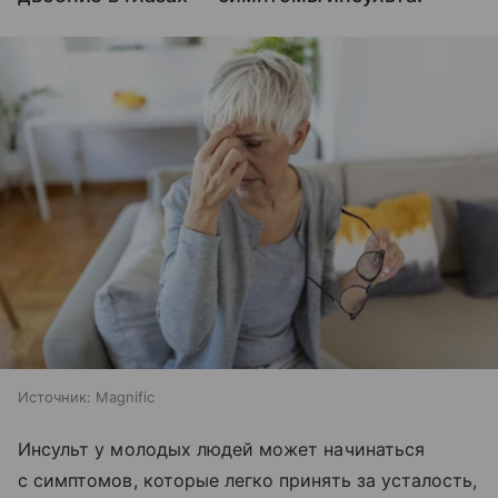
Источник:
Magnific
Инсульт у молодых людей может начинаться
с симптомов, которые легко принять за усталость,