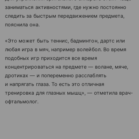
заниматься активностями, где нужно постоянно
следить за быстрым передвижением предмета,
пояснила она.
«Это может быть теннис, бадминтон, дартс или
любая игра в мяч, например волейбол. Во время
подобных игр приходится все время
концентрироваться на предмете — волане, мяче,
дротиках — и попеременно расслаблять
и напрягать глаза. То есть это отличная
тренировка для глазных мышц», — отметила врач-
офтальмолог.