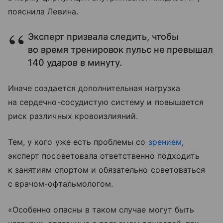
пояснила Левина.
Эксперт призвала следить, чтобы
во время тренировок пульс не превышал
140 ударов в минуту.
Иначе создается дополнительная нагрузка
на сердечно-сосудистую систему и повышается
риск различных кровоизлияний.
Тем, у кого уже есть проблемы со
зрением
,
эксперт посоветовала ответственно подходить
к занятиям спортом и обязательно советоваться
с врачом-офтальмологом.
«Особенно опасны в таком случае могут быть