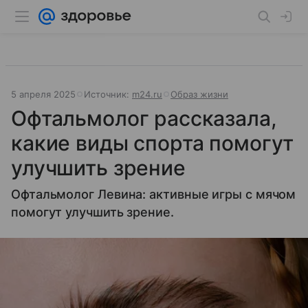
5 апреля 2025
Источник:
m24.ru
Образ жизни
Офтальмолог рассказала,
какие виды спорта помогут
улучшить зрение
Офтальмолог Левина: активные игры с мячом
помогут улучшить зрение.