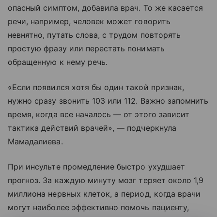
опасный симптом, добавила врач. То же касается
речи, например, человек может говорить
невнятно, путать слова, с трудом повторять
простую фразу или перестать понимать
обращенную к нему речь.
«Если появился хотя бы один такой признак,
нужно сразу звонить 103 или 112. Важно запомнить
время, когда все началось — от этого зависит
тактика действий врачей», — подчеркнула
Мамадалиева.
При инсульте промедление быстро ухудшает
прогноз. За каждую минуту мозг теряет около 1,9
миллиона нервных клеток, а период, когда врачи
могут наиболее эффективно помочь пациенту,