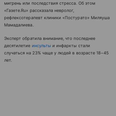
мигрень или последствия стресса. Об этом
«Газете.Ru» рассказала невролог,
рефлексотерапевт клиники «Постурато» Миляуша
Мамадалиева.
Эксперт обратила внимание, что последнее
десятилетие
инсульты
и инфаркты стали
случаться на 23% чаще у людей в возрасте 18−45
лет.