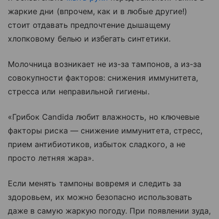
жаркие дни (впрочем, как и в любые другие!)
стоит отдавать предпочтение дышащему
хлопковому белью и избегать синтетики.
Молочница возникает не из-за тампонов, а из-за
совокупности факторов: снижения иммунитета,
стресса или неправильной гигиены.
«Грибок Candida любит влажность, но ключевые
факторы риска — снижение иммунитета, стресс,
прием антибиотиков, избыток сладкого, а не
просто летняя жара».
Если менять тампоны вовремя и следить за
здоровьем, их можно безопасно использовать
даже в самую жаркую погоду. При появлении зуда,