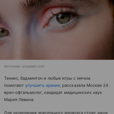
Источник:
Unsplash.com
Теннис, бадминтон и любые игры с мячом
помогают
улучшить зрение
, рассказала Москве 24
врач-офтальмолог, кандидат медицинских наук
Мария Левина.
Для укрепления зрительного аппарата стоит чаще