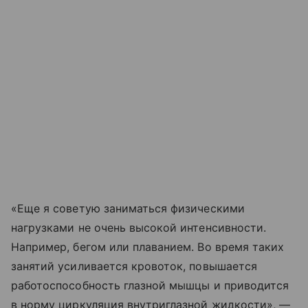
«Еще я советую заниматься физическими
нагрузками не очень высокой интенсивности.
Например, бегом или плаванием. Во время таких
занятий усиливается кровоток, повышается
работоспособность глазной мышцы и приводится
в норму циркуляция внутриглазной жидкости», —