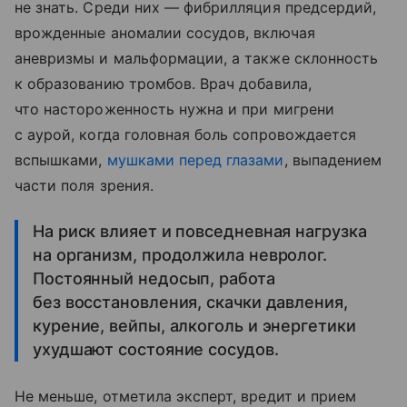
не знать. Среди них — фибрилляция предсердий,
врожденные аномалии сосудов, включая
аневризмы и мальформации, а также склонность
к образованию тромбов. Врач добавила,
что настороженность нужна и при мигрени
с аурой, когда головная боль сопровождается
вспышками,
мушками перед глазами
, выпадением
части поля зрения.
На риск влияет и повседневная нагрузка
на организм, продолжила невролог.
Постоянный недосып, работа
без восстановления, скачки давления,
курение, вейпы, алкоголь и энергетики
ухудшают состояние сосудов.
Не меньше, отметила эксперт, вредит и прием