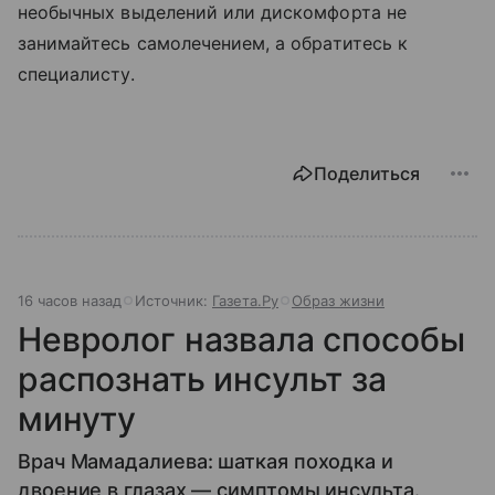
необычных выделений или дискомфорта не
занимайтесь самолечением, а обратитесь к
специалисту.
Поделиться
16 часов назад
Источник:
Газета.Ру
Образ жизни
Невролог назвала способы
распознать инсульт за
минуту
Врач Мамадалиева: шаткая походка и
двоение в глазах — симптомы инсульта.