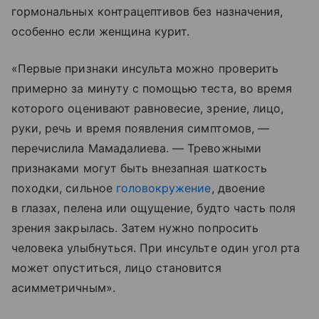
гормональных контрацептивов без назначения,
особенно если женщина курит.
«Первые признаки инсульта можно проверить
примерно за минуту с помощью теста, во время
которого оценивают равновесие, зрение, лицо,
руки, речь и время появления симптомов, —
перечислила Мамадалиева. — Тревожными
признаками могут быть внезапная шаткость
походки, сильное
головокружение
, двоение
в глазах, пелена или ощущение, будто часть поля
зрения закрылась. Затем нужно попросить
человека улыбнуться. При инсульте один угол рта
может опуститься, лицо становится
асимметричным».