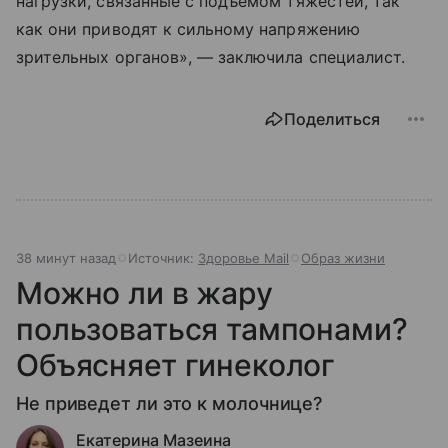
нагрузки, связанные с подъемом тяжестей, так
как они приводят к сильному напряжению
зрительных органов», — заключила специалист.
Поделиться
38 минут назад
Источник:
Здоровье Mail
Образ жизни
Можно ли в жару
пользоваться тампонами?
Объясняет гинеколог
Не приведет ли это к молочнице?
Екатерина Мазеина