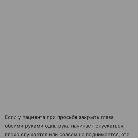
Если у пациента при просьбе закрыть глаза
обеими руками одна рука начинает опускаться,
плохо слушается или совсем не поднимается, это