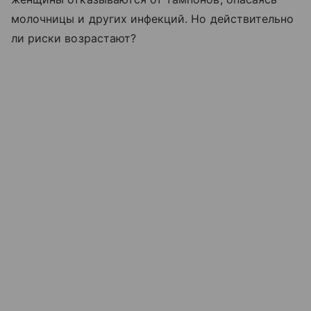
молочницы и других инфекций. Но действительно
ли риски возрастают?