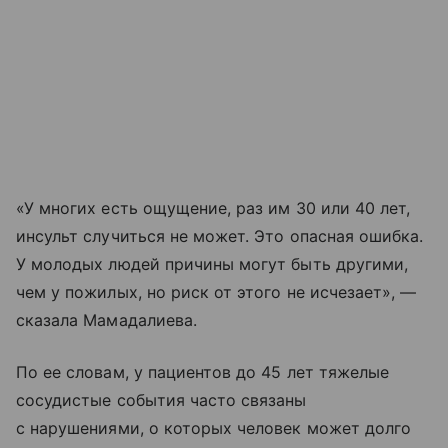
«У многих есть ощущение, раз им 30 или 40 лет,
инсульт случиться не может. Это опасная ошибка.
У молодых людей причины могут быть другими,
чем у пожилых, но риск от этого не исчезает», —
сказала Мамадалиева.
По ее словам, у пациентов до 45 лет тяжелые
сосудистые события часто связаны
с нарушениями, о которых человек может долго