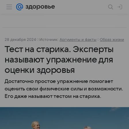
28 декабря 2024
Источник:
Аргументы и факты
Образ жизни
Тест на старика. Эксперты
называют упражнение для
оценки здоровья
Достаточно простое упражнение помогает
оценить свои физические силы и возможности.
Его даже называют тестом на старика.