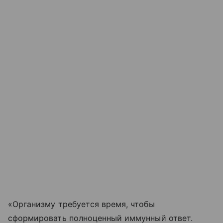
«Организму требуется время, чтобы
сформировать полноценный иммунный ответ.