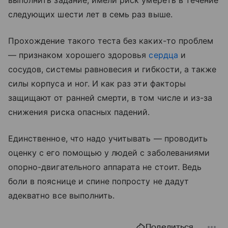
следующих шести лет в семь раз выше.
Прохождение такого теста без каких-то проблем
— признаком хорошего здоровья
сердца
и
сосудов, системы равновесия и гибкости, а также
силы корпуса и ног. И как раз эти факторы
защищают от ранней смерти, в том числе и из-за
снижения риска опасных падений.
Единственное, что надо учитывать — проводить
оценку с его помощью у людей с заболеваниями
опорно-двигательного аппарата не стоит. Ведь
боли в пояснице и спине попросту не дадут
адекватно все выполнить.
Поделиться