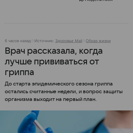
6 часов назад
Источник:
Здоровье Mail
Образ жизни
Врач рассказала, когда
лучше прививаться от
гриппа
До старта эпидемического сезона гриппа
остались считанные недели, и вопрос защиты
организма выходит на первый план.