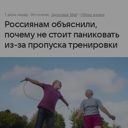
1 день назад
Источник:
Здоровье Mail
Образ жизни
Россиянам объяснили,
почему не стоит паниковать
из-за пропуска тренировки