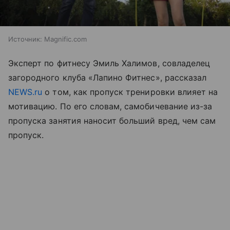
Источник:
Magnific.com
Эксперт по фитнесу Эмиль Халимов, совладелец
загородного клуба «Лапино Фитнес», рассказал
NEWS.ru
о том, как пропуск тренировки влияет на
мотивацию. По его словам, самобичевание из-за
пропуска занятия наносит больший вред, чем сам
пропуск.