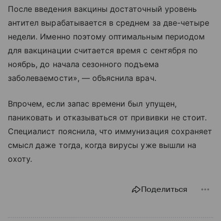
После введения вакцины достаточный уровень
антител вырабатывается в среднем за две-четыре
недели. Именно поэтому оптимальным периодом
для вакцинации считается время с сентября по
ноябрь, до начала сезонного подъема
заболеваемости», — объяснила врач.
Впрочем, если запас времени был упущен,
паниковать и отказываться от прививки не стоит.
Специалист пояснила, что иммунизация сохраняет
смысл даже тогда, когда вирусы уже вышли на
охоту.
Поделиться