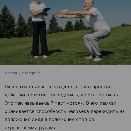
Источник:
Magnific
Эксперты отмечают, что достаточно простое
действие поможет определить, не старик ли вы.
Это так называемый тест «стоя». В его рамках
оценивается способность человека переходить из
положения сидя в положение стоя со
скрещенными руками.