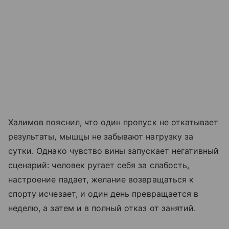
Халимов пояснил, что один пропуск не откатывает
результаты, мышцы не забывают нагрузку за
сутки. Однако чувство вины запускает негативный
сценарий: человек ругает себя за слабость,
настроение падает, желание возвращаться к
спорту исчезает, и один день превращается в
неделю, а затем и в полный отказ от занятий.