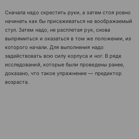
Сначала надо скрестить руки, а затем стоя ровно
начинать как бы присаживаться на воображаемый
стул. Затем надо, не расплетая рук, снова
выпрямиться и оказаться в том же положении, из
которого начали. Для выполнения надо
задействовать всю силу корпуса и ног. В ряде
исследований, которые были проведены ранее,
доказано, что такое упражнение — предиктор
возраста.