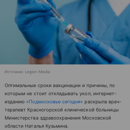
Источник:
Legion-Media
Оптимальные сроки вакцинации и причины, по
которым не стоит откладывать укол, интернет-
изданию
«Подмосковье сегодня»
раскрыла врач-
терапевт Красногорской клинической больницы
Министерства здравоохранения Московской
области Наталья Кузьмина.