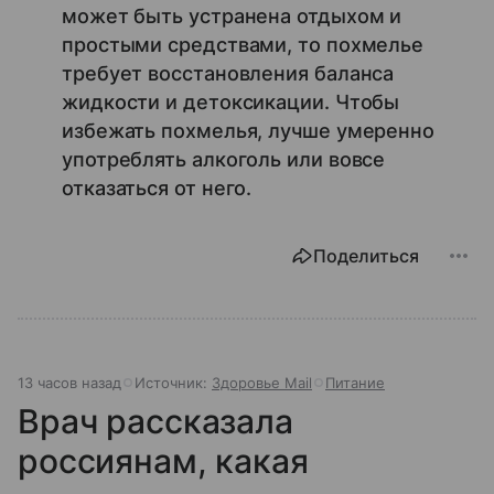
может быть устранена отдыхом и
простыми средствами, то похмелье
требует восстановления баланса
жидкости и детоксикации. Чтобы
избежать похмелья, лучше умеренно
употреблять алкоголь или вовсе
отказаться от него.
Поделиться
13 часов назад
Источник:
Здоровье Mail
Питание
Врач рассказала
россиянам, какая