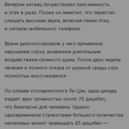
Вечером китаец почувствовал заложенность
и отек в ушах. Позже он заметил, что перестал
слышать высокие звуки, включая пение птиц
и сигналы мобильного телефона.
Врачи диагностировали у него временное
нарушение слуха, вызванное длительным
воздействием громкого шума. После двух недель
лечения и полного отказа от шумной среды слух
полностью восстановился.
По словам отоларинголога Ли Цзи, одна цикада
издает звук громкостью около 70 децибел,
что безопасно для человека. Однако
одновременное стрекотание большого количества
насекомых может превышать 85 децибел —