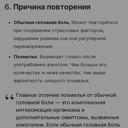
6.
Причина повторения
Обычная головная боль.
Может повторяться
при сохранении стрессовых факторов,
нарушении режима сна или регулярном
перенапряжении.
Похмелье.
Возникает только после
употребления алкоголя. Чем больше его
количество и ниже качество, тем выше
вероятность сильного похмелья.
Главное отличие похмелья от обычной
головной боли — это комплексная
интоксикация организма и
дополнительные симптомы, вызванные
алкоголем. Если обычная головная боль