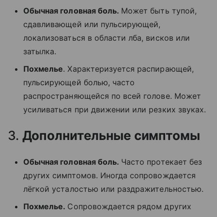
Обычная головная боль.
Может быть тупой,
сдавливающей или пульсирующей,
локализоваться в области лба, висков или
затылка.
Похмелье
. Характеризуется распирающей,
пульсирующей болью, часто
распространяющейся по всей голове. Может
усиливаться при движении или резких звуках.
3.
Дополнительные симптомы
Обычная головная боль.
Часто протекает без
других симптомов. Иногда сопровождается
лёгкой усталостью или раздражительностью.
Похмелье.
Сопровождается рядом других