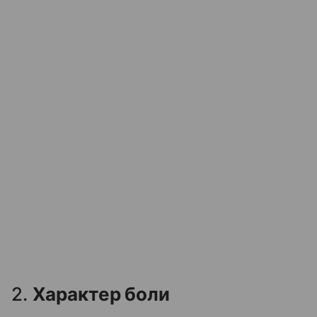
2.
Характер боли