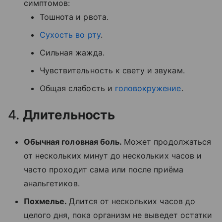
симптомов:
Тошнота и рвота.
Сухость во рту
.
Сильная жажда.
Чувствительность к свету и звукам.
Общая слабость и
головокружение
.
4.
Длительность
Обычная головная боль.
Может продолжаться
от нескольких минут до нескольких часов и
часто проходит сама или после приёма
анальгетиков.
Похмелье.
Длится от нескольких часов до
целого дня, пока организм не выведет остатки