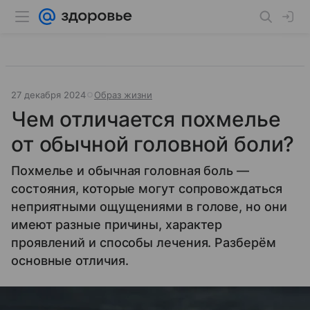
27 декабря 2024
Образ жизни
Чем отличается похмелье
от обычной головной боли?
Похмелье и обычная головная боль —
состояния, которые могут сопровождаться
неприятными ощущениями в голове, но они
имеют разные причины, характер
проявлений и способы лечения. Разберём
основные отличия.