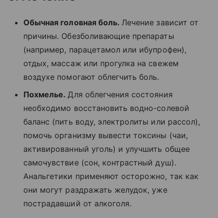
Обычная головная боль.
Лечение зависит от
причины. Обезболивающие препараты
(например, парацетамол или ибупрофен),
отдых, массаж или прогулка на свежем
воздухе помогают облегчить боль.
Похмелье.
Для облегчения состояния
необходимо восстановить водно-солевой
баланс (пить воду, электролиты или рассол),
помочь организму вывести токсины (чаи,
активированный уголь) и улучшить общее
самочувствие (сон, контрастный душ).
Анальгетики применяют осторожно, так как
они могут раздражать желудок, уже
пострадавший от алкоголя.