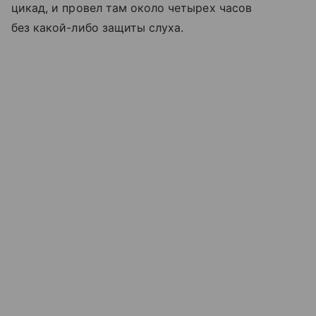
цикад, и провел там около четырех часов
без какой-либо защиты слуха.