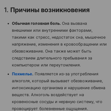
1.
Причины возникновения
Обычная головная боль.
Она вызвана
внешними или внутренними факторами,
такими как стресс, недостаток сна, мышечное
напряжение, изменения в кровообращении или
обезвоживание. Она также может быть
следствием длительного пребывания за
компьютером или переутомления.
Похмелье
.
Появляется из-за употребления
алкоголя, который вызывает обезвоживание,
интоксикацию организма и нарушение обмена
веществ. Алкоголь воздействует на
кровеносные сосуды и нервную систему, что
провоцирует болезненные ощущения.