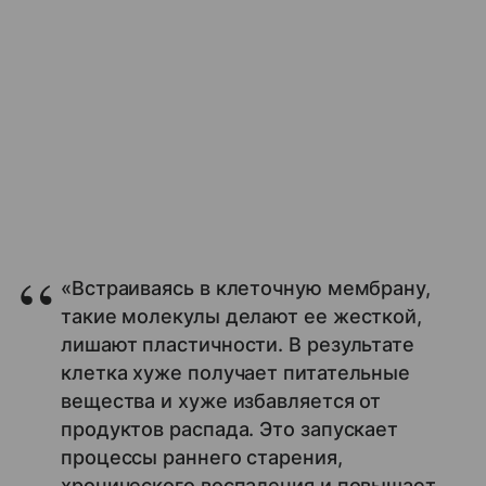
«Встраиваясь в клеточную мембрану,
такие молекулы делают ее жесткой,
лишают пластичности. В результате
клетка хуже получает питательные
вещества и хуже избавляется от
продуктов распада. Это запускает
процессы раннего старения,
хронического воспаления и повышает