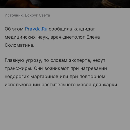
Источник:
Вокруг Света
Об этом
Pravda.Ru
сообщила кандидат
медицинских наук, врач-диетолог Елена
Соломатина.
Главную угрозу, по словам эксперта, несут
трансжиры. Они возникают при нагревании
недорогих маргаринов или при повторном
использовании растительного масла для жарки.