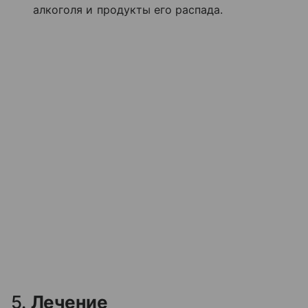
алкоголя и продукты его распада.
5.
Лечение