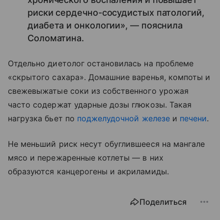
риски сердечно-сосудистых патологий,
диабета и онкологии», — пояснила
Соломатина.
Отдельно диетолог остановилась на проблеме
«скрытого сахара». Домашние варенья, компоты и
свежевыжатые соки из собственного урожая
часто содержат ударные дозы глюкозы. Такая
нагрузка бьет по
поджелудочной железе
и
печени
.
Не меньший риск несут обуглившееся на мангале
мясо и пережаренные котлеты — в них
образуются канцерогены и акриламиды.
Поделиться