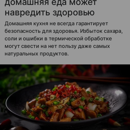
домашняя еда может
навредить здоровью
Домашняя кухня не всегда гарантирует
безопасность для здоровья. Избыток сахара,
соли и ошибки в термической обработке
могут свести на нет пользу даже самых
натуральных продуктов.