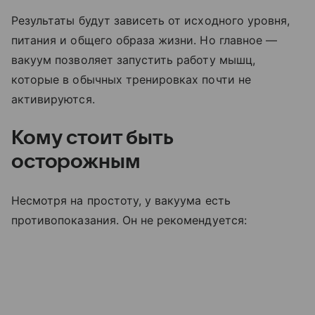
Результаты будут зависеть от исходного уровня,
питания и общего образа жизни. Но главное —
вакуум позволяет запустить работу мышц,
которые в обычных тренировках почти не
активируются.
Кому стоит быть
осторожным
Несмотря на простоту, у вакуума есть
противопоказания. Он не рекомендуется: