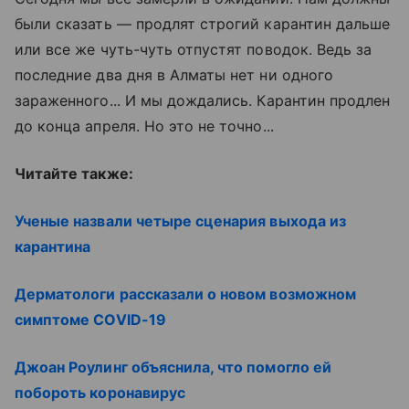
были сказать — продлят строгий карантин дальше
или все же чуть-чуть отпустят поводок. Ведь за
последние два дня в Алматы нет ни одного
зараженного... И мы дождались. Карантин продлен
до конца апреля. Но это не точно...
Читайте также:
Ученые назвали четыре сценария выхода из
карантина
Дерматологи рассказали о новом возможном
симптоме COVID-19
Джоан Роулинг объяснила, что помогло ей
побороть коронавирус