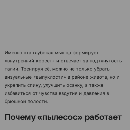
Именно эта глубокая мышца формирует
«внутренний корсет» и отвечает за подтянутость
талии. Тренируя её, можно не только убрать
визуальные «выпуклости» в районе живота, но и
укрепить спину, улучшить осанку, а также
избавиться от чувства вздутия и давления в
брюшной полости.
Почему «пылесос» работает