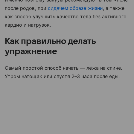
после родов, при
сидячем образе жизни
, а также
как способ улучшить качество тела без активного
кардио и нагрузок.
Как правильно делать
упражнение
Самый простой способ начать — лёжа на спине.
Утром натощак или спустя 2–3 часа после еды: