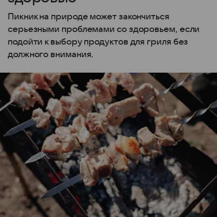
Пикник на природе может закончиться
серьезными проблемами со здоровьем, если
подойти к выбору продуктов для гриля без
должного внимания.