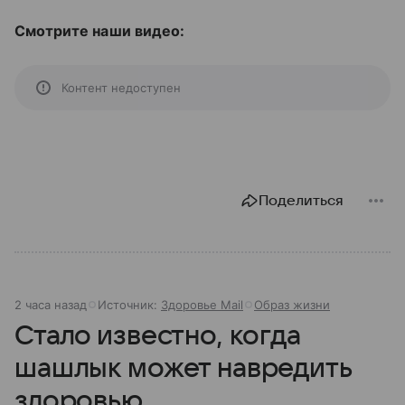
Смотрите наши видео:
Контент недоступен
Поделиться
2 часа назад
Источник:
Здоровье Mail
Образ жизни
Стало известно, когда
шашлык может навредить
здоровью