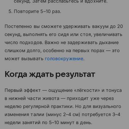
секунд. Затем расслабьтесь и вдохните.
Повторите 5–10 раз.
Постепенно вы сможете удерживать вакуум до 20
секунд, выполнять его сидя или стоя, увеличивать
число подходов. Важно не задерживать дыхание
слишком долго, особенно на первых порах — это
может вызывать
головокружение
.
Когда ждать результат
Первый эффект — ощущение «лёгкости» и тонуса
в нижней части живота — приходит уже через
неделю регулярной практики. Но для визуального
изменения талии (минус 2–4 см) потребуется 3–4
недели занятий по 5–10 минут в день.