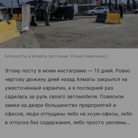
Блокпосты в Алматы
источник:
Елена Никитенко
Этому посту в моем инстаграме — 13 дней. Ровно
чертову дюжину дней назад Алматы закрылся на
ужесточенный карантин, а я последний раз
садилась за руль своего автомобиля. Повесили
замки на двери большинство предприятий и
офисов, люди отпущены либо на хоум-офисы, либо
в отпуска без содержания, либо просто уволены…