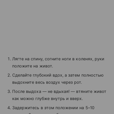
Лягте на спину, согните ноги в коленях, руки
положите на живот.
Сделайте глубокий вдох, а затем полностью
выдохните весь воздух через рот.
После выдоха — не вдыхая! — втяните живот
как можно глубже внутрь и вверх.
Задержитесь в этом положении на 5–10