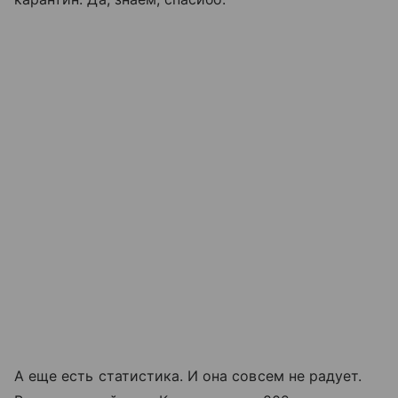
А еще есть статистика. И она совсем не радует.