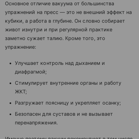
Основное отличие вакуума от большинства
упражнений на пресс — это не внешний эффект на
кубики, а работа в глубине. Он словно собирает
живот изнутри и при регулярной практике
заметно сужает талию. Кроме того, это
упражнение:
Улучшает контроль над дыханием и
диафрагмой;
Стимулирует внутренние органы и работу
ЖКТ;
Разгружает поясницу и укрепляет осанку;
Безопасен для суставов и не вызывает
перенапряжения.
Именно поэтому вакуум рекомендуют в том числе