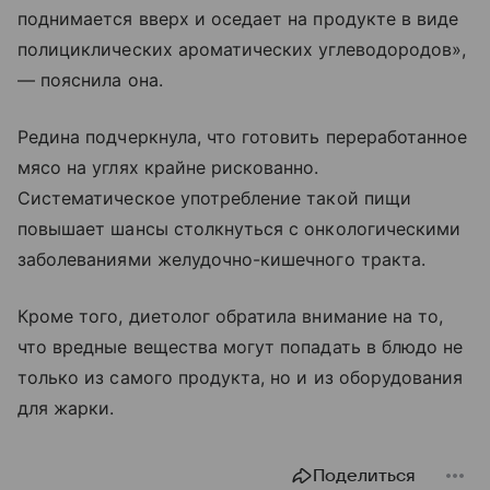
поднимается вверх и оседает на продукте в виде
полициклических ароматических углеводородов»,
— пояснила она.
Редина подчеркнула, что готовить переработанное
мясо на углях крайне рискованно.
Систематическое употребление такой пищи
повышает шансы столкнуться с онкологическими
заболеваниями желудочно-кишечного тракта.
Кроме того, диетолог обратила внимание на то,
что вредные вещества могут попадать в блюдо не
только из самого продукта, но и из оборудования
для жарки.
Поделиться