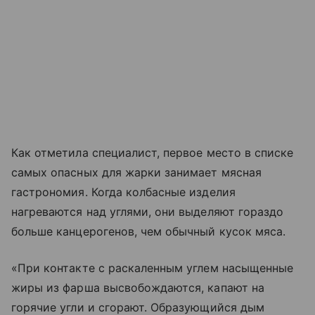
Как отметила специалист, первое место в списке
самых опасных для жарки занимает мясная
гастрономия. Когда колбасные изделия
нагреваются над углями, они выделяют гораздо
больше канцерогенов, чем обычный кусок мяса.
«При контакте с раскаленным углем насыщенные
жиры из фарша высвобождаются, капают на
горячие угли и сгорают. Образующийся дым