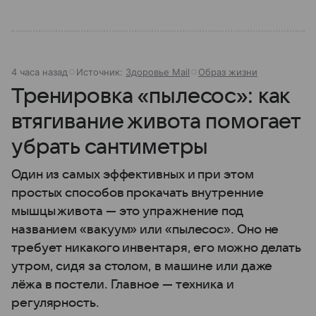
4 часа назад
Источник:
Здоровье Mail
Образ жизни
Тренировка «пылесос»: как
втягивание живота помогает
убрать сантиметры
Один из самых эффективных и при этом
простых способов прокачать внутренние
мышцы живота — это упражнение под
названием «вакуум» или «пылесос». Оно не
требует никакого инвентаря, его можно делать
утром, сидя за столом, в машине или даже
лёжа в постели. Главное — техника и
регулярность.