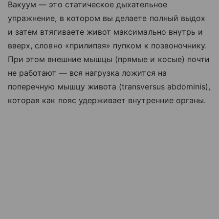
Вакуум — это статическое дыхательное
упражнение, в котором вы делаете полный выдох
и затем втягиваете живот максимально внутрь и
вверх, словно «прилипая» пупком к позвоночнику.
При этом внешние мышцы (прямые и косые) почти
не работают — вся нагрузка ложится на
поперечную мышцу живота (transversus abdominis),
которая как пояс удерживает внутренние органы.