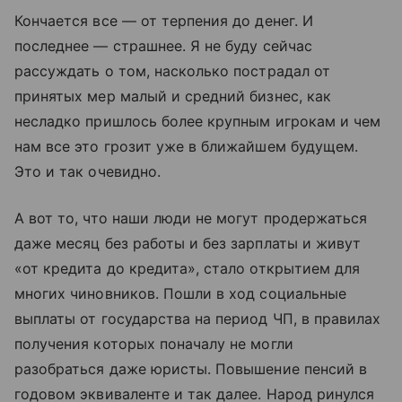
Кончается все — от терпения до денег. И
последнее — страшнее. Я не буду сейчас
рассуждать о том, насколько пострадал от
принятых мер малый и средний бизнес, как
несладко пришлось более крупным игрокам и чем
нам все это грозит уже в ближайшем будущем.
Это и так очевидно.
А вот то, что наши люди не могут продержаться
даже месяц без работы и без зарплаты и живут
«от кредита до кредита», стало открытием для
многих чиновников. Пошли в ход социальные
выплаты от государства на период ЧП, в правилах
получения которых поначалу не могли
разобраться даже юристы. Повышение пенсий в
годовом эквиваленте и так далее. Народ ринулся