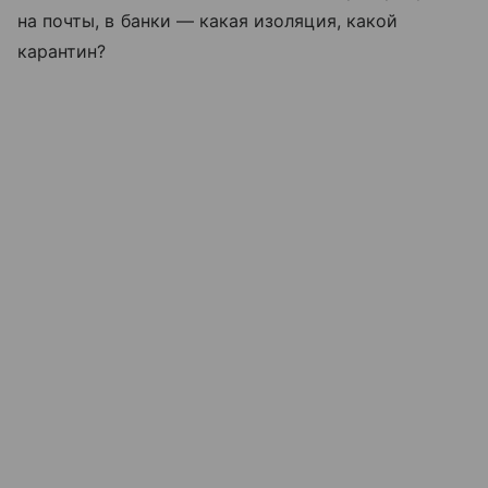
на почты, в банки — какая изоляция, какой
карантин?