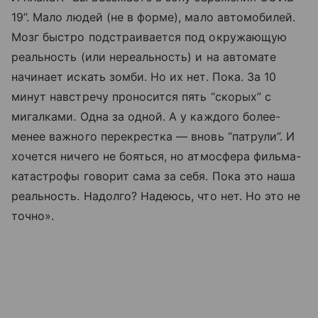
19”. Мало людей (не в форме), мало автомобилей.
Мозг быстро подстраивается под окружающую
реальность (или нереальность) и на автомате
начинает искать зомби. Но их нет. Пока. За 10
минут навстречу проносится пять “скорых” с
мигалками. Одна за одной. А у каждого более-
менее важного перекрестка — вновь “патрули”. И
хочется ничего не бояться, но атмосфера фильма-
катастрофы говорит сама за себя. Пока это наша
реальность. Надолго? Надеюсь, что нет. Но это не
точно».