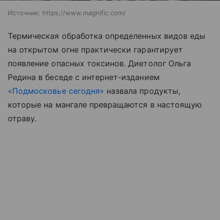
Источник:
https://www.magnific.com/
Термическая обработка определенных видов еды
на открытом огне практически гарантирует
появление опасных токсинов. Диетолог Ольга
Редина в беседе с интернет-изданием
«Подмосковье сегодня»
назвала продукты,
которые на мангале превращаются в настоящую
отраву.