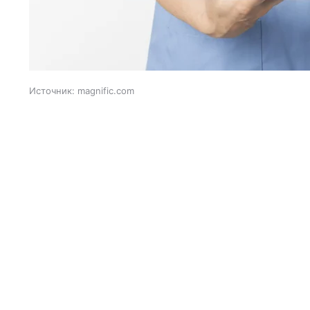
Источник:
magnific.com