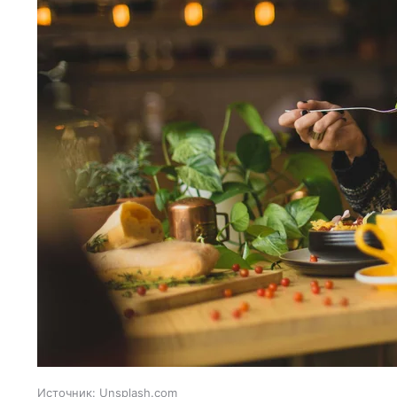
Источник:
Unsplash.com