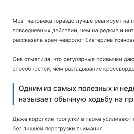
Мозг человека гораздо лучше реагирует на 
повседневных действий, чем на редкие и инт
рассказала врач-невролог Екатерина Усанов
Она отметила, что регулярные привычки да
способностей, чем разгадывание кроссвордо
Одним из самых полезных и нед
называет обычную ходьбу на пр
Даже короткие прогулки в парке усиливают 
без лишней перегрузки внимания.