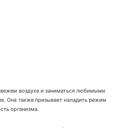
 свежем воздухе и заниматься любимыми
ие. Она также призывает наладить режим
сть организма.