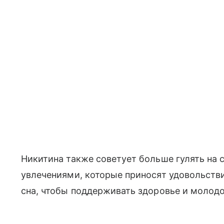
Никитина также советует больше гулять на
увлечениями, которые приносят удовольств
сна, чтобы поддерживать здоровье и молодо