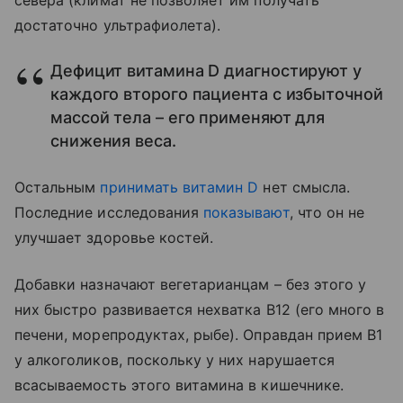
достаточно ультрафиолета).
Дефицит витамина D диагностируют у
каждого второго пациента с избыточной
массой тела – его применяют для
снижения веса.
Остальным
принимать витамин D
нет смысла.
Последние исследования
показывают
, что он не
улучшает здоровье костей.
Добавки назначают вегетарианцам – без этого у
них быстро развивается нехватка В12 (его много в
печени, морепродуктах, рыбе). Оправдан прием В1
у алкоголиков, поскольку у них нарушается
всасываемость этого витамина в кишечнике.