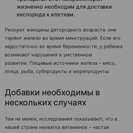
жизненно необходим для доставки
кислорода к клеткам.
Рискуют женщины детородного возраста: они
теряют железо во время менструаций. Если его
недостаточно во время беременности, у ребенка
возникают нарушения в умственном
развитии. Пищевые источники железа – мясо,
птица, рыба, субпродукты и морепродукты.
Добавки необходимы в
нескольких случаях
Тем не менее, исследования показывают, что в
нашей стране нехватка витаминов – частая