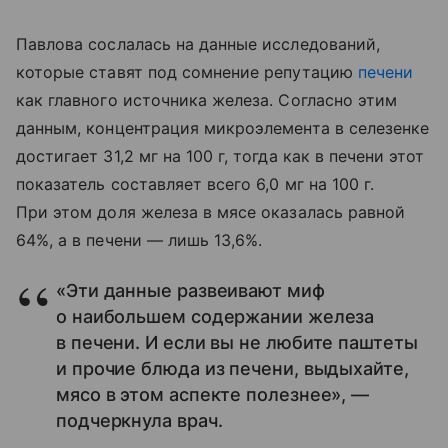
Павлова сослалась на данные исследований,
которые ставят под сомнение репутацию
печени
как главного источника железа. Согласно этим
данным, концентрация микроэлемента в селезенке
достигает 31,2 мг на 100 г, тогда как в печени этот
показатель составляет всего 6,0 мг на 100 г.
При этом доля железа в мясе оказалась равной
64%, а в печени — лишь 13,6%.
«Эти данные развеивают миф
о наибольшем содержании железа
в печени. И если вы не любите паштеты
и прочие блюда из печени, выдыхайте,
мясо в этом аспекте полезнее», —
подчеркнула врач.