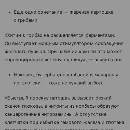
Еще одно сочетание — жареная картошка
с грибами.
«Хитин в грибах не расщепляется ферментами.
Он выступает мощным стимулятором сокращения
желчного пузыря. При наличии камней это может
спровоцировать желчную колику», — заявила она.
Наконец, бутерброд с колбасой и макароны
по-флотски — тоже не лучший выбор.
«Быстрый перекус натощак вызывает резкий
скачок глюкозы, а нитриты из колбасы образуют
канцерогенные нитрозамины. А отсутствие
клетчатки при избытке гемового железа и глютена