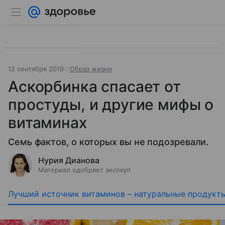
12 сентября 2019
Образ жизни
Аскорбинка спасает от
простуды, и другие мифы о
витаминах
Семь фактов, о которых вы не подозревали.
Нурия Дианова
Материал одобряет эксперт
Лучший источник витаминов – натуральные продукт