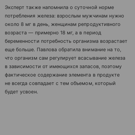
Эксперт также напомнила о суточной норме
потребления железа: взрослым мужчинам нужно
около 8 мг в день, женщинам репродуктивного
возраста — примерно 18 мг, а в период
беременности потребность организма возрастает
еще больше. Павлова обратила внимание на то,
что организм сам регулирует всасывание железа
в зависимости от имеющихся запасов, поэтому
фактическое содержание элемента в продукте
не всегда совпадает с тем объемом, который
будет усвоен.