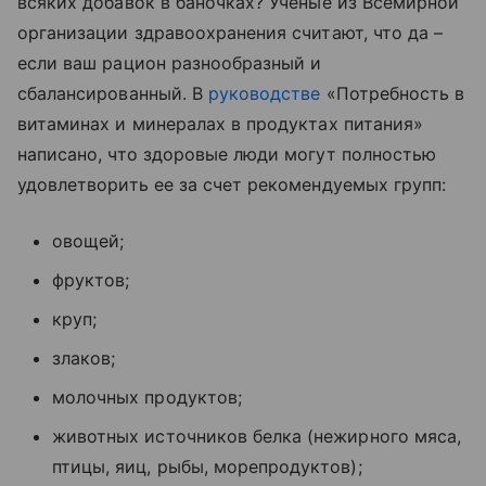
всяких добавок в баночках? Ученые из Всемирной
организации здравоохранения считают, что да –
если ваш рацион разнообразный и
сбалансированный. В
руководстве
«Потребность в
витаминах и минералах в продуктах питания»
написано, что здоровые люди могут полностью
удовлетворить ее за счет рекомендуемых групп:
овощей;
фруктов;
круп;
злаков;
молочных продуктов;
животных источников белка (нежирного мяса,
птицы, яиц, рыбы, морепродуктов);