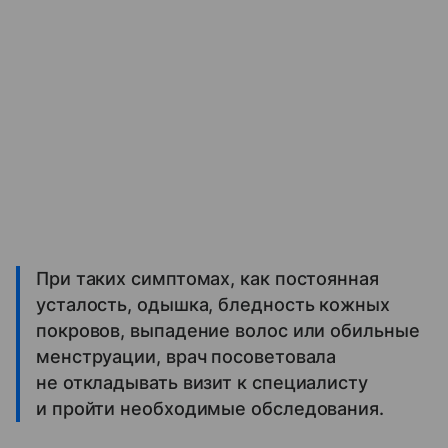
При таких симптомах, как постоянная
усталость, одышка, бледность кожных
покровов, выпадение волос или обильные
менструации, врач посоветовала
не откладывать визит к специалисту
и пройти необходимые обследования.