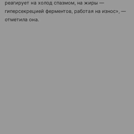
реагирует на холод спазмом, на жиры —
гиперсекрецией ферментов, работая на износ», —
отметила она.