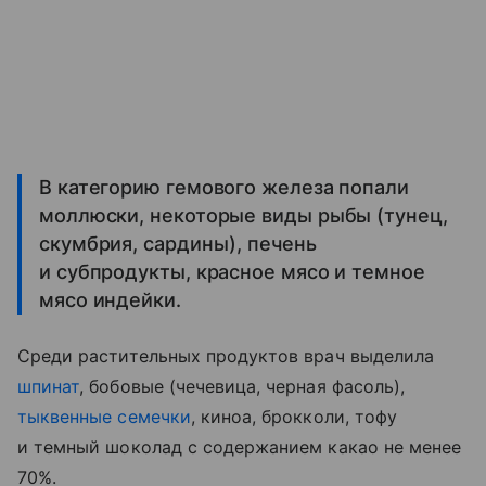
В категорию гемового железа попали
моллюски, некоторые виды рыбы (тунец,
скумбрия, сардины), печень
и субпродукты, красное мясо и темное
мясо индейки.
Среди растительных продуктов врач выделила
шпинат
, бобовые (чечевица, черная фасоль),
тыквенные семечки
, киноа, брокколи, тофу
и темный шоколад с содержанием какао не менее
70%.