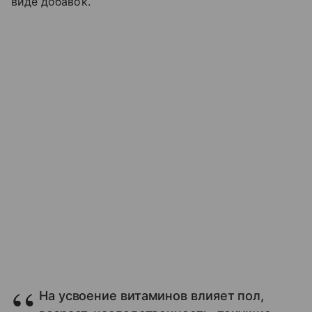
виде добавок.
На усвоение витаминов влияет пол,