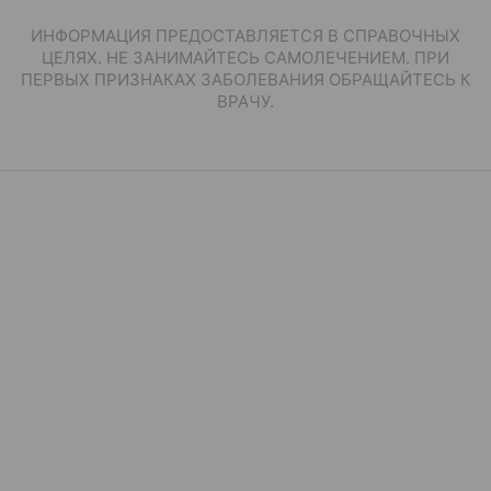
ИНФОРМАЦИЯ ПРЕДОСТАВЛЯЕТСЯ В СПРАВОЧНЫХ
ЦЕЛЯХ. НЕ ЗАНИМАЙТЕСЬ САМОЛЕЧЕНИЕМ. ПРИ
ПЕРВЫХ ПРИЗНАКАХ ЗАБОЛЕВАНИЯ ОБРАЩАЙТЕСЬ К
ВРАЧУ.