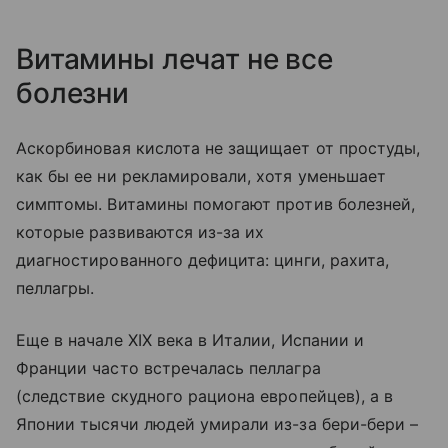
Витамины лечат не все
болезни
Аскорбиновая кислота не защищает от простуды,
как бы ее ни рекламировали, хотя уменьшает
симптомы. Витамины помогают против болезней,
которые развиваются из-за их
диагностированного дефицита: цинги, рахита,
пеллагры.
Еще в начале XIX века в Италии, Испании и
Франции часто встречалась пеллагра
(следствие скудного рациона европейцев), а в
Японии тысячи людей умирали из-за бери-бери –