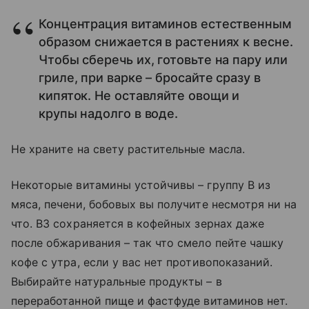
Концентрация витаминов естественным
образом снижается в растениях к весне.
Чтобы сберечь их, готовьте на пару или
гриле, при варке – бросайте сразу в
кипяток. Не оставляйте овощи и
крупы надолго в воде.
Не храните на свету растительные масла.
Некоторые витамины устойчивы – группу В из
мяса, печени, бобовых вы получите несмотря ни на
что. В3 сохраняется в кофейных зернах даже
после обжаривания – так что смело пейте чашку
кофе с утра, если у вас нет противопоказаний.
Выбирайте натуральные продукты – в
переработанной пище и фастфуде витаминов нет.