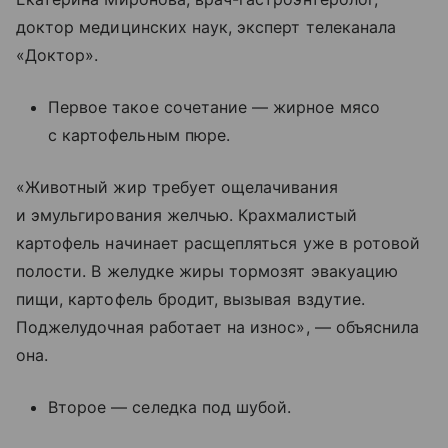
доктор медицинских наук, эксперт телеканала
«Доктор».
Первое такое сочетание — жирное мясо
с картофельным пюре.
«Животный жир требует ощелачивания
и эмульгирования желчью. Крахмалистый
картофель начинает расщепляться уже в ротовой
полости. В желудке жиры тормозят эвакуацию
пищи, картофель бродит, вызывая вздутие.
Поджелудочная работает на износ», — объяснила
она.
Второе — селедка под шубой.