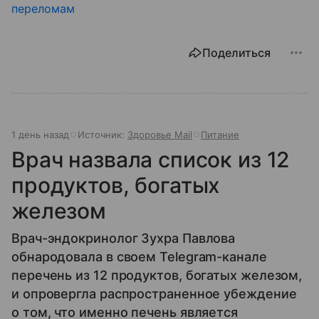
переломам
Поделиться
1 день назад
Источник:
Здоровье Mail
Питание
Врач назвала список из 12
продуктов, богатых
железом
Врач-эндокринолог Зухра Павлова
обнародовала в своем Telegram-канале
перечень из 12 продуктов, богатых железом,
и опровергла распространенное убеждение
о том, что именно печень является