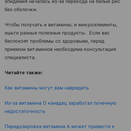
эпидемия началась из-за перехода на белый рис
без оболочки.
Чтобы получать и витамины, и микроэлементы,
ешьте разные полезные продукты. Если вас
беспокоят проблемы со здоровьем, перед
приемом витаминов необходима консультация
специалиста.
Читайте также:
Как витамины могут вам навредить
Из-за витамина D канадец заработал почечную
недостаточность
Передозировка витамина А может привести к