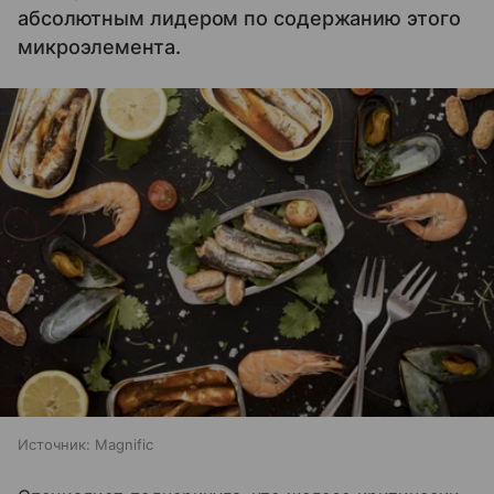
абсолютным лидером по содержанию этого
микроэлемента.
Источник:
Magnific