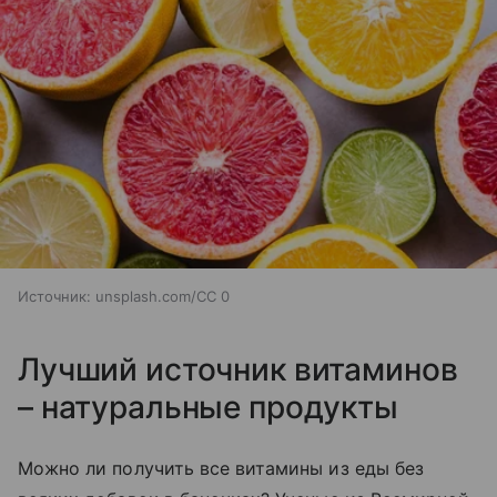
Источник:
unsplash.com/CC 0
Лучший источник витаминов
– натуральные продукты
Можно ли получить все витамины из еды без