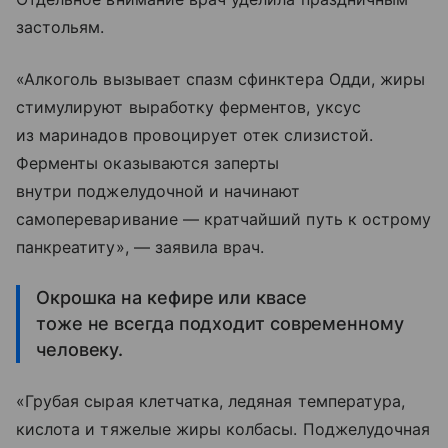
застольям.
«Алкоголь вызывает спазм сфинктера Одди, жиры
стимулируют выработку ферментов, уксус
из маринадов провоцирует отек слизистой.
Ферменты оказываются заперты
внутри поджелудочной и начинают
самопереваривание — кратчайший путь к острому
панкреатиту», — заявила врач.
Окрошка на кефире или квасе
тоже не всегда подходит современному
человеку.
«Грубая сырая клетчатка, ледяная температура,
кислота и тяжелые жиры колбасы. Поджелудочная