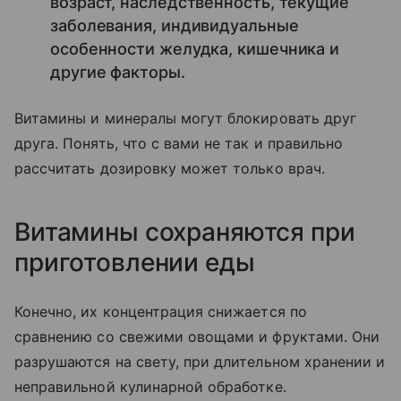
возраст, наследственность, текущие
заболевания, индивидуальные
особенности желудка, кишечника и
другие факторы.
Витамины и минералы могут блокировать друг
друга. Понять, что с вами не так и правильно
рассчитать дозировку может только врач.
Витамины сохраняются при
приготовлении еды
Конечно, их концентрация снижается по
сравнению со свежими овощами и фруктами. Они
разрушаются на свету, при длительном хранении и
неправильной кулинарной обработке.