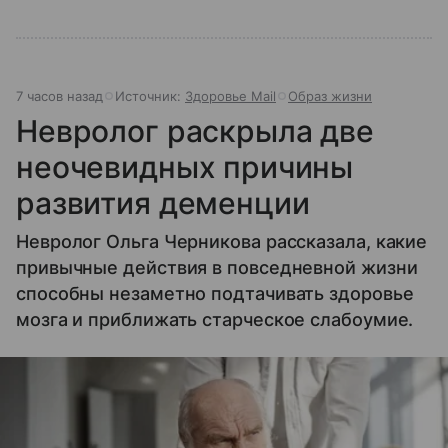
7 часов назад
Источник:
Здоровье Mail
Образ жизни
Невролог раскрыла две
неочевидных причины
развития деменции
Невролог Ольга Черникова рассказала, какие
привычные действия в повседневной жизни
способны незаметно подтачивать здоровье
мозга и приближать старческое слабоумие.