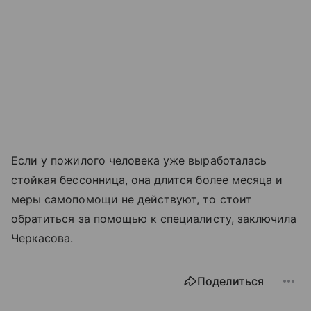
Если у пожилого человека уже выработалась
стойкая бессонница, она длится более месяца и
меры самопомощи не действуют, то стоит
обратиться за помощью к специалисту, заключила
Черкасова.
Поделиться