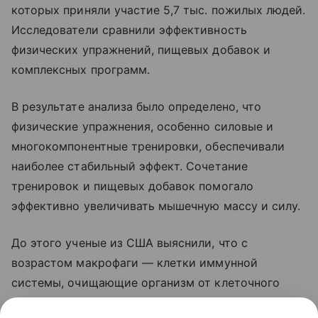
которых приняли участие 5,7 тыс. пожилых людей.
Исследователи сравнили эффективность
физических упражнений, пищевых добавок и
комплексных программ.
В результате анализа было определено, что
физические упражнения, особенно силовые и
многокомпонентные тренировки, обеспечивали
наиболее стабильный эффект. Сочетание
тренировок и пищевых добавок помогало
эффективно увеличивать мышечную массу и силу.
До этого ученые из США выяснили, что с
возрастом макрофаги — клетки иммунной
системы, очищающие организм от клеточного
«мусора», — перестают эффективно уничтожать