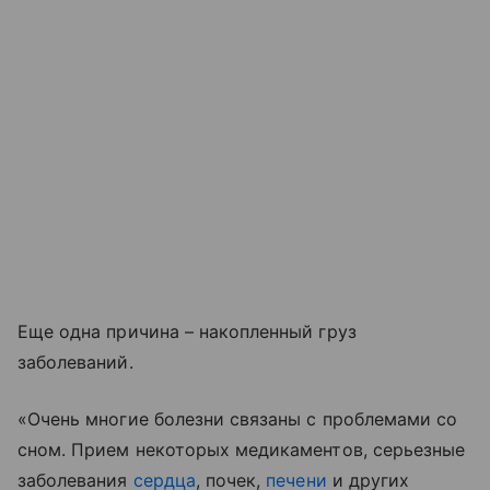
Еще одна причина – накопленный груз
заболеваний.
«Очень многие болезни связаны с проблемами со
сном. Прием некоторых медикаментов, серьезные
заболевания
сердца
, почек,
печени
и других