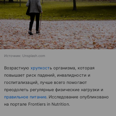
Источник:
Unsplash.com
Возрастную
хрупкост
ь организма, которая
повышает риск падений, инвалидности и
госпитализаций, лучше всего помогают
преодолеть регулярные физические нагрузки и
правильное питание
. Исследование опубликовано
на портале Frontiers in Nutrition.