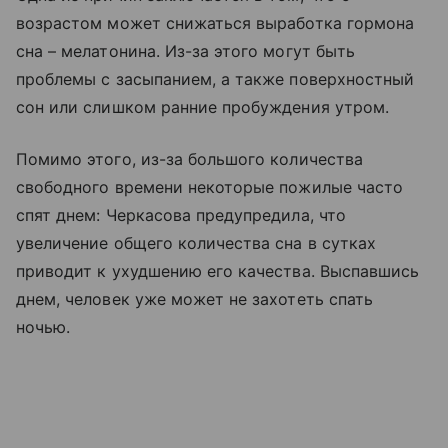
возрастом может снижаться выработка гормона
сна – мелатонина. Из-за этого могут быть
проблемы с засыпанием, а также поверхностный
сон или слишком ранние пробуждения утром.
Помимо этого, из-за большого количества
свободного времени некоторые пожилые часто
спят днем: Черкасова предупредила, что
увеличение общего количества сна в сутках
приводит к ухудшению его качества. Выспавшись
днем, человек уже может не захотеть спать
ночью.