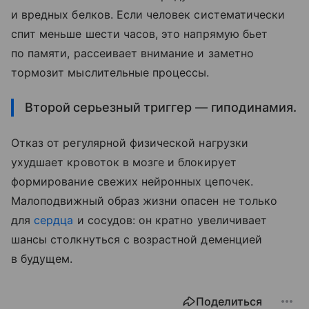
и вредных белков. Если человек систематически
спит меньше шести часов, это напрямую бьет
по памяти, рассеивает внимание и заметно
тормозит мыслительные процессы.
Второй серьезный триггер — гиподинамия.
Отказ от регулярной физической нагрузки
ухудшает кровоток в мозге и блокирует
формирование свежих нейронных цепочек.
Малоподвижный образ жизни опасен не только
для
сердца
и сосудов: он кратно увеличивает
шансы столкнуться с возрастной деменцией
в будущем.
Поделиться