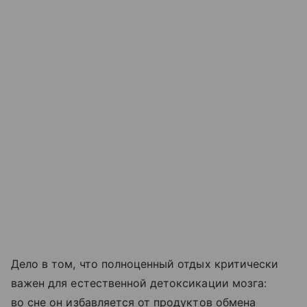
Дело в том, что полноценный отдых критически
важен для естественной детоксикации мозга:
во сне он избавляется от продуктов обмена