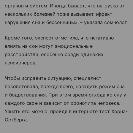
органов и систем. Иногда бывает, что нагрузка от
нескольких болезней тоже вызывает эффект
нарушения сна и бессонницы», – указала сомнолог.
Кроме того, эксперт отметила, что негативно
влиять на сон могут эмоциональные
расстройства, особенно среди одиноких
пенсионеров.
Чтобы исправить ситуацию, специалист
посоветовала, прежде всего, наладить режим сна
и бодрствования. При этом время отхода ко сну у
каждого свое и зависит от хронотипа человека.
Узнать его можно, пройдя в интернете тест Хорна-
Остберга.