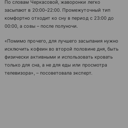
По словам Черкасовой, жаворонки легко
засыпают в 20:00–22:00. Промежуточный тип
комфортно отходит ко сну в период с 23:00 до
00:00, а совы – после полуночи.
«Помимо прочего, для лучшего засыпания нужно
исключить кофеин во второй половине дня, быть
физически активными и использовать кровать
только для сна, а не для еды или просмотра
телевизора», – посоветовала эксперт.