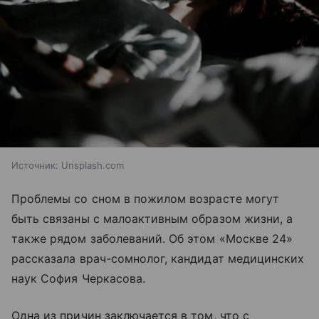
Источник:
Unsplash.com
Проблемы со сном в пожилом возрасте могут
быть связаны с малоактивным образом жизни, а
также рядом заболеваний. Об этом «Москве 24»
рассказала врач-сомнолог, кандидат медицинских
наук София Черкасова.
Одна из причин заключается в том, что с