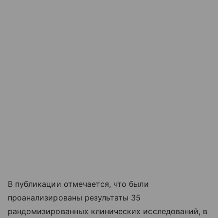
В публикации отмечается, что были
проанализированы результаты 35
рандомизированных клинических исследований, в