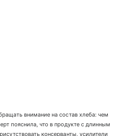
бращать внимание на состав хлеба: чем
ерт пояснила, что в продукте с длинным
присутствовать консерванты, усилители