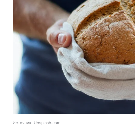
Источник:
Unsplash.com