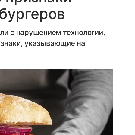
бургеров
или с нарушением технологии,
изнаки, указывающие на