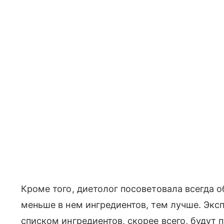
Кроме того, диетолог посоветовала всегда о
меньше в нем ингредиентов, тем лучше. Эксп
списком ингредиентов, скорее всего, будут 