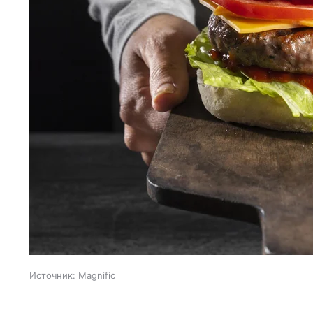
Источник:
Magnific