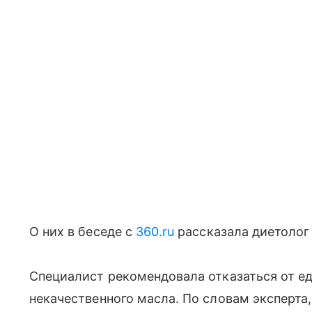
О них в беседе с
360.ru
рассказала диетолог 
Специалист рекомендовала отказаться от ед
некачественного масла. По словам эксперта