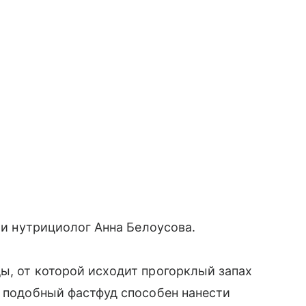
и нутрициолог Анна Белоусова.
ы, от которой исходит прогорклый запах
, подобный фастфуд способен нанести