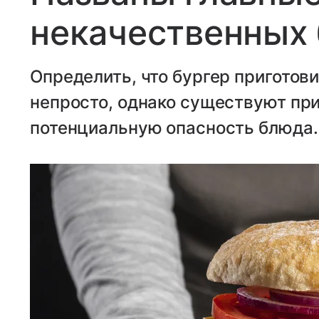
некачественных 
Определить, что бургер приготов
непросто, однако существуют пр
потенциальную опасность блюда.