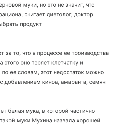
новой муки, но это не значит, что
ациона, считает диетолог, доктор
ыбрать продукт
 за то, что в процессе ее производства
 этого оно теряет клетчатку и
 по ее словам, этот недостаток можно
с добавлением киноа, амаранта, семян
ет белая мука, в которой частично
 такой муки Мухина назвала хорошей