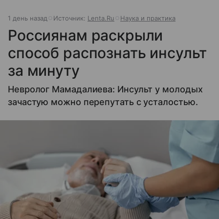
1 день назад
Источник:
Lenta.Ru
Наука и практика
Россиянам раскрыли
способ распознать инсульт
за минуту
Невролог Мамадалиева: Инсульт у молодых
зачастую можно перепутать с усталостью.