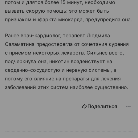
потом и длятся более 15 минут, необходимо
вызвать скорую помощь: это может быть
признаком инфаркта миокарда, предупредила она.
Ранее врач-кардиолог, терапевт Людмила
Саламатина предостерегла от сочетания курения
с приемом некоторых лекарств. Сильнее всего,
подчеркнула она, никотин воздействует на
сердечно-сосудистую и нервную системы, а
потому его влияние на препараты для лечения
заболеваний этих систем наиболее существенно.
Поделиться