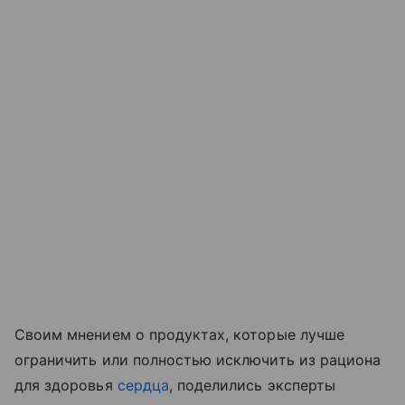
Своим мнением о продуктах, которые лучше
ограничить или полностью исключить из рациона
для здоровья
сердца
, поделились эксперты