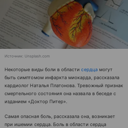
Источник:
Unsplash.com
Некоторые виды боли в области
сердца
могут
быть симптомом инфаркта миокарда, рассказала
кардиолог Наталья Платонова. Тревожный признак
смертельного состояния она назвала в беседе с
изданием «Доктор Питер».
Самая опасная боль, рассказала она, возникает
при ишемии сердца. Боль в области сердца