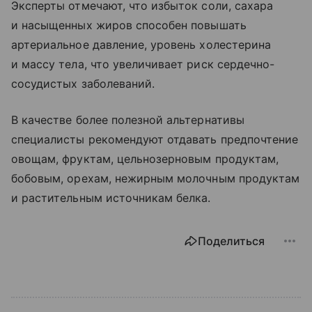
Эксперты отмечают, что избыток соли, сахара
и насыщенных жиров способен повышать
артериальное давление, уровень холестерина
и массу тела, что увеличивает риск сердечно-
сосудистых заболеваний.
В качестве более полезной альтернативы
специалисты рекомендуют отдавать предпочтение
овощам, фруктам, цельнозерновым продуктам,
бобовым, орехам, нежирным молочным продуктам
и растительным источникам белка.
Поделиться