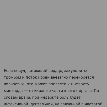
Если сосуд, питающий сердце, закупорится
тромбом и поток крови внезапно перекроется
полностью, это может привести к инфаркту
миокарда — отмиранию части клеток органа. По
словам врача, при инфаркте боль будет
интенсивной, длительной, не связанной с частотой