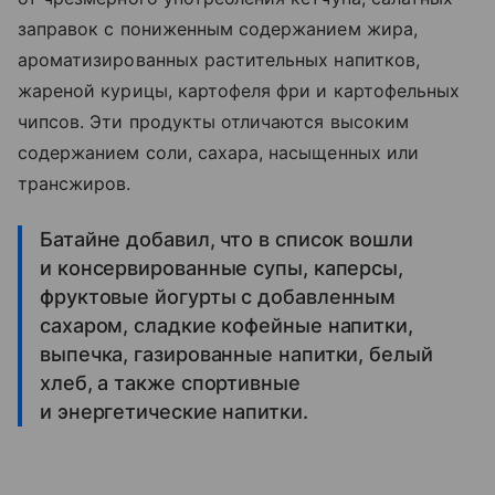
заправок с пониженным содержанием жира,
ароматизированных растительных напитков,
жареной курицы, картофеля фри и картофельных
чипсов. Эти продукты отличаются высоким
содержанием соли, сахара, насыщенных или
трансжиров.
Батайне добавил, что в список вошли
и консервированные супы, каперсы,
фруктовые йогурты с добавленным
сахаром, сладкие кофейные напитки,
выпечка, газированные напитки, белый
хлеб, а также спортивные
и энергетические напитки.