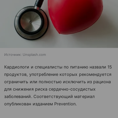
Источник:
Unsplash.com
Кардиологи и специалисты по питанию назвали 15
продуктов, употребление которых рекомендуется
ограничить или полностью исключить из рациона
для снижения риска сердечно-сосудистых
заболеваний. Соответствующий материал
опубликован изданием Prevention.