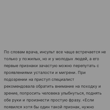
По словам врача, инсульт все чаще встречается не
только у пожилых, но и у молодых людей, а его
первые признаки зачастую можно перепутать с
проявлениями усталости и мигрени. При
подозрении на приступ специалист
рекомендовала обратить внимание на походку и
зрение, попросить человека улыбнуться, поднять
обе руки и произнести простую фразу. «Если
появился хотя бы один такой признак, нужно