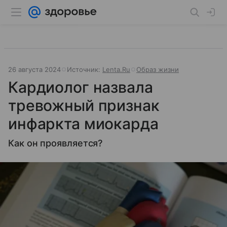
26 августа 2024
Источник:
Lenta.Ru
Образ жизни
Кардиолог назвала
тревожный признак
инфаркта миокарда
Как он проявляется?