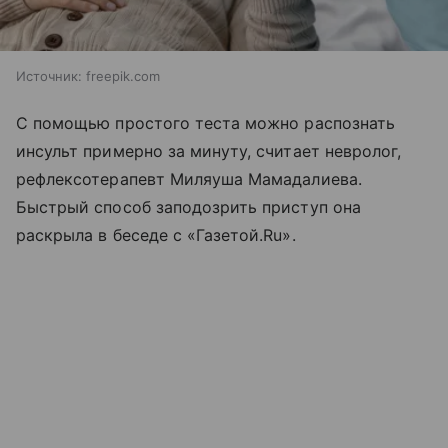
Источник:
freepik.com
С помощью простого теста можно распознать
инсульт примерно за минуту, считает невролог,
рефлексотерапевт Миляуша Мамадалиева.
Быстрый способ заподозрить приступ она
раскрыла в беседе с «Газетой.Ru».