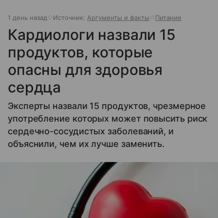
1 день назад
Источник:
Аргументы и факты
Питание
Кардиологи назвали 15
продуктов, которые
опасны для здоровья
сердца
Эксперты назвали 15 продуктов, чрезмерное
употребление которых может повысить риск
сердечно-сосудистых заболеваний, и
объяснили, чем их лучше заменить.