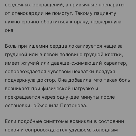
сердечных сокращений, а привычные препараты
от стенокардии не помогут. Такому пациенту
нужно срочно обратиться к врачу, подчеркнула
она.
Боль при ишемии сердца локализуется чаще за
грудиной или в левой половине грудной клетки,
имеет жгучий или давяще-сжимающий характер,
сопровождается чувством нехватки воздуха,
подчеркнула доктор. Она добавила, что такая боль
возникает при физической нагрузке и
прекращается через одну-две минуты после
остановки, объяснила Платонова.
Если подобные симптомы возникли в состоянии
покоя и сопровождаются удушьем, холодным