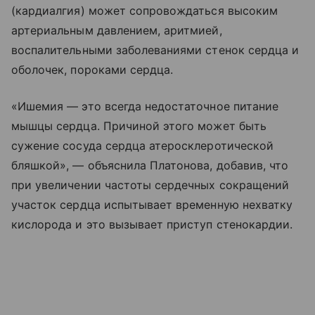
(кардиалгия) может сопровождаться высоким
артериальным давлением, аритмией,
воспалительными заболеваниями стенок сердца и
оболочек, пороками сердца.
«Ишемия — это всегда недостаточное питание
мышцы сердца. Причиной этого может быть
сужение сосуда сердца атеросклеротической
бляшкой», — объяснила Платонова, добавив, что
при увеличении частоты сердечных сокращений
участок сердца испытывает временную нехватку
кислорода и это вызывает приступ стенокардии.