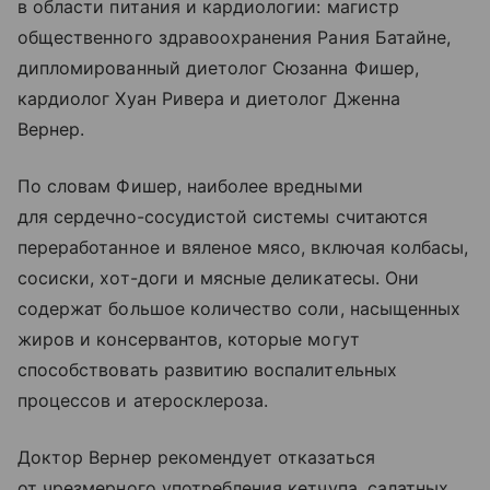
в области питания и кардиологии: магистр
общественного здравоохранения Рания Батайне,
дипломированный диетолог Сюзанна Фишер,
кардиолог Хуан Ривера и диетолог Дженна
Вернер.
По словам Фишер, наиболее вредными
для сердечно-сосудистой системы считаются
переработанное и вяленое мясо, включая колбасы,
сосиски, хот-доги и мясные деликатесы. Они
содержат большое количество соли, насыщенных
жиров и консервантов, которые могут
способствовать развитию воспалительных
процессов и атеросклероза.
Доктор Вернер рекомендует отказаться
от чрезмерного употребления кетчупа, салатных