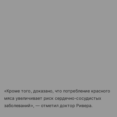
«Кроме того, доказано, что потребление красного
мяса увеличивает риск сердечно-сосудистых
заболеваний», — отметил доктор Ривера.