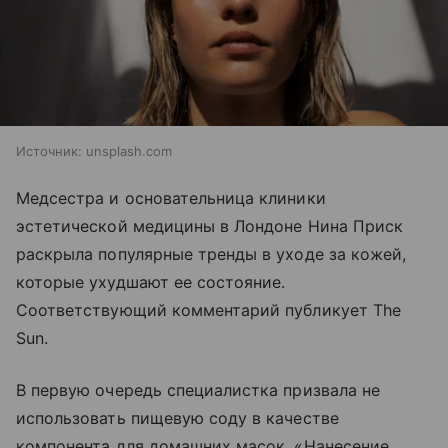
Источник:
unsplash.com
Медсестра и основательница клиники
эстетической медицины в Лондоне Нина Приск
раскрыла популярные тренды в уходе за кожей,
которые ухудшают ее состояние.
Соответствующий комментарий публикует The
Sun.
В первую очередь специалистка призвала не
использовать пищевую соду в качестве
компонента для домашних масок. «Нанесение