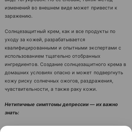
изменений во внешнем виде может привести к
заражению.
Солнцезащитный крем, как и все продукты по
уходу за кожей, разрабатывается
квалифицированными и опытными экспертами с
использованием тщательно отобранных
ингредиентов. Создание солнцезащитного крема в
домашних условиях опасно и может подвергнуть
кожу риску солнечных ожогов, раздражения,
чувствительности, а также раку кожи.
Нетипичные симптомы депрессии — их важно
знать:
Читайте также:
Как хирурги спасли жизнь и