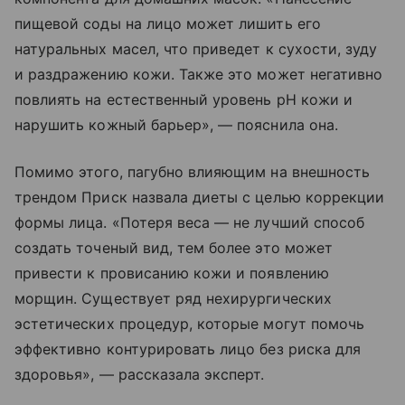
пищевой соды на лицо может лишить его
натуральных масел, что приведет к сухости, зуду
и раздражению кожи. Также это может негативно
повлиять на естественный уровень pH кожи и
нарушить кожный барьер», — пояснила она.
Помимо этого, пагубно влияющим на внешность
трендом Приск назвала диеты с целью коррекции
формы лица. «Потеря веса — не лучший способ
создать точеный вид, тем более это может
привести к провисанию кожи и появлению
морщин. Существует ряд нехирургических
эстетических процедур, которые могут помочь
эффективно контурировать лицо без риска для
здоровья», — рассказала эксперт.