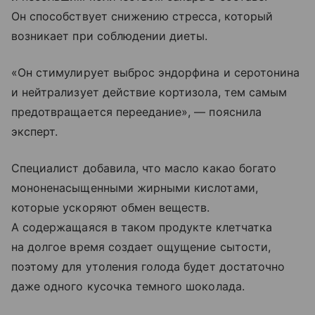
Он способствует снижению стресса, который
возникает при соблюдении диеты.
«Он стимулирует выброс эндорфина и серотонина
и нейтрализует действие кортизола, тем самым
предотвращается переедание», — пояснила
эксперт.
Специалист добавила, что масло какао богато
мононенасыщенными жирными кислотами,
которые ускоряют обмен веществ.
А содержащаяся в таком продукте клетчатка
на долгое время создает ощущение сытости,
поэтому для утоления голода будет достаточно
даже одного кусочка темного шоколада.