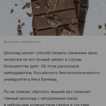
Источник:
unsplash.com
Шоколад может способствовать снижению веса,
несмотря на его полный запрет в случае
большинства диет. Об этом рассказала
преподаватель Российского биотехнологического
университета Инга Беляева.
По ее словам, сбросить лишний вес поможет
темный шоколад с натуральным какао
и небольшим количеством сахара в составе.