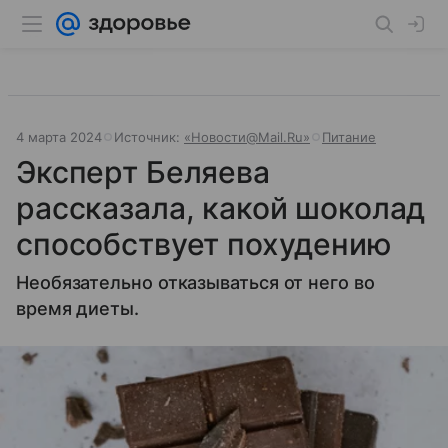
4 марта 2024
Источник:
«Новости@Mail.Ru»
Питание
Эксперт Беляева
рассказала, какой шоколад
способствует похудению
Необязательно отказываться от него во
время диеты.