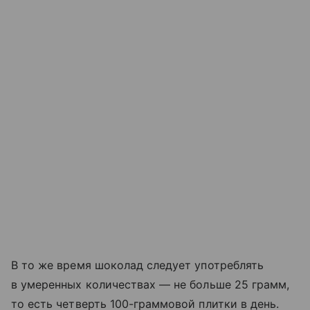
В то же время шоколад следует употреблять
в умеренных количествах — не больше 25 грамм,
то есть четверть 100-граммовой плитки в день.