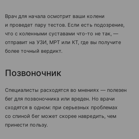
Врач для начала осмотрит ваши колени
и проведет пару тестов. Если есть подозрение,
что с коленными суставами что-то не так, —
отправит на УЗИ, МРТ или КТ, где вы получите
более точный вердикт.
Позвоночник
Специалисты расходятся во мнениях — полезен
бег для позвоночника или вреден. Но врачи
сходятся в одном: при серьезных проблемах
со спиной бег может скорее навредить, чем
принести пользу.