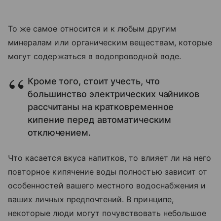
То же самое относится и к любым другим
минералам или органическим веществам, которые
могут содержаться в водопроводной воде.
Кроме того, стоит учесть, что
большинство электрических чайников
рассчитаны на кратковременное
кипение перед автоматическим
отключением.
Что касается вкуса напитков, то влияет ли на него
повторное кипячение воды полностью зависит от
особенностей вашего местного водоснабжения и
ваших личных предпочтений. В принципе,
некоторые люди могут почувствовать небольшое