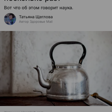
Вот что об этом говорит наука.
Татьяна Щеглова
Автор Здоровье Mail