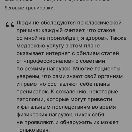
беговые тренировки.
Люди не обследуются по классической
причине: каждый считает, что «такое
со мной не произойдет, я здоров». Также
медвежью услугу в этом плане
оказывает интернет с обилием статей
от «профессионалов» с советами
по режиму нагрузок. Многие пациенты
уверены, что сами знают свой организм
и грамотно составляют себе планы
тренировок. К сожалению, некоторые
патологии, которые могут привести
к фатальным последствиям во время
физических нагрузок, никак себя
не проявляют, и обнаружить их может
только врач.