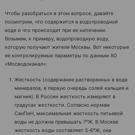
Чтобы разобраться в этом вопросе, давайте
посмотрим, что содержится в водопроводной
воде и что происходит при ее кипячении.
Возьмем, к примеру, водопроводную воду,
которую получают жители Москвы. Вот некоторые
ее контролируемые параметры по данным АО
«Мосводоканал»:
Жесткость (содержание растворенных в воде
минералов, в первую очередь солей кальция и
магния). В России жесткость измеряют в
градусах жесткости. Согласно нормам
СанПиН, максимальная жесткость питьевой
воды не должна превышать 7°Ж. В Москве
жесткость воды составляет 5-6°Ж, она