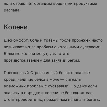
но и отравляет организм вредными продуктами
распада.
Колени
Дискомфорт, боль и травмы после пробежек часто
возникают из-за проблем с коленными суставами.
Больные колени могут, увы, стать
противопоказанием для занятий бегом.
Повышенный С-реактивный белок в анализе
крови, наличие белка в моче — сигналы
возможных проблем с суставами. Но даже если
анализы в порядке и колени не беспокоят вас,
стоит проверить их, прежде чем начинать бегать.