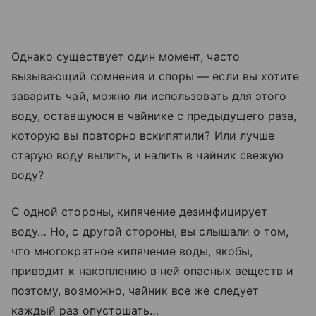
Однако существует один момент, часто
вызывающий сомнения и споры — если вы хотите
заварить чай, можно ли использовать для этого
воду, оставшуюся в чайнике с предыдущего раза,
которую вы повторно вскипятили? Или лучше
старую воду вылить, и налить в чайник свежую
воду?
С одной стороны, кипячение дезинфицирует
воду… Но, с другой стороны, вы слышали о том,
что многократное кипячение воды, якобы,
приводит к накоплению в ней опасных веществ и
поэтому, возможно, чайник все же следует
каждый раз опустошать…