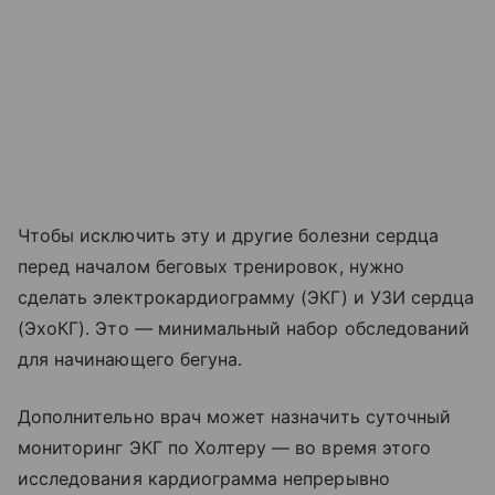
Чтобы исключить эту и другие болезни сердца
перед началом беговых тренировок, нужно
сделать электрокардиограмму (ЭКГ) и УЗИ сердца
(ЭхоКГ). Это — минимальный набор обследований
для начинающего бегуна.
Дополнительно врач может назначить суточный
мониторинг ЭКГ по Холтеру — во время этого
исследования кардиограмма непрерывно