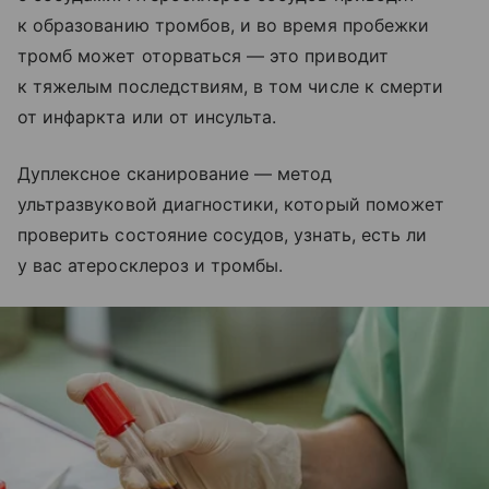
к образованию тромбов, и во время пробежки
тромб может оторваться — это приводит
к тяжелым последствиям, в том числе к смерти
от инфаркта или от инсульта.
Дуплексное сканирование — метод
ультразвуковой диагностики, который поможет
проверить состояние сосудов, узнать, есть ли
у вас атеросклероз и тромбы.