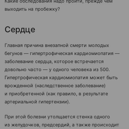
Какие обследования надо пройти, прежде чем
выходить на пробежку?
Сердце
Главная причина внезапной смерти молодых
бегунов — гипертрофическая кардиомиопатия —
заболевание сердца, которое встречается
довольно часто — у одного человека из 500.
Гипертрофическая кардиомиопатия может быть
врожденной (наследственное заболевание)
и приобретенной (как правило, в результате
артериальной гипертензии).
При этой болезни утолщается стенка одного
из желудочков, предсердий, а также происходит