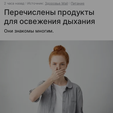
2 часа назад
Источник:
Здоровье Mail
Питание
Перечислены продукты
для освежения дыхания
Они знакомы многим.