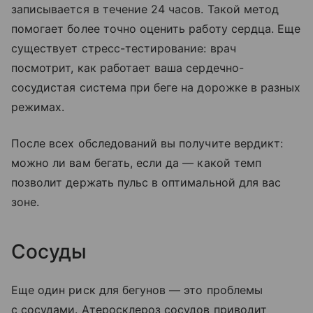
записывается в течение 24 часов. Такой метод
помогает более точно оценить работу сердца. Еще
существует стресс-тестирование: врач
посмотрит, как работает ваша сердечно-
сосудистая система при беге на дорожке в разных
режимах.
После всех обследований вы получите вердикт:
можно ли вам бегать, если да — какой темп
позволит держать пульс в оптимальной для вас
зоне.
Сосуды
Еще один риск для бегунов — это проблемы
с сосудами. Атеросклероз сосудов приводит