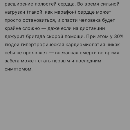
расширение полостей сердца. Во время сильной
нагрузки (такой, как марафон) сердце может
просто остановиться, и спасти человека будет
крайне сложно — даже если на дистанции
дежурит бригада скорой помощи. При этом у 30%
людей гипертрофическая кардиомиопатия никак
себя не проявляет — внезапная смерть во время
забега может стать первым и последним
симптомом.