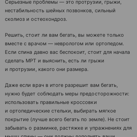
Серьезные проблемы — это протрузии, грыжи,
нестабильность шейных позвонков, сильный
сколиоз и остеохондроз.
Решить, стоит ли вам бегать, вы можете только
вместе с врачом — неврологом или ортопедом.
Если спина давно вас беспокоит, стоит для начала
сделать МРТ и выяснить, есть ли грыжи
и протрузии, какого они размера.
Даже если врач в итоге разрешит вам бегать,
нужно будет соблюдать меры предосторожности:
использовать правильные кроссовки
и ортопедические стельки, выбирать мягкое
покрытие (лучше всего бегать по земле). Не стоит
забывать о разминке, растяжке и упражнениях для
мышц спины — они должны дополнять ваши