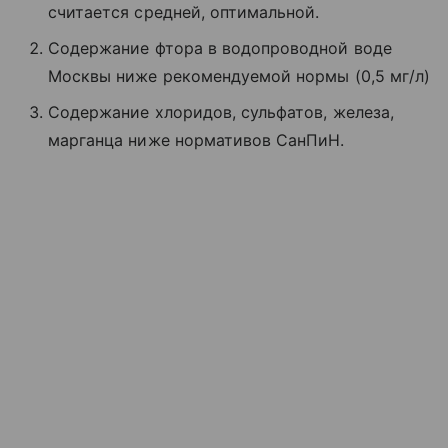
считается средней, оптимальной.
Содержание фтора в водопроводной воде
Москвы ниже рекомендуемой нормы (0,5 мг/л)
Содержание хлоридов, сульфатов, железа,
марганца ниже нормативов СанПиН.