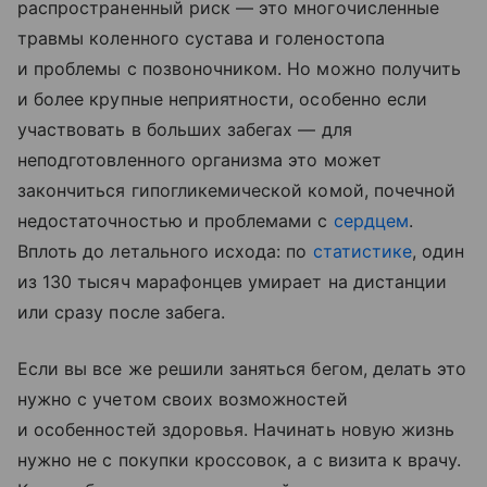
распространенный риск — это многочисленные
травмы коленного сустава и голеностопа
и проблемы с позвоночником. Но можно получить
и более крупные неприятности, особенно если
участвовать в больших забегах — для
неподготовленного организма это может
закончиться гипогликемической комой, почечной
недостаточностью и проблемами с
сердцем
.
Вплоть до летального исхода: по
статистике
, один
из 130 тысяч марафонцев умирает на дистанции
или сразу после забега.
Если вы все же решили заняться бегом, делать это
нужно с учетом своих возможностей
и особенностей здоровья. Начинать новую жизнь
нужно не с покупки кроссовок, а с визита к врачу.