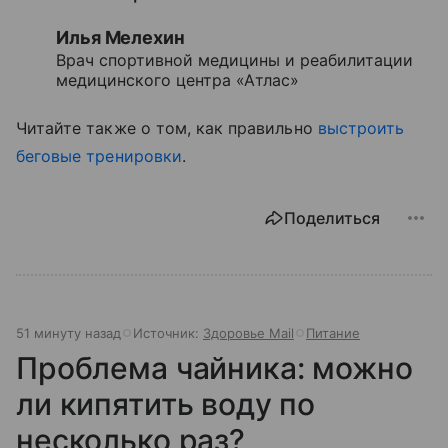
Илья Мелехин
Врач спортивной медицины и реабилитации
медицинского центра «Атлас»
Читайте также о том, как правильно
выстроить
беговые тренировки
.
Поделиться
51 минуту назад
Источник:
Здоровье Mail
Питание
Проблема чайника: можно
ли кипятить воду по
несколько раз?