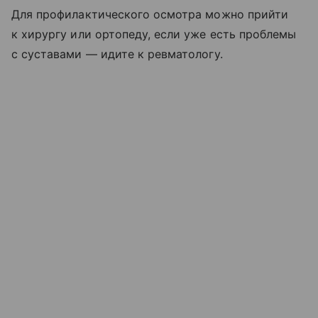
Для профилактического осмотра можно прийти
к хирургу или ортопеду, если уже есть проблемы
с суставами — идите к ревматологу.