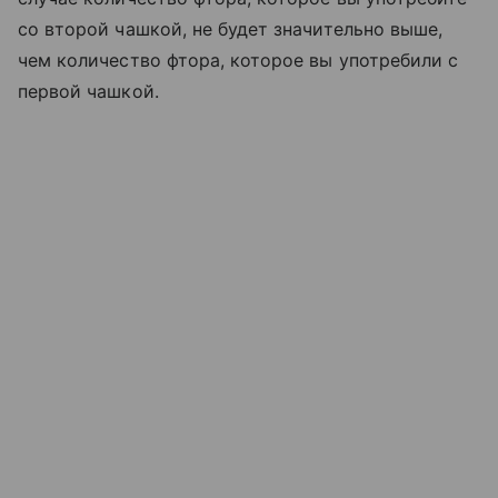
со второй чашкой, не будет значительно выше,
чем количество фтора, которое вы употребили с
первой чашкой.