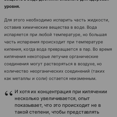
уровня.
Для этого необходимо испарить часть жидкости,
оставив химические вещества в воде. Вода
испаряется при любой температуре, но большая
часть испарения происходит при температуре
кипения, когда вода превращается в пар. Во время
кипячения некоторые летучие органические
соединения могут растворяться в воздухе, но
количество неорганических соединений (таких
как металлы и соли) остается неизменным.
И хотя их концентрация при кипячении
несколько увеличивается, опыт
показывает, что это происходит не в
такой степени, чтобы представлять