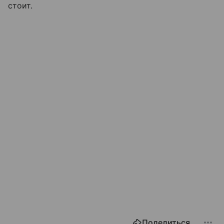
стоит.
Поделиться