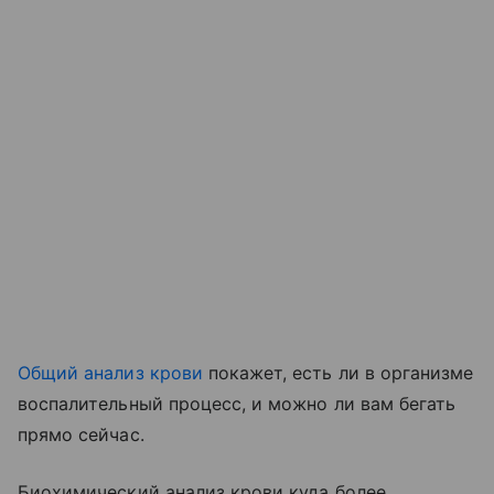
Общий анализ крови
покажет, есть ли в организме
воспалительный процесс, и можно ли вам бегать
прямо сейчас.
Биохимический анализ крови куда более