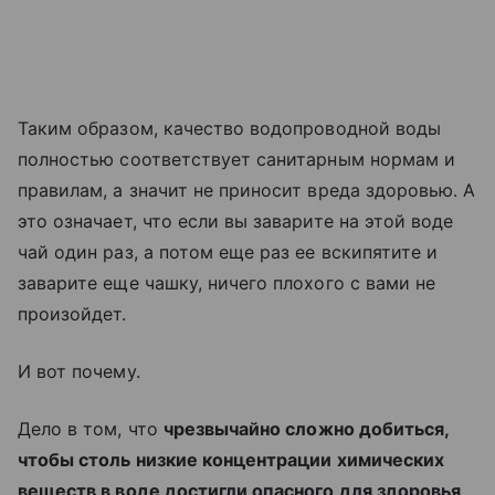
Таким образом, качество водопроводной воды
полностью соответствует санитарным нормам и
правилам, а значит не приносит вреда здоровью. А
это означает, что если вы заварите на этой воде
чай один раз, а потом еще раз ее вскипятите и
заварите еще чашку, ничего плохого с вами не
произойдет.
И вот почему.
Дело в том, что
чрезвычайно сложно добиться,
чтобы столь низкие концентрации химических
веществ в воде достигли опасного для здоровья