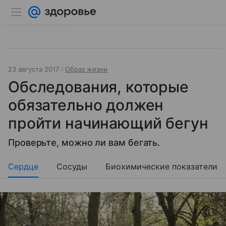
23 августа 2017
Образ жизни
Обследования, которые
обязательно должен
пройти начинающий бегун
Проверьте, можно ли вам бегать.
Сердце
Сосуды
Биохимические показатели