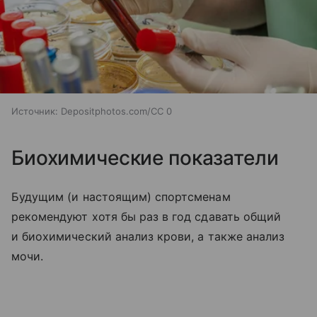
Источник:
Depositphotos.com/CC 0
Биохимические показатели
Будущим (и настоящим) спортсменам
рекомендуют хотя бы раз в год сдавать общий
и биохимический анализ крови, а также анализ
мочи.