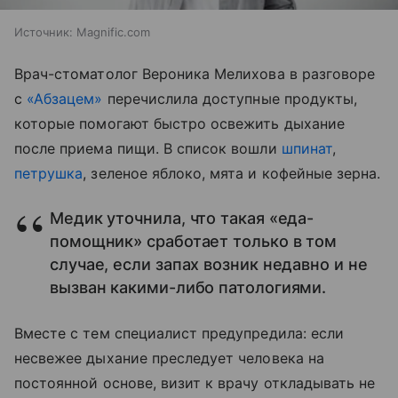
Источник:
Magnific.com
Врач-стоматолог Вероника Мелихова в разговоре
с
«Абзацем»
перечислила доступные продукты,
которые помогают быстро освежить дыхание
после приема пищи. В список вошли
шпинат
,
петрушка
, зеленое яблоко, мята и кофейные зерна.
Медик уточнила, что такая «еда-
помощник» сработает только в том
случае, если запах возник недавно и не
вызван какими-либо патологиями.
Вместе с тем специалист предупредила: если
несвежее дыхание преследует человека на
постоянной основе, визит к врачу откладывать не