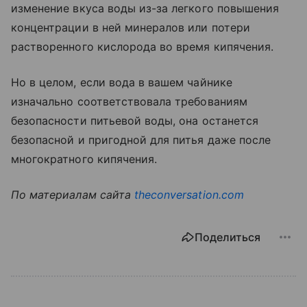
изменение вкуса воды из-за легкого повышения
концентрации в ней минералов или потери
растворенного кислорода во время кипячения.
Но в целом, если вода в вашем чайнике
изначально соответствовала требованиям
безопасности питьевой воды, она останется
безопасной и пригодной для питья даже после
многократного кипячения.
По материалам сайта
theconversation.com
Поделиться