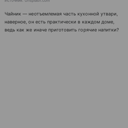
Источник:
Unsplash.com
Чайник — неотъемлемая часть кухонной утвари,
наверное, он есть практически в каждом доме,
ведь как же иначе приготовить горячие напитки?