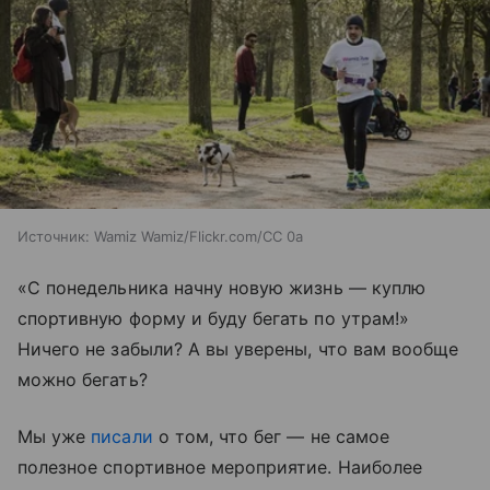
Источник:
Wamiz Wamiz/Flickr.com/CC 0a
«С понедельника начну новую жизнь — куплю
спортивную форму и буду бегать по утрам!»
Ничего не забыли? А вы уверены, что вам вообще
можно бегать?
Мы уже
писали
о том, что бег — не самое
полезное спортивное мероприятие. Наиболее