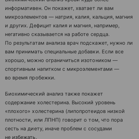
информативен. Он покажет, хватает ли вам
микроэлементов — натрия, калия, кальция, магния
и других. Дефицит калия и магния, например,
негативно сказывается на работе сердца.
По результатам анализа врач подскажет, нужно ли
вам принимать специальные добавки. Если все
хорошо, можно ограничиться изотоником —
спортивным напитком с микроэлементами —
во время пробежки.
Биохимический анализ также покажет
содержание холестерина. Высокий уровень
«плохого» холестерина (липопротеидов низкой
плотности, или ЛПНП) говорит о том, что пора
сесть на диету, иначе проблем с сосудами
не избежать.