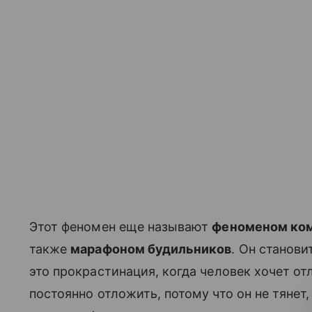
Этот феномен еще называют
феноменом ком
также
марафоном будильников
. Он станов
это прокрастинация, когда человек хочет от
постоянно отложить, потому что он не тянет