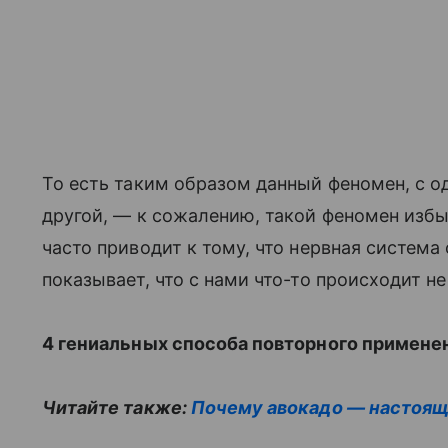
То есть таким образом данный феномен, с о
другой, — к сожалению, такой феномен избы
часто приводит к тому, что нервная система
показывает, что с нами что-то происходит н
4 гениальных способа повторного примене
Читайте также:
Почему авокадо — настоя