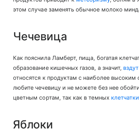
этом случае заменять обычное молоко мин
Чечевица
Как пояснила Ламберт, пища, богатая клетч
образование кишечных газов, а значит,
вздут
относятся к продуктам с наиболее высоким 
любите чечевицу и не можете без нее обойти
цветным сортам, так как в темных
клетчатк
Яблоки