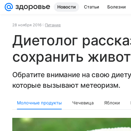
Новости
Статьи
Болезни
28 ноября 2016
Питание
Диетолог расска
сохранить живот
Обратите внимание на свою диету
которые вызывают метеоризм.
Молочные продукты
Чечевица
Яблоки