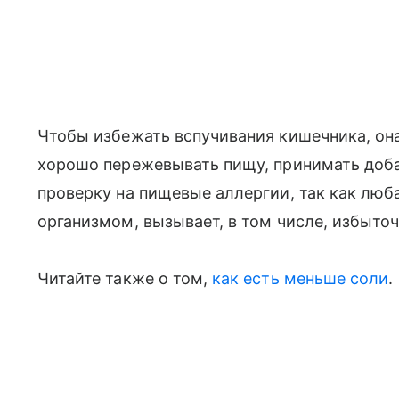
Чтобы избежать вспучивания кишечника, он
хорошо пережевывать пищу, принимать доба
проверку на пищевые аллергии, так как люба
организмом, вызывает, в том числе, избыто
Читайте также о том,
как есть меньше соли
.