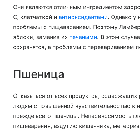
Они являются отличным ингредиентом здоров
С, клетчаткой и
антиоксидантами
. Однако у
проблемы с пищеварением. Поэтому Ламбер
яблоки, заменив их
печеными
. В этом случа
сохранятся, а проблемы с перевариванием и
Пшеница
Отказаться от всех продуктов, содержащих
людям с повышенной чувствительностью к не
прежде всего пшеницы. Непереносимость гл
пищеварения, вздутию кишечника, метеоризм