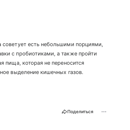
а советует есть небольшими порциями,
вки с пробиотиками, а также пройти
я пища, которая не переносится
чное выделение кишечных газов.
Поделиться