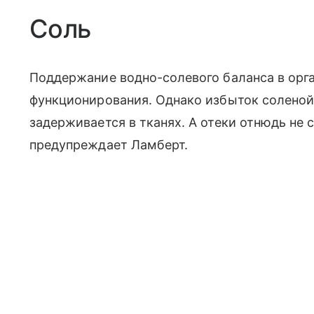
Соль
Поддержание водно-солевого баланса в орга
функционирования. Однако избыток соленой
задерживается в тканях. А отеки отнюдь не
предупреждает Ламберт.