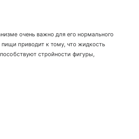
низме очень важно для его нормального
 пищи приводит к тому, что жидкость
 способствуют стройности фигуры,