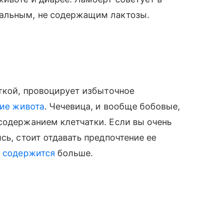
дальным, не содержащим лактозы.
аткой, провоцирует избыточное
ие живота
. Чечевица, и вообще бобовые,
содержанием клетчатки. Если вы очень
сь, стоит отдавать предпочтение ее
и содержится
больше.