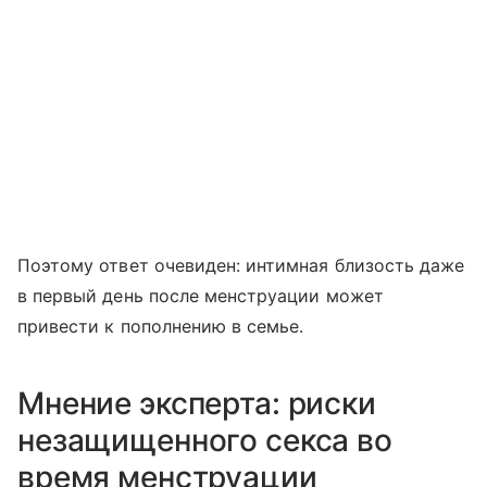
Поэтому ответ очевиден: интимная близость даже
в первый день после менструации может
привести к пополнению в семье.
Мнение эксперта: риски
незащищенного секса во
время менструации