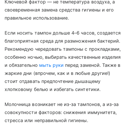
Ключевой фактор — не температура воздуха, а
своевременная замена средства гигиены и его
правильное использование.
Если носить тампон дольше 4–6 часов, создается
благоприятная среда для размножения бактерий.
Рекомендую чередовать тампоны с прокладками,
особенно ночью, выбирать качественные изделия
и обязательно
мыть руки
перед заменой. Также в
жаркие дни (впрочем, как и в любые другие!)
стоит отдавать предпочтение дышащему
хлопковому белью и избегать синтетики.
Молочница возникает не из-за тампонов, а из-за
совокупности факторов: снижения иммунитета,
стресса или неправильной гигиены.