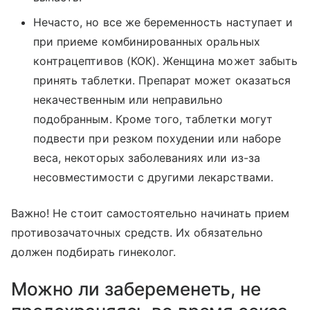
Нечасто, но все же беременность наступает и
при приеме комбинированных оральных
контрацептивов (КОК). Женщина может забыть
принять таблетки. Препарат может оказаться
некачественным или неправильно
подобранным. Кроме того, таблетки могут
подвести при резком похудении или наборе
веса, некоторых заболеваниях или из-за
несовместимости с другими лекарствами.
Важно! Не стоит самостоятельно начинать прием
противозачаточных средств. Их обязательно
должен подбирать гинеколог.
Можно ли забеременеть, не