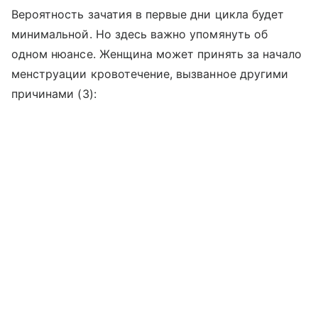
Вероятность зачатия в первые дни цикла будет
минимальной. Но здесь важно упомянуть об
одном нюансе. Женщина может принять за начало
менструации кровотечение, вызванное другими
причинами (3):