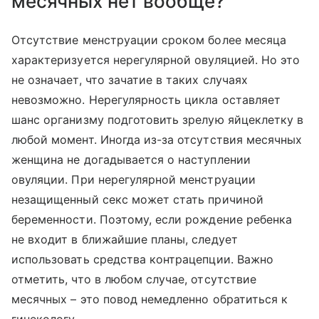
месячных нет вообще?
Отсутствие менструации сроком более месяца
характеризуется нерегулярной овуляцией. Но это
не означает, что зачатие в таких случаях
невозможно. Нерегулярность цикла оставляет
шанс организму подготовить зрелую яйцеклетку в
любой момент. Иногда из-за отсутствия месячных
женщина не догадывается о наступлении
овуляции. При нерегулярной менструации
незащищенный секс может стать причиной
беременности. Поэтому, если рождение ребенка
не входит в ближайшие планы, следует
использовать средства контрацепции. Важно
отметить, что в любом случае, отсутствие
месячных – это повод немедленно обратиться к
гинекологу.