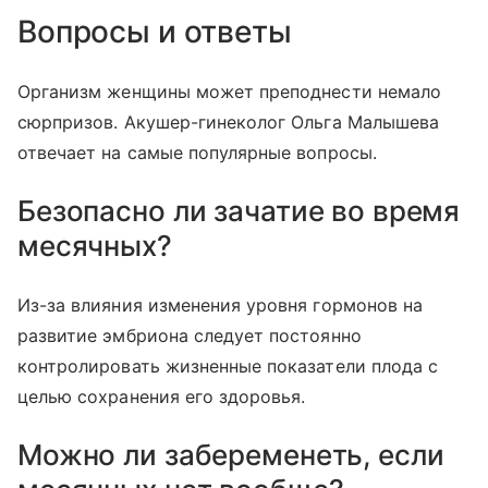
Вопросы и ответы
Организм женщины может преподнести немало
сюрпризов. Акушер-гинеколог Ольга Малышева
отвечает на самые популярные вопросы.
Безопасно ли зачатие во время
месячных?
Из-за влияния изменения уровня гормонов на
развитие эмбриона следует постоянно
контролировать жизненные показатели плода с
целью сохранения его здоровья.
Можно ли забеременеть, если