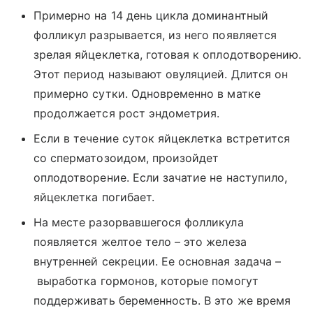
Примерно на 14 день цикла доминантный
фолликул разрывается, из него появляется
зрелая яйцеклетка, готовая к оплодотворению.
Этот период называют овуляцией. Длится он
примерно сутки. Одновременно в матке
продолжается рост эндометрия.
Если в течение суток яйцеклетка встретится
со сперматозоидом, произойдет
оплодотворение. Если зачатие не наступило,
яйцеклетка погибает.
На месте разорвавшегося фолликула
появляется желтое тело – это железа
внутренней секреции. Ее основная задача –
выработка гормонов, которые помогут
поддерживать беременность. В это же время