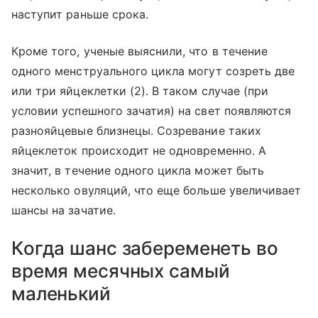
наступит раньше срока.
Кроме того, ученые выяснили, что в течение
одного менструального цикла могут созреть две
или три яйцеклетки (2). В таком случае (при
условии успешного зачатия) на свет появляются
разнояйцевые близнецы. Созревание таких
яйцеклеток происходит не одновременно. А
значит, в течение одного цикла может быть
несколько овуляций, что еще больше увеличивает
шансы на зачатие.
Когда шанс забеременеть во
время месячных самый
маленький