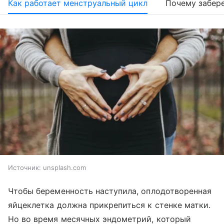
Как работает менструальный цикл
Почему забер
Источник:
unsplash.com
Чтобы беременность наступила, оплодотворенная
яйцеклетка должна прикрепиться к стенке матки.
Но во время месячных эндометрий, который