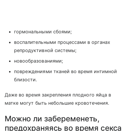
гормональными сбоями;
воспалительными процессами в органах
репродуктивной системы;
новообразованиями;
повреждениями тканей во время интимной
близости.
Даже во время закрепления плодного яйца в
матке могут быть небольшие кровотечения.
Можно ли забеременеть,
предохраняясь во время секса