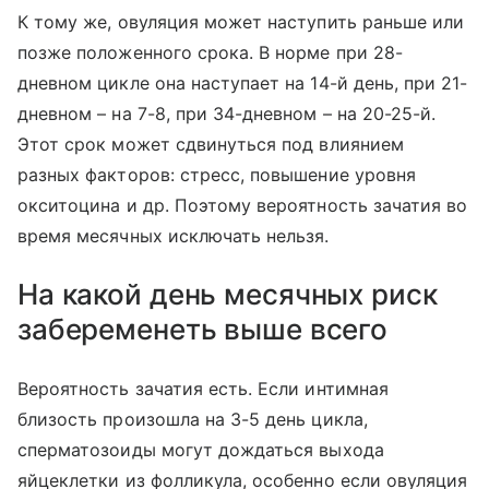
К тому же, овуляция может наступить раньше или
позже положенного срока. В норме при 28-
дневном цикле она наступает на 14-й день, при 21-
дневном – на 7-8, при 34-дневном – на 20-25-й.
Этот срок может сдвинуться под влиянием
разных факторов: стресс, повышение уровня
окситоцина и др. Поэтому вероятность зачатия во
время месячных исключать нельзя.
На какой день месячных риск
забеременеть выше всего
Вероятность зачатия есть. Если интимная
близость произошла на 3-5 день цикла,
сперматозоиды могут дождаться выхода
яйцеклетки из фолликула, особенно если овуляция