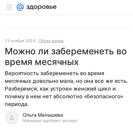
23 ноября 2023
Образ жизни
Можно ли забеременеть во
время месячных
Вероятность забеременеть во время
месячных довольно мала, но она все же есть.
Разберемся, как устроен женский цикл и
почему в нем нет абсолютно «безопасного»
периода.
Ольга Малышева
Материал одобряет эксперт