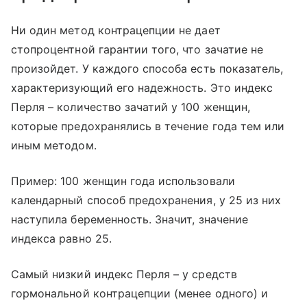
Ни один метод контрацепции не дает
стопроцентной гарантии того, что зачатие не
произойдет. У каждого способа есть показатель,
характеризующий его надежность. Это индекс
Перля – количество зачатий у 100 женщин,
которые предохранялись в течение года тем или
иным методом.
Пример: 100 женщин года использовали
календарный способ предохранения, у 25 из них
наступила беременность. Значит, значение
индекса равно 25.
Самый низкий индекс Перля – у средств
гормональной контрацепции (менее одного) и