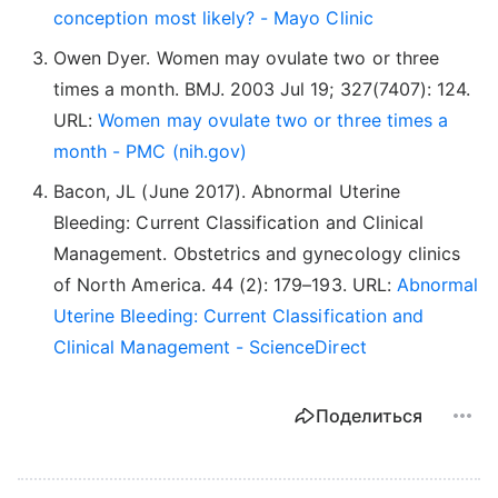
conception most likely? - Mayo Clinic
Owen Dyer. Women may ovulate two or three
times a month. BMJ. 2003 Jul 19; 327(7407): 124.
URL:
Women may ovulate two or three times a
month - PMC (nih.gov)
Bacon, JL (June 2017). Abnormal Uterine
Bleeding: Current Classification and Clinical
Management. Obstetrics and gynecology clinics
of North America. 44 (2): 179–193. URL:
Abnormal
Uterine Bleeding: Current Classification and
Clinical Management - ScienceDirect
Поделиться