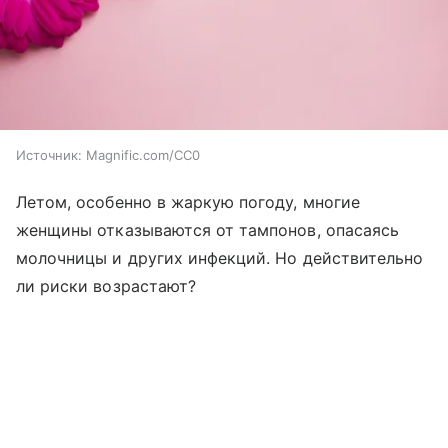
Источник:
Magnific.com/CC0
Летом, особенно в жаркую погоду, многие
женщины отказываются от тампонов, опасаясь
молочницы и других инфекций. Но действительно
ли риски возрастают?