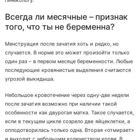
Всегда ли месячные – признак
того, что ты не беременна?
Менструация после зачатия хоть и редко, но
случается. В норме это может произойти только
один раз – в первом месяце беременности. Любые
последующие кровянистые выделения считаются
угрозой выкидыша.
Небольшое кровотечение через одну-две недели
после зачатия возможно при наличии такой
особенности как двурогая матка. Такое случается,
если в текущем цикле созрело две яйцеклетки, а
оплодотворилась только одна. Вторая «отмирает»
и выходит с небольшим количеством крови. В