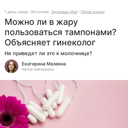
1 день назад
Источник:
Здоровье Mail
Образ жизни
Можно ли в жару
пользоваться тампонами?
Объясняет гинеколог
Не приведет ли это к молочнице?
Екатерина Мазеина
Автор материала