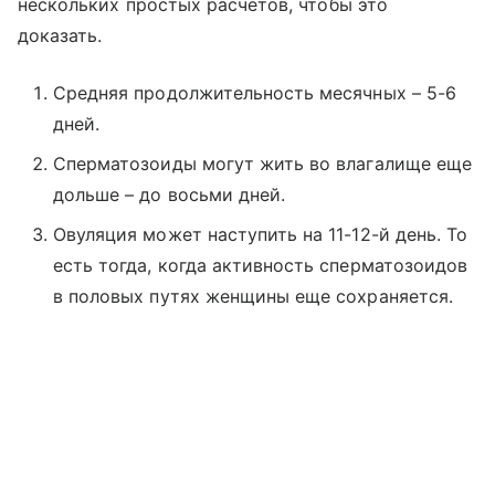
нескольких простых расчетов, чтобы это
доказать.
Средняя продолжительность месячных – 5-6
дней.
Сперматозоиды могут жить во влагалище еще
дольше – до восьми дней.
Овуляция может наступить на 11-12-й день. То
есть тогда, когда активность сперматозоидов
в половых путях женщины еще сохраняется.