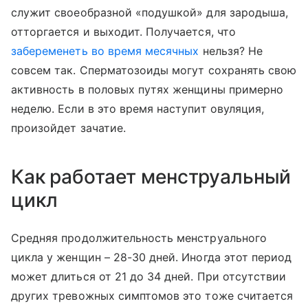
служит своеобразной «подушкой» для зародыша,
отторгается и выходит. Получается, что
забеременеть во время месячных
нельзя? Не
совсем так. Сперматозоиды могут сохранять свою
активность в половых путях женщины примерно
неделю. Если в это время наступит овуляция,
произойдет зачатие.
Как работает менструальный
цикл
Средняя продолжительность менструального
цикла у женщин – 28-30 дней. Иногда этот период
может длиться от 21 до 34 дней. При отсутствии
других тревожных симптомов это тоже считается