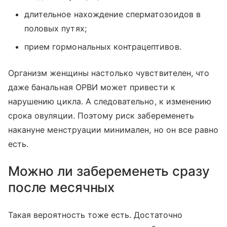
длительное нахождение сперматозоидов в
половых путях;
прием гормональных контрацептивов.
Организм женщины настолько чувствителен, что
даже банальная ОРВИ может привести к
нарушению цикла. А следовательно, к изменению
срока овуляции. Поэтому риск забеременеть
накануне менструации минимален, но он все равно
есть.
Можно ли забеременеть сразу
после месячных
Такая вероятность тоже есть. Достаточно