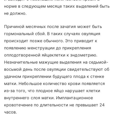
норме в следующем месяце таких выделений быть
не должно.
Причиной месячных после зачатия может быть
гормональный сбой. В таких случаях овуляция
происходит позже обычного. Это приводит к
появлению менструации до прикрепления
оплодотворенной яйцеклетки к эндометрию.
Незначительные мажущие выделения на седьмой-
восьмой день после овуляции свидетельствуют об
удачном прикреплении будущего плода к стенке
матки. Небольшое количество крови появляется
из-за того, что плодное яйцо нарушает клетки
внутреннего слоя матки. Имплантационное
кровотечение по длительности не превышает 24
часов.