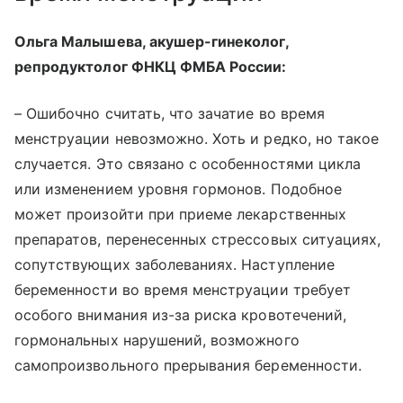
Ольга Малышева, акушер-гинеколог,
репродуктолог ФНКЦ ФМБА России:
– Ошибочно считать, что зачатие во время
менструации невозможно. Хоть и редко, но такое
случается. Это связано с особенностями цикла
или изменением уровня гормонов. Подобное
может произойти при приеме лекарственных
препаратов, перенесенных стрессовых ситуациях,
сопутствующих заболеваниях. Наступление
беременности во время менструации требует
особого внимания из-за риска кровотечений,
гормональных нарушений, возможного
самопроизвольного прерывания беременности.