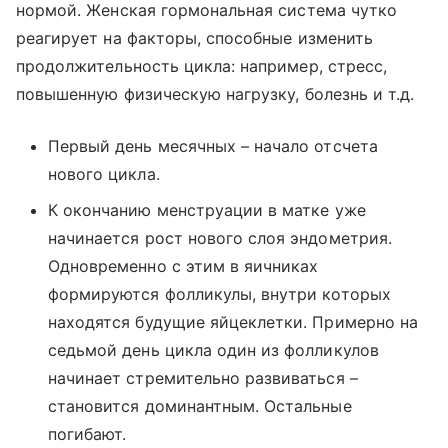
нормой. Женская гормональная система чутко
реагирует на факторы, способные изменить
продолжительность цикла: например, стресс,
повышенную физическую нагрузку, болезнь и т.д.
Первый день месячных – начало отсчета
нового цикла.
К окончанию менструации в матке уже
начинается рост нового слоя эндометрия.
Одновременно с этим в яичниках
формируются фолликулы, внутри которых
находятся будущие яйцеклетки. Примерно на
седьмой день цикла один из фолликулов
начинает стремительно развиваться –
становится доминантным. Остальные
погибают.