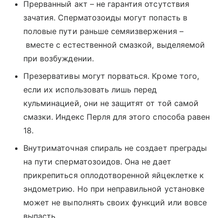
Прерванный акт – не гарантия отсутствия
зачатия. Сперматозоиды могут попасть в
половые пути раньше семяизвержения –
вместе с естественной смазкой, выделяемой
при возбуждении.
Презервативы могут порваться. Кроме того,
если их использовать лишь перед
кульминацией, они не защитят от той самой
смазки. Индекс Перля для этого способа равен
18.
Внутриматочная спираль не создает преграды
на пути сперматозоидов. Она не дает
прикрепиться оплодотворенной яйцеклетке к
эндометрию. Но при неправильной установке
может не выполнять своих функций или вовсе
выпасть.