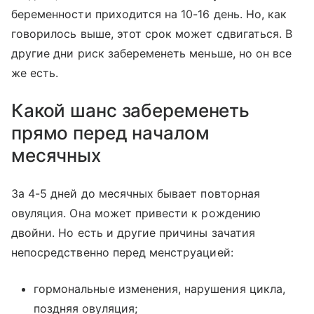
беременности приходится на 10-16 день. Но, как
говорилось выше, этот срок может сдвигаться. В
другие дни риск забеременеть меньше, но он все
же есть.
Какой шанс забеременеть
прямо перед началом
месячных
За 4-5 дней до месячных бывает повторная
овуляция. Она может привести к рождению
двойни. Но есть и другие причины зачатия
непосредственно перед менструацией:
гормональные изменения, нарушения цикла,
поздняя овуляция;