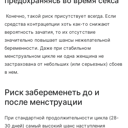
предохраняясь во время секса
Конечно, такой риск присутствует всегда. Если
средства контрацепции хоть как-то снижают
вероятность зачатия, то их отсутствие
значительно повышает шансы нежелательной
беременности. Даже при стабильном
менструальном цикле ни одна женщина не
застрахована от небольших (или серьезных) сбоев
в нем.
Риск забеременеть до и
после менструации
При стандартной продолжительности цикла (28-
30 дней) самый высокий шанс наступления