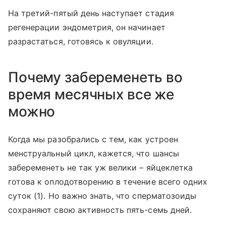
На третий-пятый день наступает стадия
регенерации эндометрия, он начинает
разрастаться, готовясь к овуляции.
Почему забеременеть во
время месячных все же
можно
Когда мы разобрались с тем, как устроен
менструальный цикл, кажется, что шансы
забеременеть не так уж велики – яйцеклетка
готова к оплодотворению в течение всего одних
суток (1). Но важно знать, что сперматозоиды
сохраняют свою активность пять-семь дней.