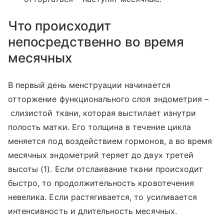
Что происходит
непосредственно во время
месячных
В первый день менструации начинается
отторжение функционального слоя эндометрия –
слизистой ткани, которая выстилает изнутри
полость матки. Его толщина в течение цикла
меняется под воздействием гормонов, а во время
месячных эндометрий теряет до двух третей
высоты (1). Если отслаивание ткани происходит
быстро, то продолжительность кровотечения
невелика. Если растягивается, то усиливается
интенсивность и длительность месячных.