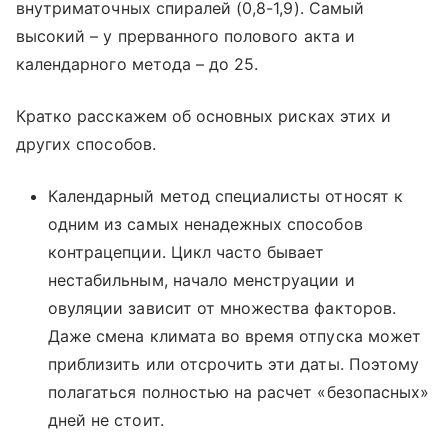
внутриматочных спиралей (0,8-1,9). Самый
высокий – у прерванного полового акта и
календарного метода – до 25.
Кратко расскажем об основных рисках этих и
других способов.
Календарный метод специалисты относят к
одним из самых ненадежных способов
контрацепции. Цикл часто бывает
нестабильным, начало менструации и
овуляции зависит от множества факторов.
Даже смена климата во время отпуска может
приблизить или отсрочить эти даты. Поэтому
полагаться полностью на расчет «безопасных»
дней не стоит.