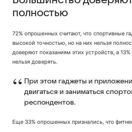
полностью
72% опрошенных считают, что спортивные г
высокой точностью, но на них нельзя полно
доверяют показаниям этих устройств, а 13%
нельзя доверять.
При этом гаджеты и приложен
двигаться и заниматься спорто
респондентов.
Еще 33% опрошенных признались, что фитне