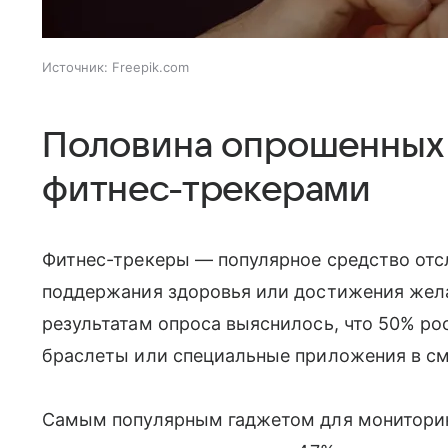
Источник:
Freepik.com
Половина опрошенных 
фитнес-трекерами
Фитнес-трекеры — популярное средство отс
поддержания здоровья или достижения жел
результатам опроса выяснилось, что 50% ро
браслеты или специальные приложения в с
Самым популярным гаджетом для мониторинг