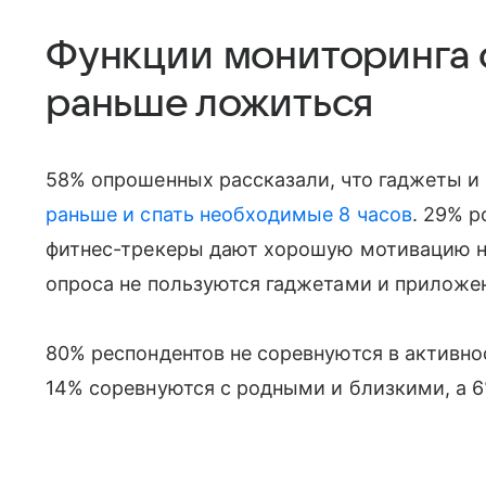
Функции мониторинга 
раньше ложиться
58% опрошенных рассказали, что гаджеты и
раньше и спать необходимые 8 часов
. 29% р
фитнес-трекеры дают хорошую мотивацию на
опроса не пользуются гаджетами и приложе
80% респондентов не соревнуются в активно
14% соревнуются с родными и близкими, а 