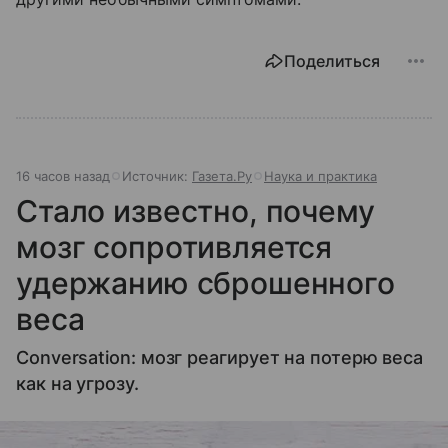
Поделиться
16 часов назад
Источник:
Газета.Ру
Наука и практика
Стало известно, почему
мозг сопротивляется
удержанию сброшенного
веса
Conversation: мозг реагирует на потерю веса
как на угрозу.