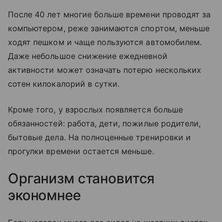
После 40 лет многие больше времени проводят за
компьютером, реже занимаются спортом, меньше
ходят пешком и чаще пользуются автомобилем.
Даже небольшое снижение ежедневной
активности может означать потерю нескольких
сотен килокалорий в сутки.
Кроме того, у взрослых появляется больше
обязанностей: работа, дети, пожилые родители,
бытовые дела. На полноценные тренировки и
прогулки времени остается меньше.
Организм становится
экономнее