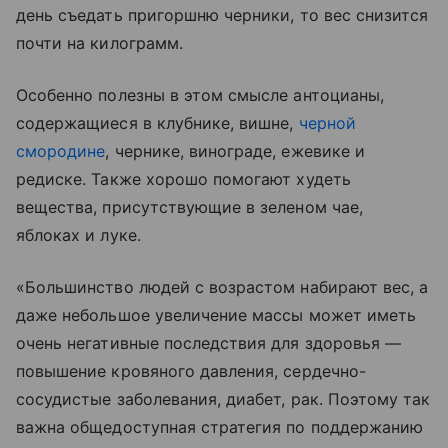
день съедать пригоршню черники, то вес снизится
почти на килограмм.
Особенно полезны в этом смысле антоцианы,
содержащиеся в клубнике, вишне,
черной
смородине
, чернике, винограде, ежевике и
редиске. Также хорошо помогают худеть
вещества, присутствующие в зеленом чае,
яблоках и луке.
«Большинство людей с возрастом набирают вес, а
даже небольшое увеличение массы может иметь
очень негативные последствия для здоровья —
повышение кровяного давления, сердечно-
сосудистые заболевания, диабет, рак. Поэтому так
важна общедоступная стратегия по поддержанию