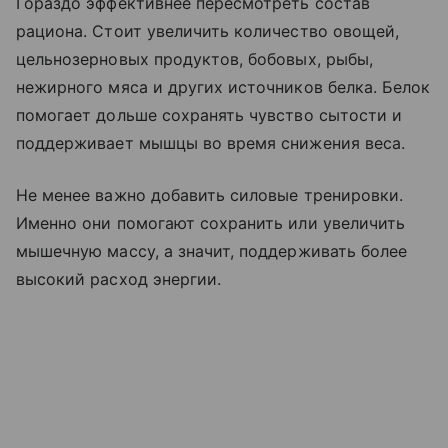
Гораздо эффективнее пересмотреть состав
рациона. Стоит увеличить количество овощей,
цельнозерновых продуктов, бобовых, рыбы,
нежирного мяса и других источников белка. Белок
помогает дольше сохранять чувство сытости и
поддерживает мышцы во время снижения веса.
Не менее важно добавить силовые тренировки.
Именно они помогают сохранить или увеличить
мышечную массу, а значит, поддерживать более
высокий расход энергии.