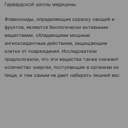
Гарвардской школы медицины.
Флавоноиды, определяющие окраску овощей и
фруктов, являются биологически активными
веществами, обладающими мощным
антиоксидантным действием, защищающим
клетки от повреждения. Исследователи
предположили, что эти вещества также снижают
количество энергии, поступающее в организм из
пищи, и тем самым не дают набирать лишний вес.