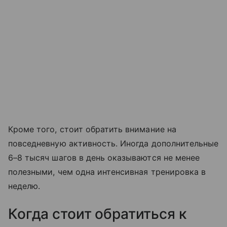
Кроме того, стоит обратить внимание на
повседневную активность. Иногда дополнительные
6–8 тысяч шагов в день оказываются не менее
полезными, чем одна интенсивная тренировка в
неделю.
Когда стоит обратиться к