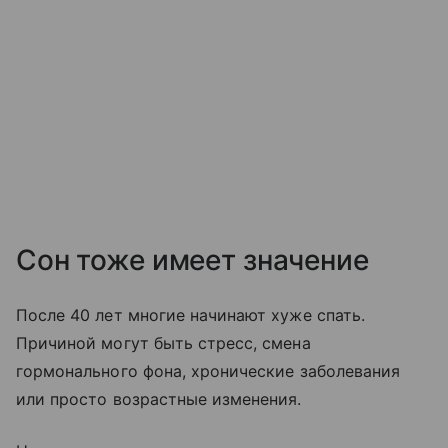
Сон тоже имеет значение
После 40 лет многие начинают хуже спать.
Причиной могут быть стресс, смена
гормонального фона, хронические заболевания
или просто возрастные изменения.