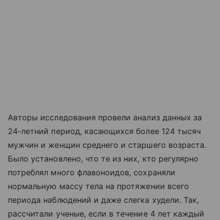
Авторы исследования провели анализ данных за
24-летний период, касающихся более 124 тысяч
мужчин и женщин среднего и старшего возраста.
Было установлено, что те из них, кто регулярно
потреблял много флавоноидов, сохраняли
нормальную массу тела на протяжении всего
периода наблюдений и даже слегка худели. Так,
рассчитали ученые, если в течение 4 лет каждый