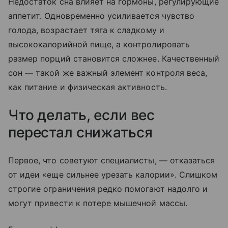
Недостаток сна влияет на гормоны, регулирующие
аппетит. Одновременно усиливается чувство
голода, возрастает тяга к сладкому и
высококалорийной пище, а контролировать
размер порций становится сложнее. Качественный
сон — такой же важный элемент контроля веса,
как питание и физическая активность.
Что делать, если вес
перестал снижаться
Первое, что советуют специалисты, — отказаться
от идеи «еще сильнее урезать калории». Слишком
строгие ограничения редко помогают надолго и
могут привести к потере мышечной массы.