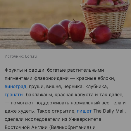
Источник:
Lori.ru
Фрукты и овощи, богатые растительными
пигментами флавоноидами — красные яблоки,
виноград
, груши, вишня, черника, клубника,
гранаты
, баклажаны, красная капуста и так далее,
— помогают поддерживать нормальный вес тела и
даже худеть. Такое открытие,
пишет
The Daily Mail,
сделали исследователи из Университета
Восточной Англии (Великобритания) и