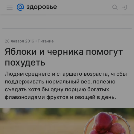
28 января 2016
Питание
Яблоки и черника помогут
похудеть
Людям среднего и старшего возраста, чтобы
поддерживать нормальный вес, полезно
съедать хотя бы одну порцию богатых
флавоноидами фруктов и овощей в день.