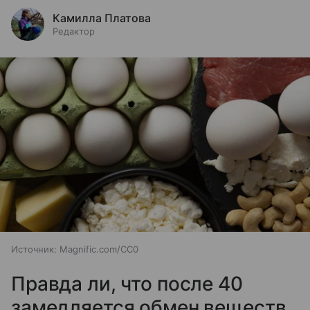
Камилла Платова
Редактор
Источник:
Magnific.com/CC0
Правда ли, что после 40
замедляется обмен веществ