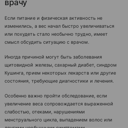
врачу
Если питание и физическая активность не
изменились, а вес начал быстро увеличиваться
или похудеть стало необычно трудно, имеет
смысл обсудить ситуацию с врачом.
Иногда причиной могут быть заболевания
щитовидной железы, сахарный диабет, синдром
Кушинга, прием некоторых лекарств или другие
состояния, требующие диагностики и лечения.
Особенно важно пройти обследование, если
увеличение веса сопровождается выраженной
слабостью, отеками, нарушениями
менструального цикла, выпадением волос или
другими необычными симптомами.