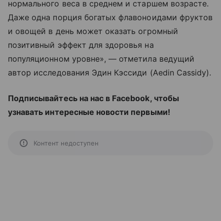
нормального веса в среднем и старшем возрасте.
Даже одна порция богатых флавоноидами фруктов
и овощей в день может оказать огромный
позитивный эффект для здоровья на
популяционном уровне», — отметила ведущий
автор исследования Эдин Кэссиди (Aedin Cassidy).
Подписывайтесь на нас в Facebook, чтобы
узнавать интересные новости первыми!
Контент недоступен