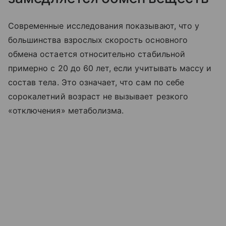
Современные исследования показывают, что у
большинства взрослых скорость основного
обмена остается относительно стабильной
примерно с 20 до 60 лет, если учитывать массу и
состав тела. Это означает, что сам по себе
сорокалетний возраст не вызывает резкого
«отключения» метаболизма.