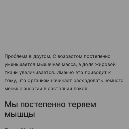
Проблема в другом. С возрастом постепенно
уменьшается мышечная масса, а доля жировой
ткани увеличивается. Именно это приводит к
тому, что организм начинает расходовать немного
меньше энергии в состоянии покоя.
Мы постепенно теряем
мышцы