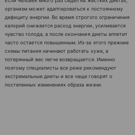
Если человек много раз сидел на жестких диетах,
организм может адаптироваться к постоянному
дефициту энергии. Во время строгого ограничения
калорий снижается расход энергии, усиливается
чувство голода, а после окончания диеты аппетит
часто остается повышенным. Из-за этого прежние
схемы питания начинают работать хуже, а
потерянный вес легче возвращается. Именно
поэтому специалисты все реже рекомендуют
экстремальные диеты и все чаще говорят о
постепенных изменениях образа жизни.