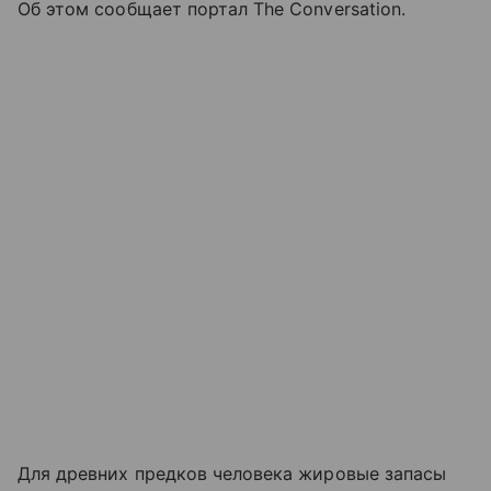
Об этом сообщает портал The Conversation.
Для древних предков человека жировые запасы