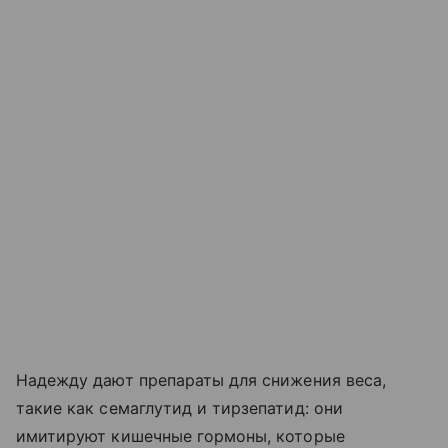
Надежду дают препараты для снижения веса,
такие как семаглутид и тирзепатид: они
имитируют кишечные гормоны, которые