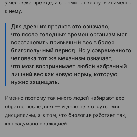
у человека прежде, и стремится вернуться именно
к нему.
Для древних предков это означало,
что после голодных времен организм мог
восстановить привычный вес в более
благополучный период. Но у современного
человека тот же механизм означает,
что мозг воспринимает любой набранный
лишний вес как новую норму, которую
нужно защищать.
Именно поэтому так много людей набирают вес
обратно после диет — и дело не в отсутствии
дисциплины, а в том, что биология работает так,
как задумано эволюцией.