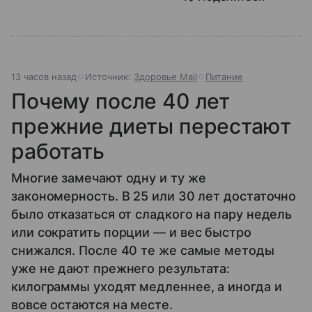
13 часов назад
Источник:
Здоровье Mail
Питание
Почему после 40 лет
прежние диеты перестают
работать
Многие замечают одну и ту же
закономерность. В 25 или 30 лет достаточно
было отказаться от сладкого на пару недель
или сократить порции — и вес быстро
снижался. После 40 те же самые методы
уже не дают прежнего результата:
килограммы уходят медленнее, а иногда и
вовсе остаются на месте.