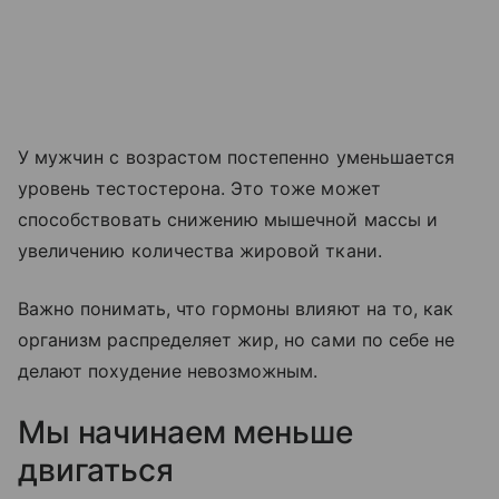
У мужчин с возрастом постепенно уменьшается
уровень тестостерона. Это тоже может
способствовать снижению мышечной массы и
увеличению количества жировой ткани.
Важно понимать, что гормоны влияют на то, как
организм распределяет жир, но сами по себе не
делают похудение невозможным.
Мы начинаем меньше
двигаться