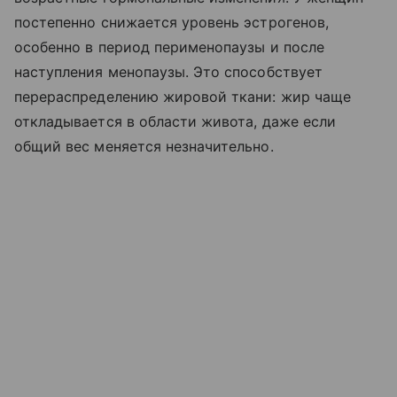
постепенно снижается уровень эстрогенов,
особенно в период перименопаузы и после
наступления менопаузы. Это способствует
перераспределению жировой ткани: жир чаще
откладывается в области живота, даже если
общий вес меняется незначительно.