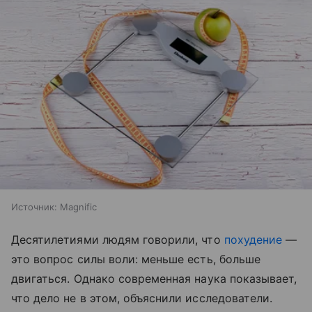
Источник:
Magnific
Десятилетиями людям говорили, что
похудение
—
это вопрос силы воли: меньше есть, больше
двигаться. Однако современная наука показывает,
что дело не в этом, объяснили исследователи.