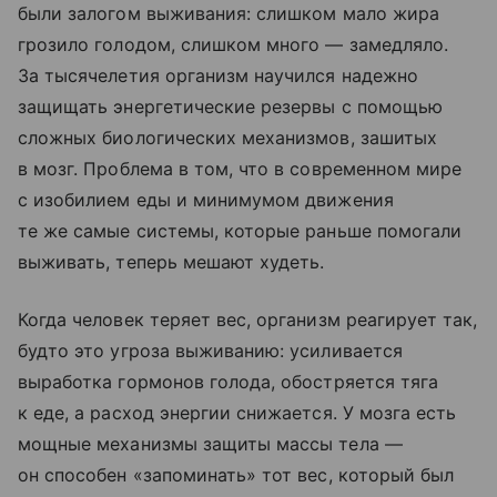
были залогом выживания: слишком мало жира
грозило голодом, слишком много — замедляло.
За тысячелетия организм научился надежно
защищать энергетические резервы с помощью
сложных биологических механизмов, зашитых
в мозг. Проблема в том, что в современном мире
с изобилием еды и минимумом движения
те же самые системы, которые раньше помогали
выживать, теперь мешают худеть.
Когда человек теряет вес, организм реагирует так,
будто это угроза выживанию: усиливается
выработка гормонов голода, обостряется тяга
к еде, а расход энергии снижается. У мозга есть
мощные механизмы защиты массы тела —
он способен «запоминать» тот вес, который был